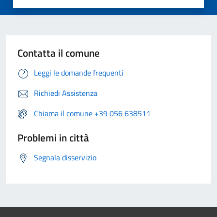
Contatta il comune
Leggi le domande frequenti
Richiedi Assistenza
Chiama il comune +39 056 638511
Problemi in città
Segnala disservizio