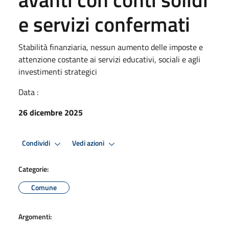
e servizi confermati
Stabilità finanziaria, nessun aumento delle imposte e
attenzione costante ai servizi educativi, sociali e agli
investimenti strategici
Data :
26 dicembre 2025
Condividi
Vedi azioni
Categorie:
Comune
Argomenti: