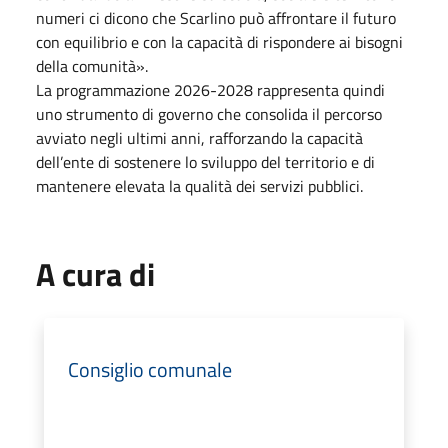
numeri ci dicono che Scarlino può affrontare il futuro
con equilibrio e con la capacità di rispondere ai bisogni
della comunità».
La programmazione 2026-2028 rappresenta quindi
uno strumento di governo che consolida il percorso
avviato negli ultimi anni, rafforzando la capacità
dell’ente di sostenere lo sviluppo del territorio e di
mantenere elevata la qualità dei servizi pubblici.
A cura di
Consiglio comunale