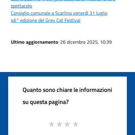
spettacolo
Consiglio comunale a Scarlino venerdì 31 luglio
46° edizione del Grey Cat Festival
Ultimo aggiornamento
: 26 dicembre 2025, 10:39
Quanto sono chiare le informazioni
su questa pagina?