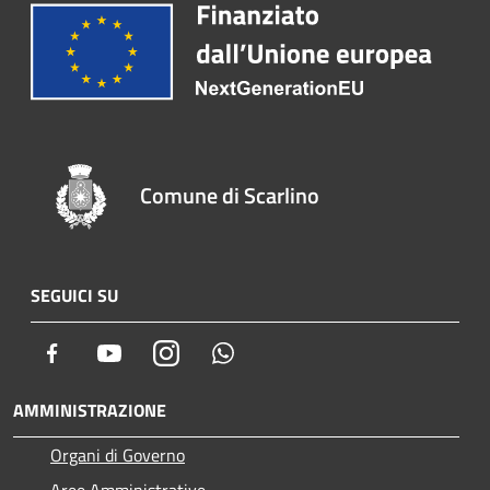
Comune di Scarlino
SEGUICI SU
Facebook
Youtube
Instagram
Whatsapp
AMMINISTRAZIONE
Organi di Governo
Aree Amministrative