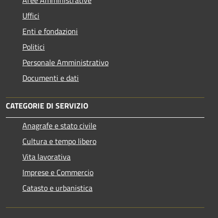
Uffici
Enti e fondazioni
Politici
Personale Amministrativo
Documenti e dati
CATEGORIE DI SERVIZIO
Anagrafe e stato civile
Cultura e tempo libero
Vita lavorativa
Imprese e Commercio
Catasto e urbanistica