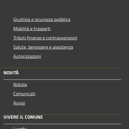
Giustizia e sicurezza pubblica
Mobilità e trasporti
Tributi,finanze e contravvenzioni
Salute, benessere e assistenza
Autorizzazioni
NOVITÀ
Notizie
Comunicati
Avvisi
VIVERE IL COMUNE
Luoghi