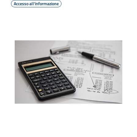
Accesso all'informazione