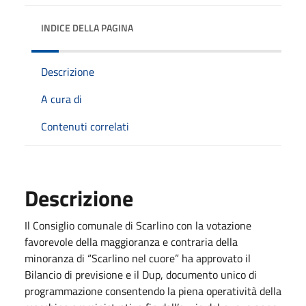
INDICE DELLA PAGINA
Descrizione
A cura di
Contenuti correlati
Descrizione
Il Consiglio comunale di Scarlino con la votazione
favorevole della maggioranza e contraria della
minoranza di “Scarlino nel cuore” ha approvato il
Bilancio di previsione e il Dup, documento unico di
programmazione consentendo la piena operatività della