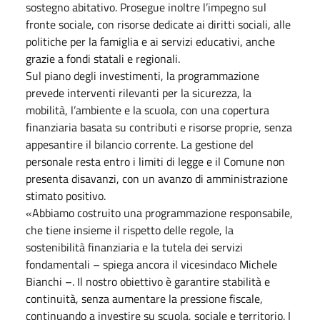
sostegno abitativo. Prosegue inoltre l’impegno sul
fronte sociale, con risorse dedicate ai diritti sociali, alle
politiche per la famiglia e ai servizi educativi, anche
grazie a fondi statali e regionali.
Sul piano degli investimenti, la programmazione
prevede interventi rilevanti per la sicurezza, la
mobilità, l’ambiente e la scuola, con una copertura
finanziaria basata su contributi e risorse proprie, senza
appesantire il bilancio corrente. La gestione del
personale resta entro i limiti di legge e il Comune non
presenta disavanzi, con un avanzo di amministrazione
stimato positivo.
«Abbiamo costruito una programmazione responsabile,
che tiene insieme il rispetto delle regole, la
sostenibilità finanziaria e la tutela dei servizi
fondamentali – spiega ancora il vicesindaco Michele
Bianchi –. Il nostro obiettivo è garantire stabilità e
continuità, senza aumentare la pressione fiscale,
continuando a investire su scuola, sociale e territorio. I