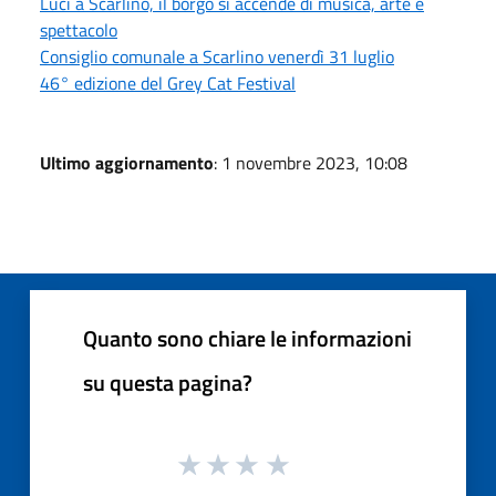
Luci a Scarlino, il borgo si accende di musica, arte e
spettacolo
Consiglio comunale a Scarlino venerdì 31 luglio
46° edizione del Grey Cat Festival
Ultimo aggiornamento
: 1 novembre 2023, 10:08
Quanto sono chiare le informazioni
su questa pagina?