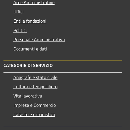
Aree Amministrative
Uffici
Enti e fondazioni
Politici
Personale Amministrativo
Documenti e dati
CATEGORIE DI SERVIZIO
Anagrafe e stato civile
Cultura e tempo libero
Vita lavorativa
Imprese e Commercio
Catasto e urbanistica