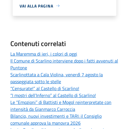
VAI ALLA PAGINA
Contenuti correlati
La Maremma di ieri, i colori di oggi
Il Comune di Scarlino interviene dopo i fatti avvenuti al
Puntone
Scarlinottata a Cala Violina, venerdì 7 agosto la
passeggiata sotto le stelle
“Censurate!” al Castello di Scarlino!
“I mostri dell’Inferno” al Castello di Scarlino!
Le “Emozioni” di Battisti e Mogol reinterpretate con
intensità da Gianmarco Carroccia
Bilancio, nuovi investimenti e TARI: il Consiglio
comunale approva la manovra 2026