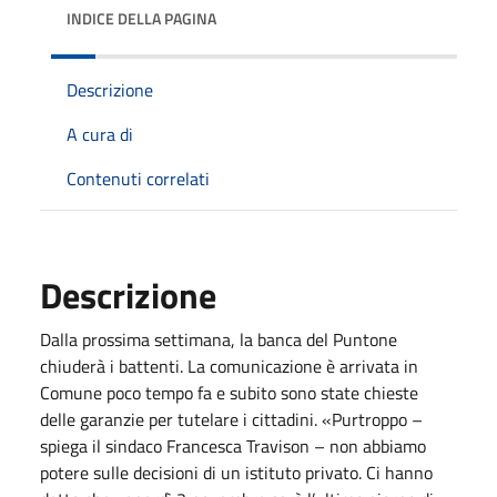
INDICE DELLA PAGINA
Descrizione
A cura di
Contenuti correlati
Descrizione
Dalla prossima settimana, la banca del Puntone
chiuderà i battenti. La comunicazione è arrivata in
Comune poco tempo fa e subito sono state chieste
delle garanzie per tutelare i cittadini. «Purtroppo –
spiega il sindaco Francesca Travison – non abbiamo
potere sulle decisioni di un istituto privato. Ci hanno