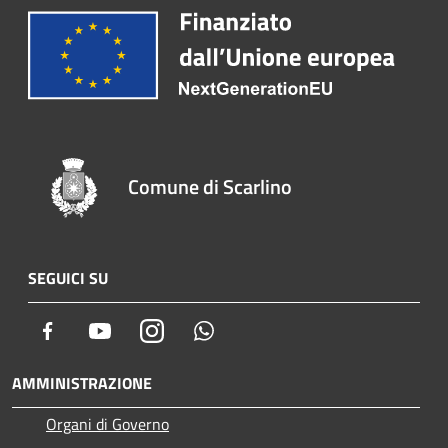
Comune di Scarlino
SEGUICI SU
Facebook
Youtube
Instagram
Whatsapp
AMMINISTRAZIONE
Organi di Governo