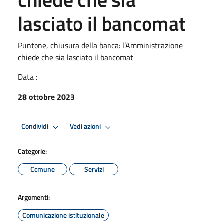
lasciato il bancomat
Puntone, chiusura della banca: l’Amministrazione
chiede che sia lasciato il bancomat
Data :
28 ottobre 2023
Condividi
Vedi azioni
Categorie:
Comune
Servizi
Argomenti:
Comunicazione istituzionale