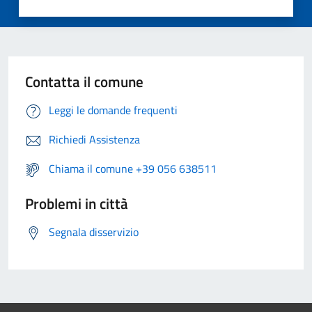
Contatta il comune
Leggi le domande frequenti
Richiedi Assistenza
Chiama il comune +39 056 638511
Problemi in città
Segnala disservizio