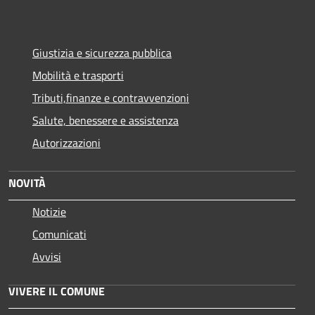
Giustizia e sicurezza pubblica
Mobilità e trasporti
Tributi,finanze e contravvenzioni
Salute, benessere e assistenza
Autorizzazioni
NOVITÀ
Notizie
Comunicati
Avvisi
VIVERE IL COMUNE