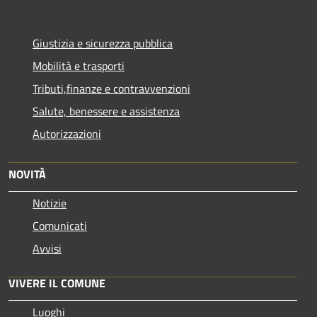
Giustizia e sicurezza pubblica
Mobilità e trasporti
Tributi,finanze e contravvenzioni
Salute, benessere e assistenza
Autorizzazioni
NOVITÀ
Notizie
Comunicati
Avvisi
VIVERE IL COMUNE
Luoghi