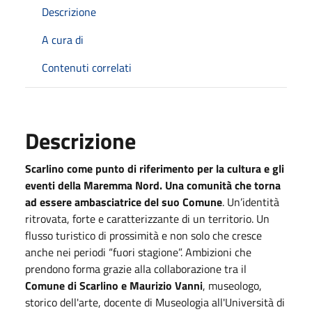
Descrizione
A cura di
Contenuti correlati
Descrizione
Scarlino come punto di riferimento per la cultura e gli
eventi della Maremma Nord. Una comunità che torna
ad essere ambasciatrice del suo Comune
. Un’identità
ritrovata, forte e caratterizzante di un territorio. Un
flusso turistico di prossimità e non solo che cresce
anche nei periodi “fuori stagione”. Ambizioni che
prendono forma grazie alla collaborazione tra il
Comune di Scarlino e Maurizio Vanni
, museologo,
storico dell'arte, docente di Museologia all'Università di