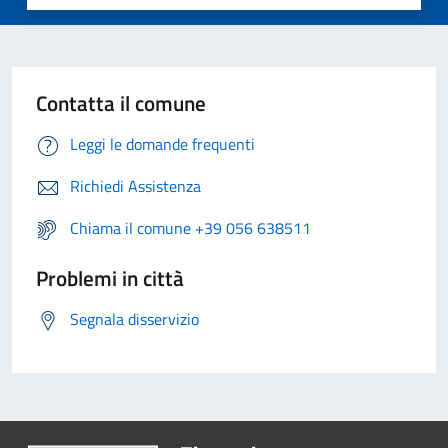
Contatta il comune
Leggi le domande frequenti
Richiedi Assistenza
Chiama il comune +39 056 638511
Problemi in città
Segnala disservizio