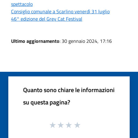
spettacolo
Consiglio comunale a Scarlino venerdì 31 luglio
46° edizione del Grey Cat Festival
Ultimo aggiornamento
: 30 gennaio 2024, 17:16
Quanto sono chiare le informazioni
su questa pagina?