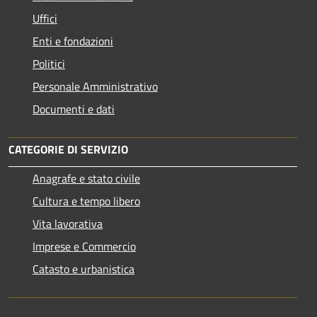
Uffici
Enti e fondazioni
Politici
Personale Amministrativo
Documenti e dati
CATEGORIE DI SERVIZIO
Anagrafe e stato civile
Cultura e tempo libero
Vita lavorativa
Imprese e Commercio
Catasto e urbanistica