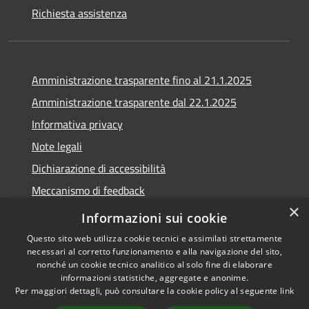
Richiesta assistenza
Amministrazione trasparente fino al 21.1.2025
Amministrazione trasparente dal 22.1.2025
Informativa privacy
Note legali
Dichiarazione di accessibilità
Meccanismo di feedback
×
Whistleblowing
Informazioni sui cookie
Questo sito web utilizza cookie tecnici e assimilati strettamente
necessari al corretto funzionamento e alla navigazione del sito,
nonché un cookie tecnico analitico al solo fine di elaborare
informazioni statistiche, aggregate e anonime.
RSS
Copyright © 2020 •
Per maggiori dettagli, può consultare la cookie policy al seguente
link
Accessibilità
Comune di Scarlino •