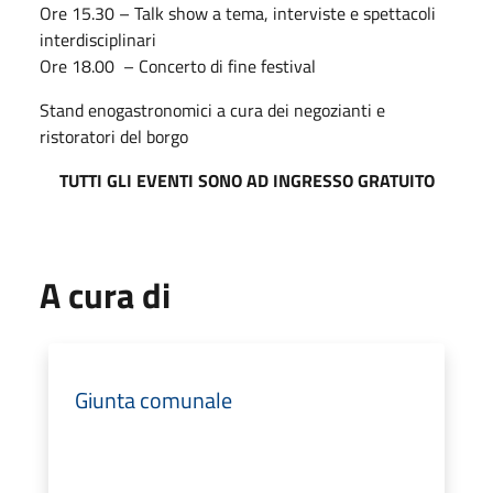
Ore 15.30 – Talk show a tema, interviste e spettacoli
interdisciplinari
Ore 18.00 – Concerto di fine festival
Stand enogastronomici a cura dei negozianti e
ristoratori del borgo
TUTTI GLI EVENTI SONO AD INGRESSO GRATUITO
A cura di
Giunta comunale