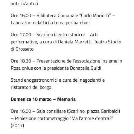
autrici/autori
Ore 16.00 – Biblioteca Comunale “Carlo Mariotti” –
Laboratori didattici a tema per bambini
Ore 17.00 – Scarlino (centro storico) – Arti
performative, a cura di Daniela Marretti, Teatro Studio
di Grosseto
Ore 18.30 – Presentazione dell’associazione Insieme in
Rosa onlus con la presidente Donatella Guidi
Stand enogastronomici a cura dei negozianti e
ristoratori del borgo
Domenica 10 marzo – Memoria
Ore 16.00 – Sala consiliare (Scarlino, piazza Garibaldi)
– Proiezione cortometraggio “Ma l’amore c’entra?”
(2017)