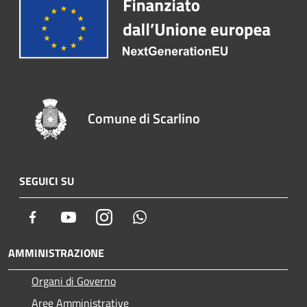
Comune di Scarlino
SEGUICI SU
Facebook
Youtube
Instagram
Whatsapp
AMMINISTRAZIONE
Organi di Governo
Aree Amministrative