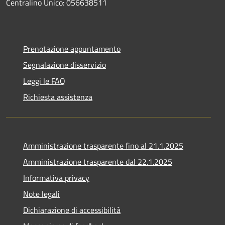
Centralino Unico: 056638511
Prenotazione appuntamento
Segnalazione disservizio
Leggi le FAQ
Richiesta assistenza
Amministrazione trasparente fino al 21.1.2025
Amministrazione trasparente dal 22.1.2025
Informativa privacy
Note legali
Dichiarazione di accessibilità