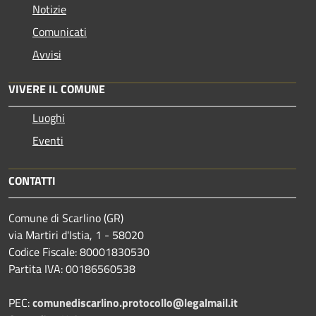
Notizie
Comunicati
Avvisi
VIVERE IL COMUNE
Luoghi
Eventi
CONTATTI
Comune di Scarlino (GR)
via Martiri d'Istia, 1 - 58020
Codice Fiscale: 80001830530
Partita IVA: 00186560538
PEC:
comunediscarlino.protocollo@legalmail.it