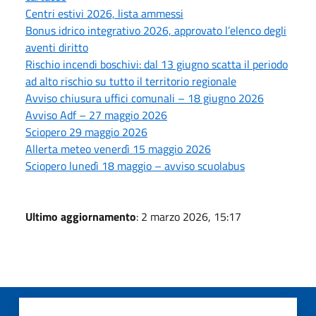
Centri estivi 2026, lista ammessi
Bonus idrico integrativo 2026, approvato l’elenco degli
aventi diritto
Rischio incendi boschivi: dal 13 giugno scatta il periodo
ad alto rischio su tutto il territorio regionale
Avviso chiusura uffici comunali – 18 giugno 2026
Avviso Adf – 27 maggio 2026
Sciopero 29 maggio 2026
Allerta meteo venerdì 15 maggio 2026
Sciopero lunedì 18 maggio – avviso scuolabus
Ultimo aggiornamento
: 2 marzo 2026, 15:17