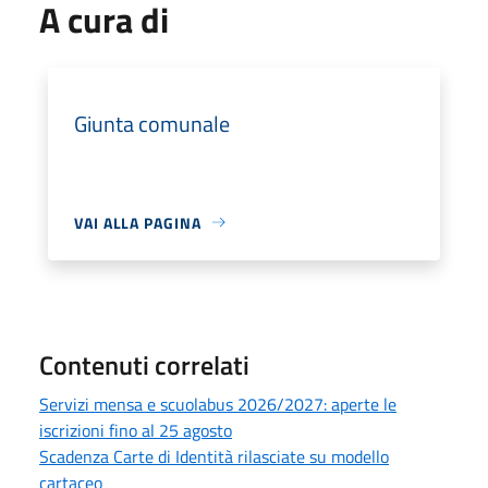
A cura di
Giunta comunale
VAI ALLA PAGINA
Contenuti correlati
Servizi mensa e scuolabus 2026/2027: aperte le
iscrizioni fino al 25 agosto
Scadenza Carte di Identità rilasciate su modello
cartaceo