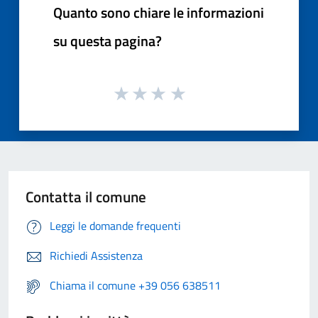
Quanto sono chiare le informazioni
su questa pagina?
Contatta il comune
Leggi le domande frequenti
Richiedi Assistenza
Chiama il comune +39 056 638511