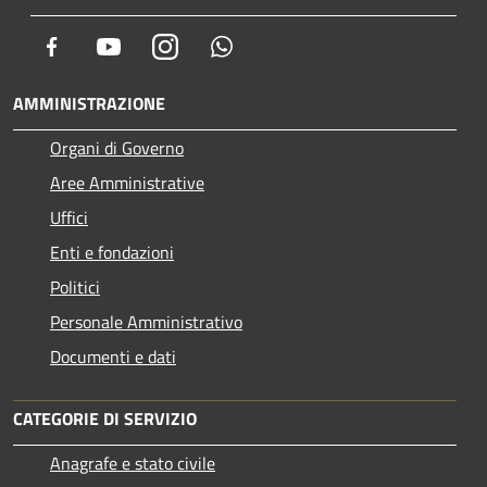
Facebook
Youtube
Instagram
Whatsapp
AMMINISTRAZIONE
Organi di Governo
Aree Amministrative
Uffici
Enti e fondazioni
Politici
Personale Amministrativo
Documenti e dati
CATEGORIE DI SERVIZIO
Anagrafe e stato civile