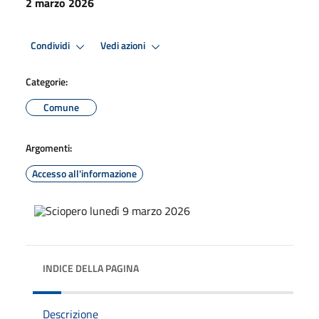
2 marzo 2026
Condividi
Vedi azioni
Categorie:
Comune
Argomenti:
Accesso all'informazione
INDICE DELLA PAGINA
Descrizione