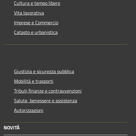
Cultura e tempo libero
Vita lavorativa
Imprese e Commercio
Catasto e urbanistica
Giustizia e sicurezza pubblica
Mobilità e trasporti
Tributi,finanze e contravvenzioni
Salute, benessere e assistenza
Autorizzazioni
NOVITÀ