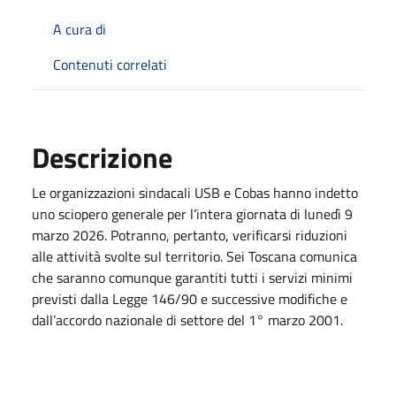
A cura di
Contenuti correlati
Descrizione
Le organizzazioni sindacali USB e Cobas hanno indetto
uno sciopero generale per l’intera giornata di lunedì 9
marzo 2026. Potranno, pertanto, verificarsi riduzioni
alle attività svolte sul territorio. Sei Toscana comunica
che saranno comunque garantiti tutti i servizi minimi
previsti dalla Legge 146/90 e successive modifiche e
dall’accordo nazionale di settore del 1° marzo 2001.