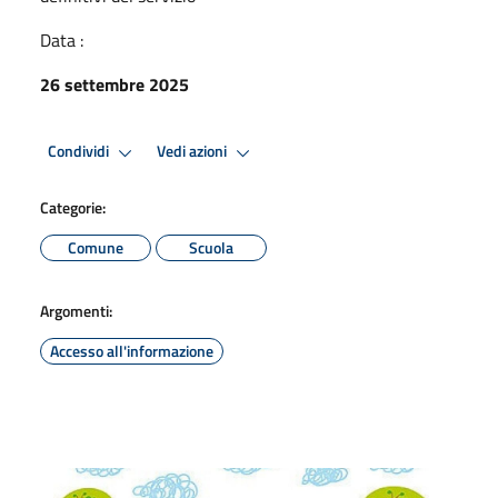
Data :
26 settembre 2025
Condividi
Vedi azioni
Categorie:
Comune
Scuola
Argomenti:
Accesso all'informazione