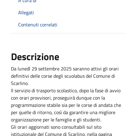
A cura di
Allegati
Contenuti correlati
Descrizione
Da lunedì 29 settembre 2025 saranno attivi gli orari
definitivi delle corse degli scuolabus del Comune di
Scarlino.
Il servizio di trasporto scolastico, dopo la fase di avvio
con orari provvisori, proseguirà dunque con la
programmazione stabile sia per le corse di andata che
per quelle di ritorno, così da garantire una migliore
organizzazione per le famiglie e gli studenti.
Gli orari aggiornati sono consultabili sul sito
istituzionale del Comune di Scarlino, nella pagina