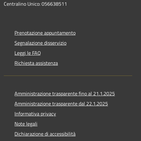
Centralino Unico: 056638511
Prenotazione appuntamento
Segnalazione disservizio
Leggi le FAQ
Richiesta assistenza
Amministrazione trasparente fino al 21.1.2025
Amministrazione trasparente dal 22.1.2025
Informativa privacy
Note legali
Dichiarazione di accessibilità