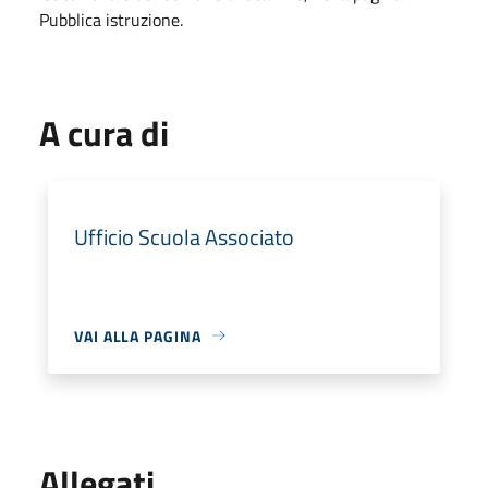
Pubblica istruzione.
A cura di
Ufficio Scuola Associato
VAI ALLA PAGINA
Allegati