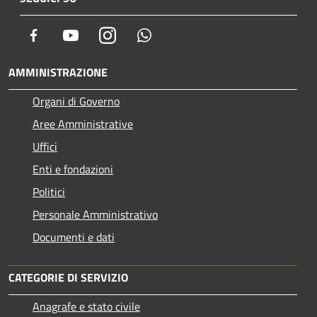
Facebook
Youtube
Instagram
Whatsapp
AMMINISTRAZIONE
Organi di Governo
Aree Amministrative
Uffici
Enti e fondazioni
Politici
Personale Amministrativo
Documenti e dati
CATEGORIE DI SERVIZIO
Anagrafe e stato civile