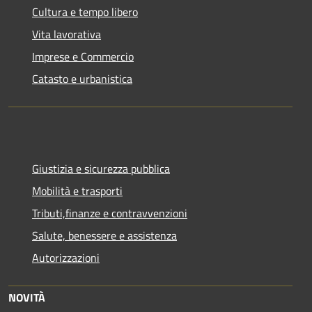
Cultura e tempo libero
Vita lavorativa
Imprese e Commercio
Catasto e urbanistica
Giustizia e sicurezza pubblica
Mobilità e trasporti
Tributi,finanze e contravvenzioni
Salute, benessere e assistenza
Autorizzazioni
NOVITÀ