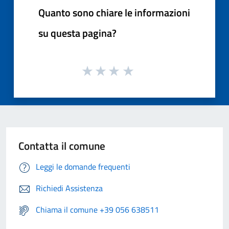
Quanto sono chiare le informazioni
su questa pagina?
Contatta il comune
Leggi le domande frequenti
Richiedi Assistenza
Chiama il comune +39 056 638511