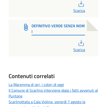
PDF
Scarica
DEFINITIVO VERDE SENZA NOM
I
PDF
Scarica
Contenuti correlati
La Maremma di ieri, i colori di oggi
Il Comune di Scarlino interviene dopo i fatti avvenuti al
Puntone
Scarlinottata a Cala Violina, venerdì 7 agosto la