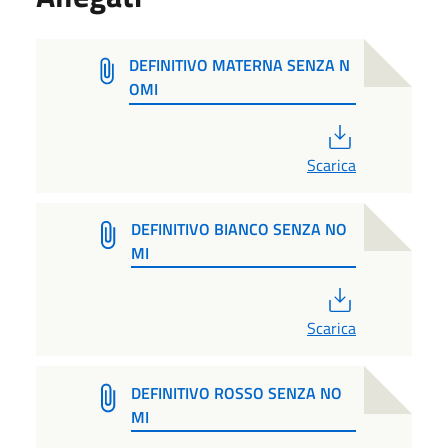
DEFINITIVO MATERNA SENZA N
OMI
PDF
Scarica
DEFINITIVO BIANCO SENZA NO
MI
PDF
Scarica
DEFINITIVO ROSSO SENZA NO
MI