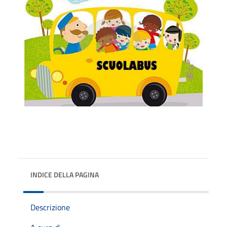
INDICE DELLA PAGINA
Descrizione