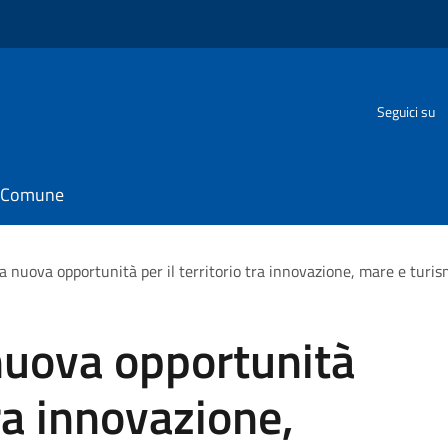
Seguici su
il Comune
 nuova opportunità per il territorio tra innovazione, mare e turi
uova opportunità
tra innovazione,