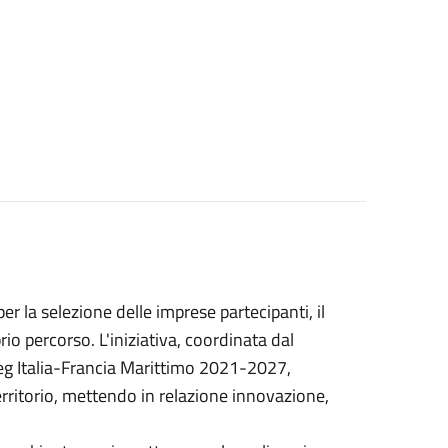
r la selezione delle imprese partecipanti, il
o percorso. L'iniziativa, coordinata dal
eg Italia-Francia Marittimo 2021-2027,
erritorio, mettendo in relazione innovazione,