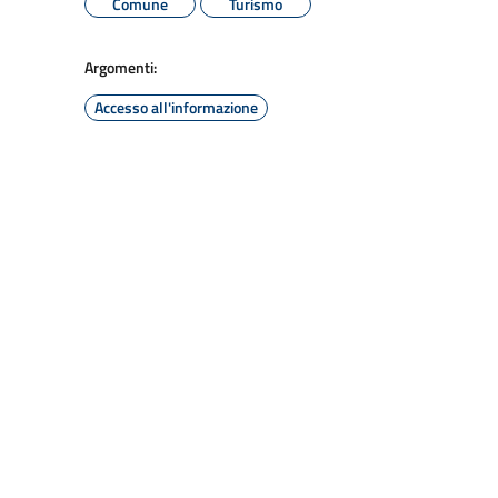
Comune
Turismo
Argomenti:
Accesso all'informazione