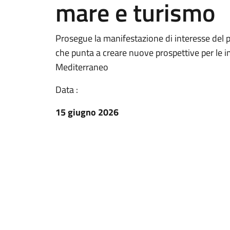
mare e turismo
Prosegue la manifestazione di interesse del 
che punta a creare nuove prospettive per le im
Mediterraneo
Data :
15 giugno 2026