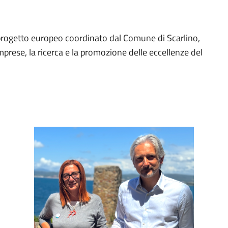
progetto europeo coordinato dal Comune di Scarlino,
prese, la ricerca e la promozione delle eccellenze del