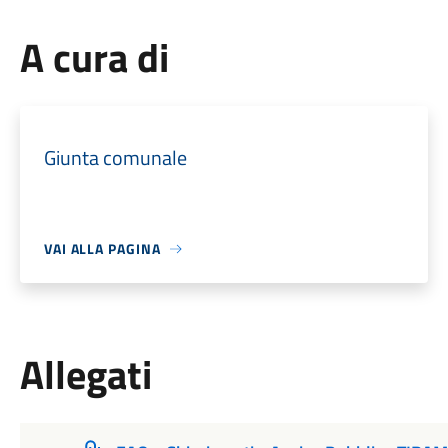
A cura di
Giunta comunale
VAI ALLA PAGINA
Allegati