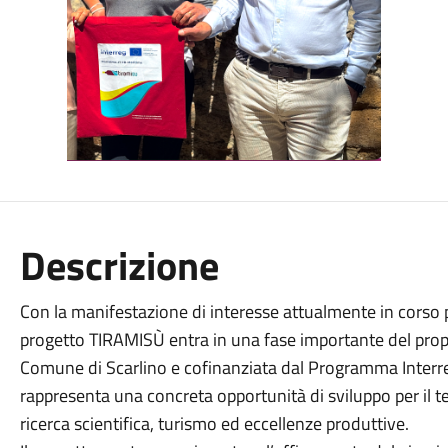
Descrizione
Con la manifestazione di interesse attualmente in corso pe
progetto TIRAMISÙ entra in una fase importante del propri
Comune di Scarlino e cofinanziata dal Programma Interr
rappresenta una concreta opportunità di sviluppo per il t
ricerca scientifica, turismo ed eccellenze produttive.