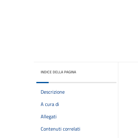
INDICE DELLA PAGINA
Descrizione
A cura di
Allegati
Contenuti correlati