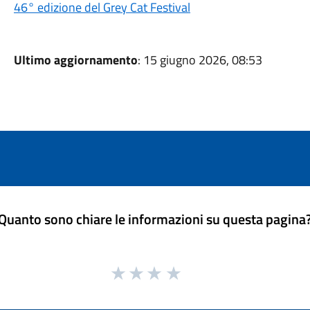
46° edizione del Grey Cat Festival
Ultimo aggiornamento
: 15 giugno 2026, 08:53
Quanto sono chiare le informazioni su questa pagina