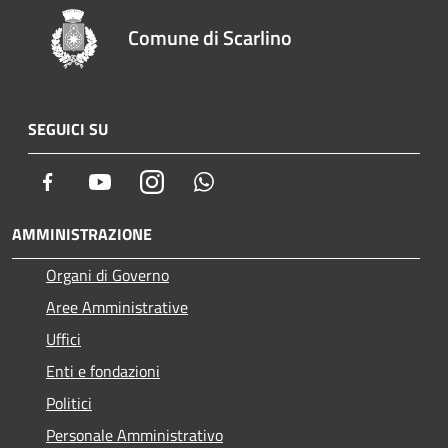
Comune di Scarlino
SEGUICI SU
Facebook
Youtube
Instagram
Whatsapp
AMMINISTRAZIONE
Organi di Governo
Aree Amministrative
Uffici
Enti e fondazioni
Politici
Personale Amministrativo