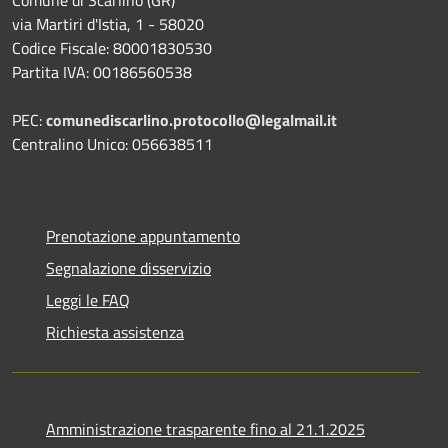
via Martiri d'Istia, 1 - 58020
Codice Fiscale: 80001830530
Partita IVA: 00186560538
PEC:
comunediscarlino.protocollo@legalmail.it
Centralino Unico: 056638511
Prenotazione appuntamento
Segnalazione disservizio
Leggi le FAQ
Richiesta assistenza
Amministrazione trasparente fino al 21.1.2025