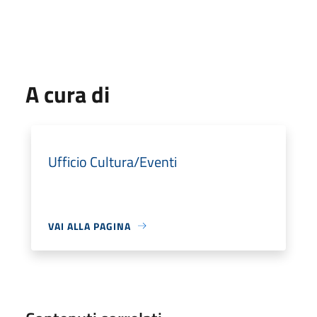
A cura di
Ufficio Cultura/Eventi
VAI ALLA PAGINA