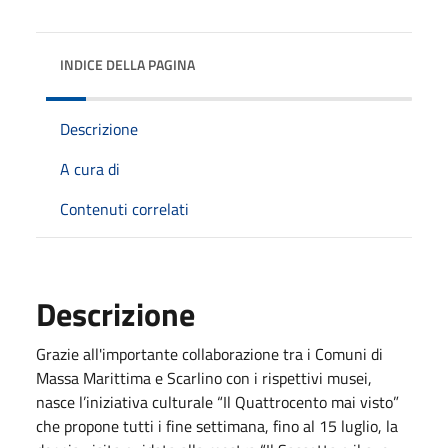
INDICE DELLA PAGINA
Descrizione
A cura di
Contenuti correlati
Descrizione
Grazie all'importante collaborazione tra i Comuni di
Massa Marittima e Scarlino con i rispettivi musei,
nasce l’iniziativa culturale “Il Quattrocento mai visto”
che propone tutti i fine settimana, fino al 15 luglio, la