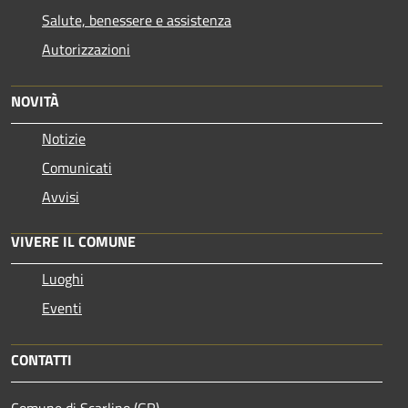
Salute, benessere e assistenza
Autorizzazioni
NOVITÀ
Notizie
Comunicati
Avvisi
VIVERE IL COMUNE
Luoghi
Eventi
CONTATTI
Comune di Scarlino (GR)