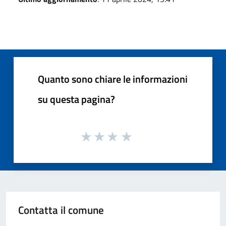
Quanto sono chiare le informazioni
su questa pagina?
Contatta il comune