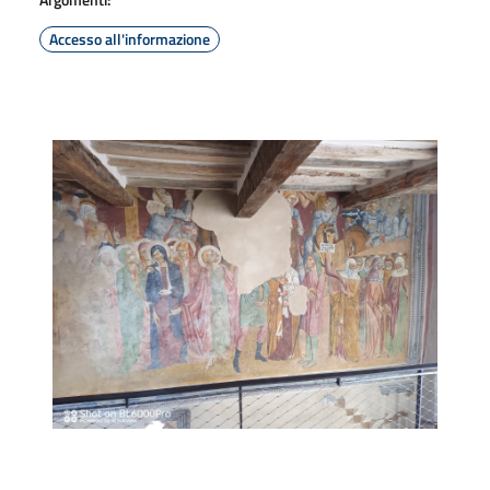
Accesso all'informazione