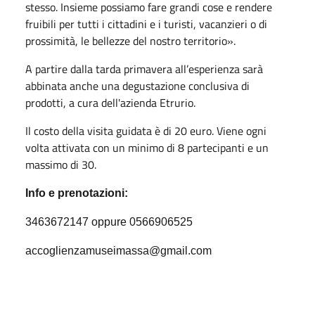
stesso. Insieme possiamo fare grandi cose e rendere
fruibili per tutti i cittadini e i turisti, vacanzieri o di
prossimità, le bellezze del nostro territorio».
A partire dalla tarda primavera all’esperienza sarà
abbinata anche una degustazione conclusiva di
prodotti, a cura dell'azienda Etrurio.
Il costo della visita guidata è di 20 euro. Viene ogni
volta attivata con un minimo di 8 partecipanti e un
massimo di 30.
Info e prenotazioni:
3463672147 oppure 0566906525
accoglienzamuseimassa@gmail.com