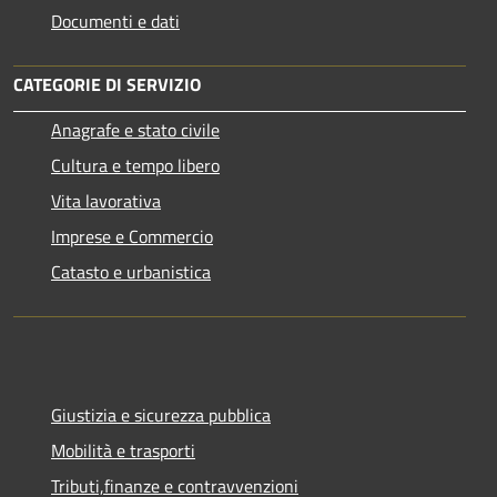
Documenti e dati
CATEGORIE DI SERVIZIO
Anagrafe e stato civile
Cultura e tempo libero
Vita lavorativa
Imprese e Commercio
Catasto e urbanistica
Giustizia e sicurezza pubblica
Mobilità e trasporti
Tributi,finanze e contravvenzioni