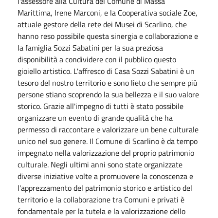
l'assessore alla Cultura del Comune di Massa
Marittima, Irene Marconi, e la Cooperativa sociale Zoe,
attuale gestore della rete dei Musei di Scarlino, che
hanno reso possibile questa sinergia e collaborazione e
la famiglia Sozzi Sabatini per la sua preziosa
disponibilità a condividere con il pubblico questo
gioiello artistico. L'affresco di Casa Sozzi Sabatini è un
tesoro del nostro territorio e sono lieto che sempre più
persone stiano scoprendo la sua bellezza e il suo valore
storico. Grazie all'impegno di tutti è stato possibile
organizzare un evento di grande qualità che ha
permesso di raccontare e valorizzare un bene culturale
unico nel suo genere. Il Comune di Scarlino è da tempo
impegnato nella valorizzazione del proprio patrimonio
culturale. Negli ultimi anni sono state organizzate
diverse iniziative volte a promuovere la conoscenza e
l'apprezzamento del patrimonio storico e artistico del
territorio e la collaborazione tra Comuni e privati è
fondamentale per la tutela e la valorizzazione dello