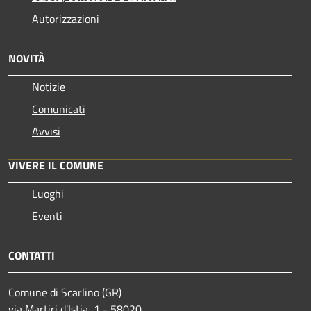
Autorizzazioni
NOVITÀ
Notizie
Comunicati
Avvisi
VIVERE IL COMUNE
Luoghi
Eventi
CONTATTI
Comune di Scarlino (GR)
via Martiri d'Istia, 1 - 58020