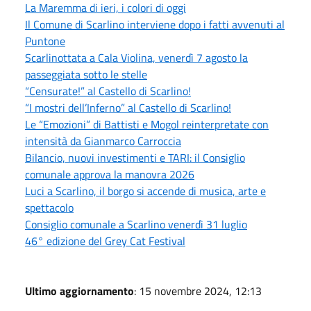
La Maremma di ieri, i colori di oggi
Il Comune di Scarlino interviene dopo i fatti avvenuti al
Puntone
Scarlinottata a Cala Violina, venerdì 7 agosto la
passeggiata sotto le stelle
“Censurate!” al Castello di Scarlino!
“I mostri dell’Inferno” al Castello di Scarlino!
Le “Emozioni” di Battisti e Mogol reinterpretate con
intensità da Gianmarco Carroccia
Bilancio, nuovi investimenti e TARI: il Consiglio
comunale approva la manovra 2026
Luci a Scarlino, il borgo si accende di musica, arte e
spettacolo
Consiglio comunale a Scarlino venerdì 31 luglio
46° edizione del Grey Cat Festival
Ultimo aggiornamento
: 15 novembre 2024, 12:13