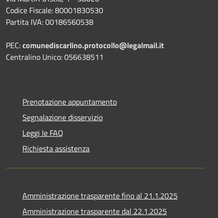
Codice Fiscale: 80001830530
Partita IVA: 00186560538
PEC:
comunediscarlino.protocollo@legalmail.it
Centralino Unico: 056638511
Prenotazione appuntamento
Segnalazione disservizio
Leggi le FAQ
Richiesta assistenza
Amministrazione trasparente fino al 21.1.2025
Amministrazione trasparente dal 22.1.2025