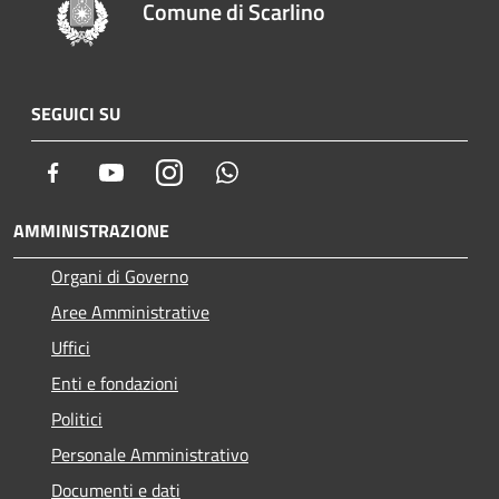
Comune di Scarlino
SEGUICI SU
Facebook
Youtube
Instagram
Whatsapp
AMMINISTRAZIONE
Organi di Governo
Aree Amministrative
Uffici
Enti e fondazioni
Politici
Personale Amministrativo
Documenti e dati