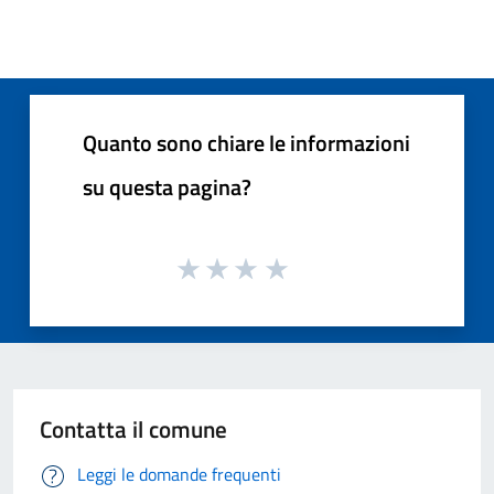
Quanto sono chiare le informazioni
su questa pagina?
Contatta il comune
Leggi le domande frequenti