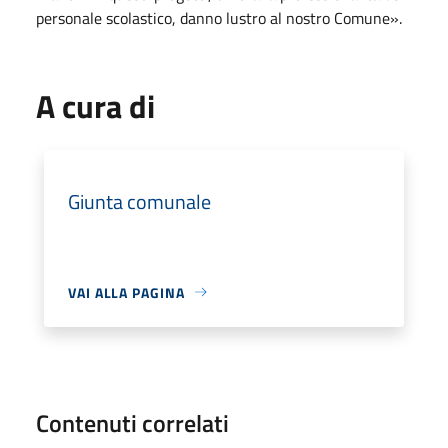
personale scolastico, danno lustro al nostro Comune».
A cura di
Giunta comunale
VAI ALLA PAGINA
Contenuti correlati