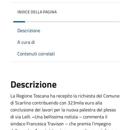
INDICE DELLA PAGINA
Descrizione
A cura di
Contenuti correlati
Descrizione
La Regione Toscana ha recepito la richiesta del Comune
di Scarlino contribuendo con 323mila euro alla
conclusione dei lavori per la nuova palestra del plesso
di via Lelli. «Una bellissima notizia – commenta il
sindaco Francesca Travison – che premia l’impegno