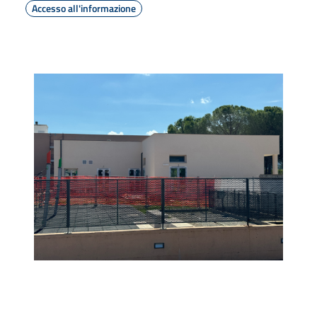
Accesso all'informazione