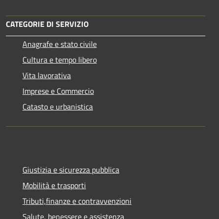
CATEGORIE DI SERVIZIO
Anagrafe e stato civile
Cultura e tempo libero
Vita lavorativa
Imprese e Commercio
Catasto e urbanistica
Giustizia e sicurezza pubblica
Mobilità e trasporti
Tributi,finanze e contravvenzioni
Salute, benessere e assistenza