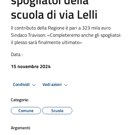
scuola di via Lelli
Il contributo della Regione è pari a 323 mila euro
Sindaco Travison: «Completeremo anche gli spogliatoi:
il plesso sarà finalmente ultimato»
Data :
15 novembre 2024
Condividi
Vedi azioni
Categorie:
Comune
Scuola
Argomenti: