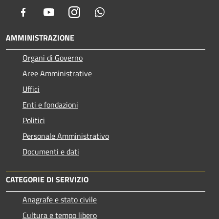
Facebook
Youtube
Instagram
Whatsapp
AMMINISTRAZIONE
Organi di Governo
Aree Amministrative
Uffici
Enti e fondazioni
Politici
Personale Amministrativo
Documenti e dati
CATEGORIE DI SERVIZIO
Anagrafe e stato civile
Cultura e tempo libero