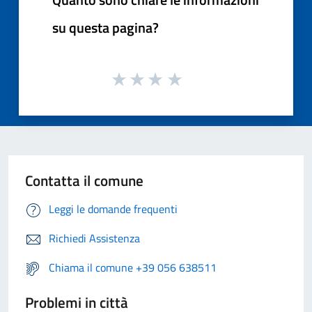
su questa pagina?
Contatta il comune
Leggi le domande frequenti
Richiedi Assistenza
Chiama il comune +39 056 638511
Problemi in città