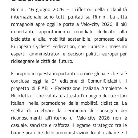
Rimini, 16 giugno 2026 – I riflettori della ciclabilità
internazionale sono tutti puntati su Rimini. La città
romagnola apre oggi le porte a Velo-city 2026, il più
importante appuntamento mondiale dedicato alla
bicicletta e alla mobilità sostenibile, promosso dalla
European Cyclists’ Federation, che riunisce i massimi
esperti, amministratori e decisori politici europei per
ridisegnare le città del futuro.
È proprio in questa importante cornice globale che si è
conclusa oggi la 9ª edizione di ComuniCiclabili, il
progetto di FIAB - Federazione Italiana Ambiente e
Bicicletta - che valuta e attesta l’impegno dei territori
italiani nella promozione della mobilità ciclistica. La
scelta di celebrare la cerimonia di consegna dei
riconoscimenti all'interno di Velo-city 2026 non è
casuale: sancisce e rafforza il legame strategico tra le
buone pratiche delle amministrazioni locali italiane e il