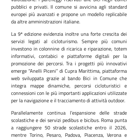
pubblici e privati. Il comune si avvicina agli standard
europei più avanzati e propone un modello replicabile
da altre amministrazioni italiane.
La 9ª edizione evidenzia inoltre una forte crescita dei
servizi legati al cicloturismo. Sempre più comuni
investono in colonnine di ricarica e riparazione, totem
informativi, contabici e piattaforme digitali per la
promozione dei percorsi. Tra i progetti più innovativi
emerge “Anelli Piceni” di Cupra Marittima, piattaforma
web sviluppata grazie al bando Bici in Comune che
integra mappe dinamiche, percorsi cicloturistici e
connessioni con le più importanti applicazioni utilizzate
per la navigazione e il tracciamento di attività outdoor.
Parallelamente continua l’espansione delle strade
scolastiche e dei servizi pedibus e bicibus. Roma punta
a raggiungere 50 strade scolastiche entro il 2026,
mentre Torino, Pesaro, Padova, Piacenza, Verona e