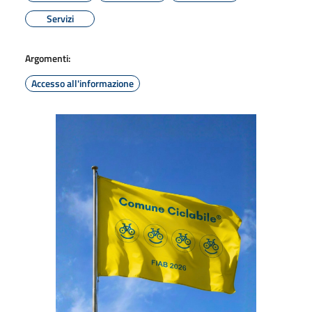
Servizi
Argomenti:
Accesso all'informazione