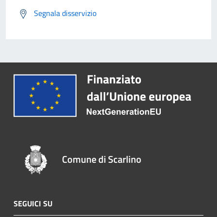
Segnala disservizio
Comune di Scarlino
SEGUICI SU