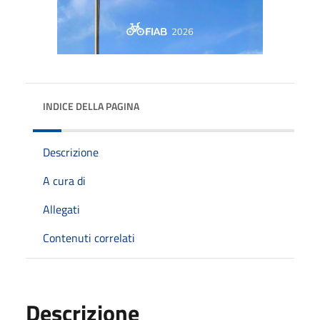
INDICE DELLA PAGINA
Descrizione
A cura di
Allegati
Contenuti correlati
Descrizione