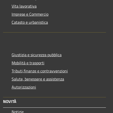
Vita lavorativa
Imprese e Commercio
Catasto e urbanistica
Giustizia e sicurezza pubblica
Mobilità e trasporti
Tributi,finanze e contravvenzioni
Salute, benessere e assistenza
Autorizzazioni
NOVITÀ
Notizie