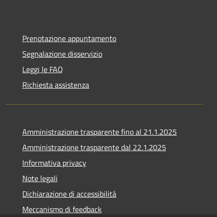
Prenotazione appuntamento
Segnalazione disservizio
Leggi le FAQ
Richiesta assistenza
Amministrazione trasparente fino al 21.1.2025
Amministrazione trasparente dal 22.1.2025
Informativa privacy
Note legali
Dichiarazione di accessibilità
Meccanismo di feedback