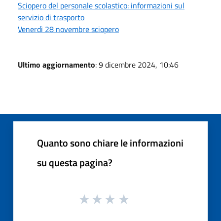
Sciopero del personale scolastico: informazioni sul
servizio di trasporto
Venerdì 28 novembre sciopero
Ultimo aggiornamento
: 9 dicembre 2024, 10:46
Quanto sono chiare le informazioni
su questa pagina?