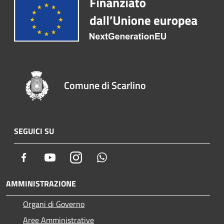
Comune di Scarlino
SEGUICI SU
Facebook
Youtube
Instagram
Whatsapp
AMMINISTRAZIONE
Organi di Governo
Aree Amministrative