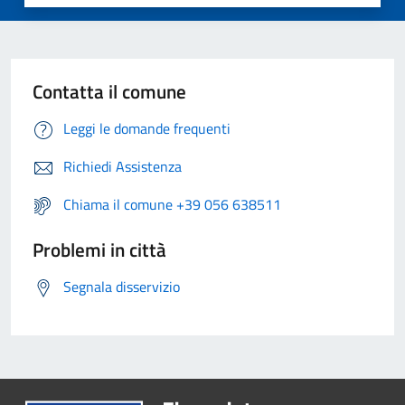
Contatta il comune
Leggi le domande frequenti
Richiedi Assistenza
Chiama il comune +39 056 638511
Problemi in città
Segnala disservizio