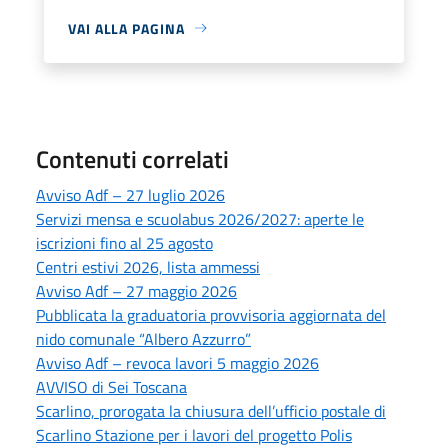
VAI ALLA PAGINA
Contenuti correlati
Avviso Adf – 27 luglio 2026
Servizi mensa e scuolabus 2026/2027: aperte le
iscrizioni fino al 25 agosto
Centri estivi 2026, lista ammessi
Avviso Adf – 27 maggio 2026
Pubblicata la graduatoria provvisoria aggiornata del
nido comunale “Albero Azzurro”
Avviso Adf – revoca lavori 5 maggio 2026
AVVISO di Sei Toscana
Scarlino, prorogata la chiusura dell’ufficio postale di
Scarlino Stazione per i lavori del progetto Polis