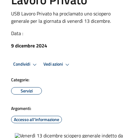
USB Lavoro Privato ha proclamato uno sciopero
generale per la giornata di venerdì 13 dicembre.
Data :
9 dicembre 2024
Condividi
Vedi azioni
Categorie:
Servizi
Argomenti:
Accesso all'informazione