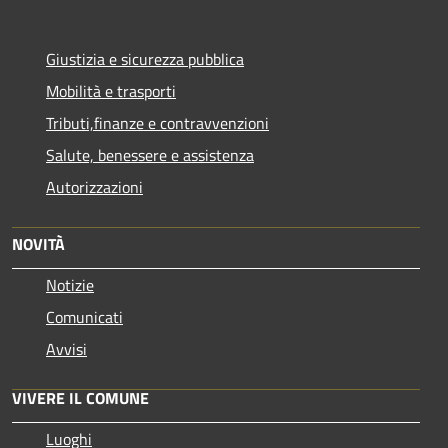
Giustizia e sicurezza pubblica
Mobilità e trasporti
Tributi,finanze e contravvenzioni
Salute, benessere e assistenza
Autorizzazioni
NOVITÀ
Notizie
Comunicati
Avvisi
VIVERE IL COMUNE
Luoghi