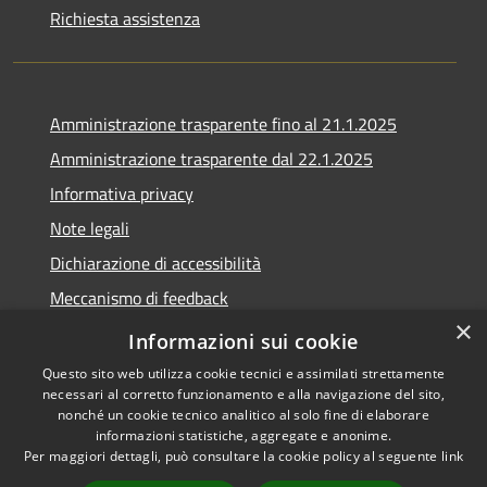
Richiesta assistenza
Amministrazione trasparente fino al 21.1.2025
Amministrazione trasparente dal 22.1.2025
Informativa privacy
Note legali
Dichiarazione di accessibilità
Meccanismo di feedback
×
Whistleblowing
Informazioni sui cookie
Questo sito web utilizza cookie tecnici e assimilati strettamente
necessari al corretto funzionamento e alla navigazione del sito,
nonché un cookie tecnico analitico al solo fine di elaborare
informazioni statistiche, aggregate e anonime.
RSS
Copyright © 2020 •
Per maggiori dettagli, può consultare la cookie policy al seguente
link
Accessibilità
Comune di Scarlino •