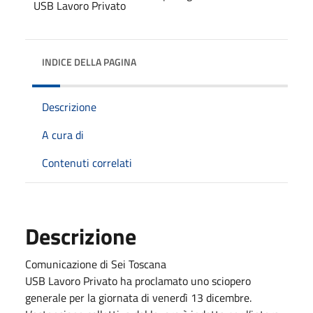
INDICE DELLA PAGINA
Descrizione
A cura di
Contenuti correlati
Descrizione
Comunicazione di Sei Toscana
USB Lavoro Privato ha proclamato uno sciopero
generale per la giornata di venerdì 13 dicembre.