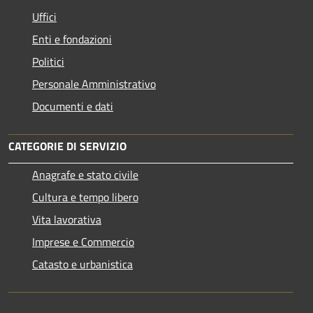
Uffici
Enti e fondazioni
Politici
Personale Amministrativo
Documenti e dati
CATEGORIE DI SERVIZIO
Anagrafe e stato civile
Cultura e tempo libero
Vita lavorativa
Imprese e Commercio
Catasto e urbanistica