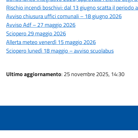
Rischio incendi boschivi: dal 13 giugno scatta il periodo ad
Avviso chiusura uffici comunali – 18 giugno 2026
Avviso Adf – 27 maggio 2026
Sciopero 29 maggio 2026
Allerta meteo venerdì 15 maggio 2026
Sciopero lunedì 18 maggio – avviso scuolabus
Ultimo aggiornamento
: 25 novembre 2025, 14:30