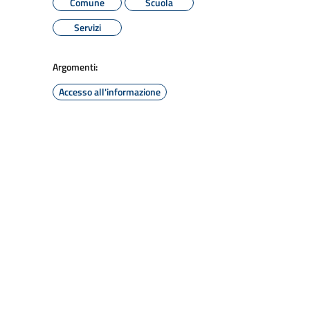
Comune
Scuola
Servizi
Argomenti:
Accesso all'informazione