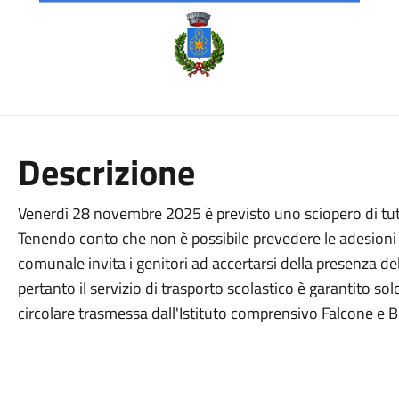
Descrizione
Venerdì 28 novembre 2025 è previsto uno sciopero di tutt
Tenendo conto che non è possibile prevedere le adesioni
comunale invita i genitori ad accertarsi della presenza d
pertanto il servizio di trasporto scolastico è garantito solo
circolare trasmessa dall'Istituto comprensivo Falcone e B