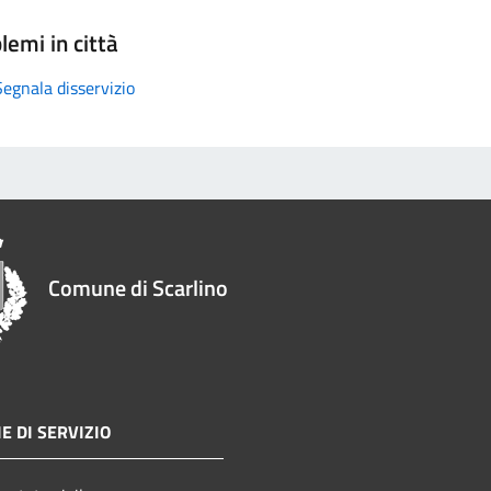
lemi in città
Segnala disservizio
Comune di Scarlino
E DI SERVIZIO