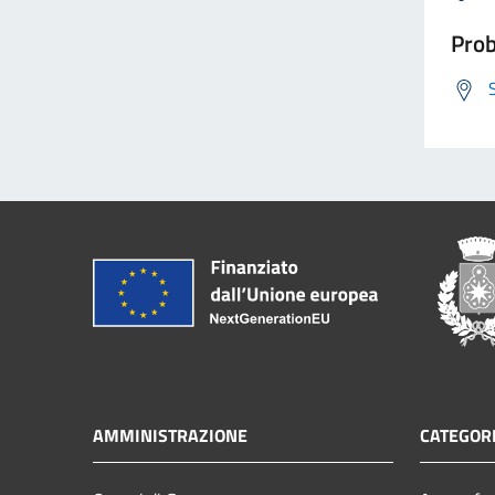
Prob
AMMINISTRAZIONE
CATEGORI