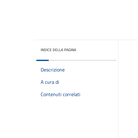
INDICE DELLA PAGINA
Descrizione
A cura di
Contenuti correlati