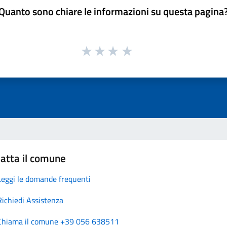
Quanto sono chiare le informazioni su questa pagina
atta il comune
Leggi le domande frequenti
Richiedi Assistenza
Chiama il comune +39 056 638511