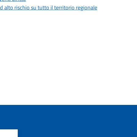
 alto rischio su tutto il territorio regionale