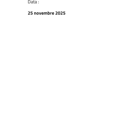
Data :
25 novembre 2025