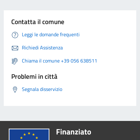
Contatta il comune
Leggi le domande frequenti
Richiedi Assistenza
Chiama il comune +39 056 638511
Problemi in città
Segnala disservizio