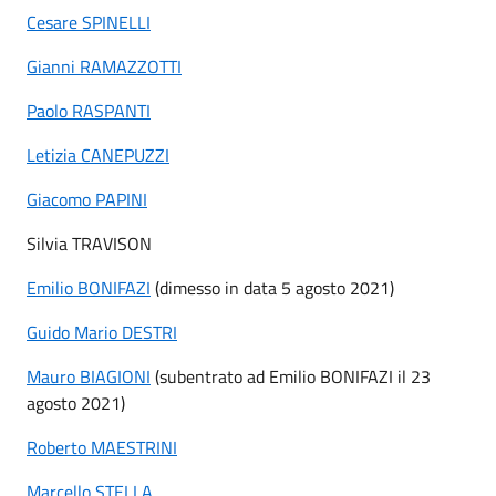
Cesare SPINELLI
Gianni RAMAZZOTTI
Paolo RASPANTI
Letizia CANEPUZZI
Giacomo PAPINI
Silvia TRAVISON
Emilio BONIFAZI
(dimesso in data 5 agosto 2021)
Guido Mario DESTRI
Mauro BIAGIONI
(subentrato ad Emilio BONIFAZI il 23
agosto 2021)
Roberto MAESTRINI
Marcello STELLA