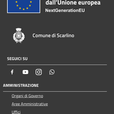
Comune di Scarlino
SEGUICI SU
Facebook
Youtube
Instagram
Whatsapp
AMMINISTRAZIONE
Organi di Governo
Aree Amministrative
Uffici