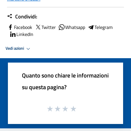
Condividi:
Facebook
Twitter
Whatsapp
Telegram
LinkedIn
Vedi azioni
Quanto sono chiare le informazioni
su questa pagina?