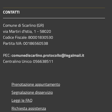
CONTATTI
Comune di Scarlino (GR)
via Martiri d'Istia, 1 - 58020
Codice Fiscale: 80001830530
Partita IVA: 00186560538
PEC:
comunediscarlino.protocollo@legalmail.it
Centralino Unico: 056638511
Prenotazione appuntamento
Segnalazione disservizio
Leggi le FAQ
Richiesta assistenza