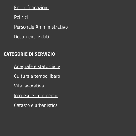
Enti e fondazioni
Politici
Personale Amministrativo
Documenti e dati
CATEGORIE DI SERVIZIO
Anagrafe e stato civile
Cultura e tempo libero
Vita lavorativa
Imprese e Commercio
Catasto e urbanistica