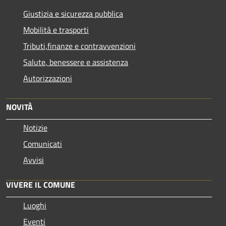
Giustizia e sicurezza pubblica
Mobilità e trasporti
Tributi,finanze e contravvenzioni
Salute, benessere e assistenza
Autorizzazioni
NOVITÀ
Notizie
Comunicati
Avvisi
VIVERE IL COMUNE
Luoghi
Eventi