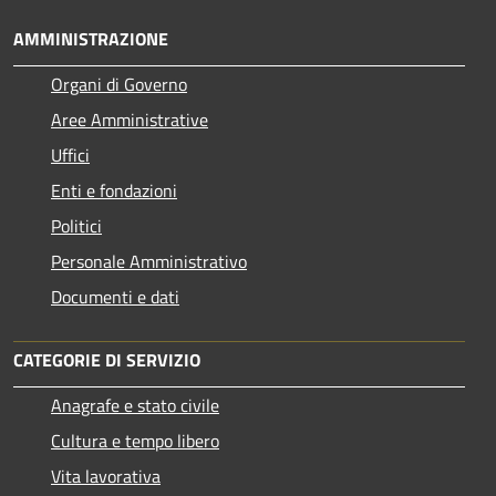
AMMINISTRAZIONE
Organi di Governo
Aree Amministrative
Uffici
Enti e fondazioni
Politici
Personale Amministrativo
Documenti e dati
CATEGORIE DI SERVIZIO
Anagrafe e stato civile
Cultura e tempo libero
Vita lavorativa