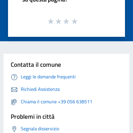
Contatta il comune
Leggi le domande frequenti
Richiedi Assistenza
Chiama il comune +39 056 638511
Problemi in città
Segnala disservizio