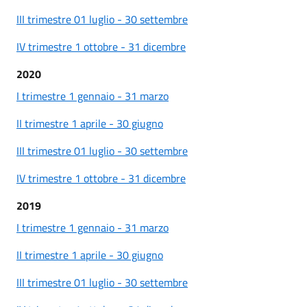
III trimestre 01 luglio - 30 settembre
IV trimestre 1 ottobre - 31 dicembre
2020
I trimestre 1 gennaio - 31 marzo
II trimestre 1 aprile - 30 giugno
III trimestre 01 luglio - 30 settembre
IV trimestre 1 ottobre - 31 dicembre
2019
I trimestre 1 gennaio - 31 marzo
II trimestre 1 aprile - 30 giugno
III trimestre 01 luglio - 30 settembre