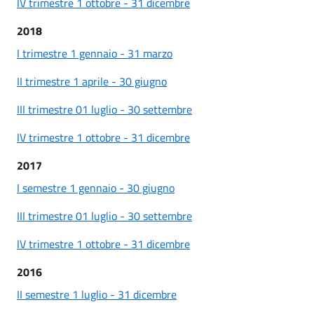
IV trimestre 1 ottobre - 31 dicembre
2018
I trimestre 1 gennaio - 31 marzo
II trimestre 1 aprile - 30 giugno
III trimestre 01 luglio - 30 settembre
IV trimestre 1 ottobre - 31 dicembre
2017
I semestre 1 gennaio - 30 giugno
III trimestre 01 luglio - 30 settembre
IV trimestre 1 ottobre - 31 dicembre
2016
II semestre 1 luglio - 31 dicembre