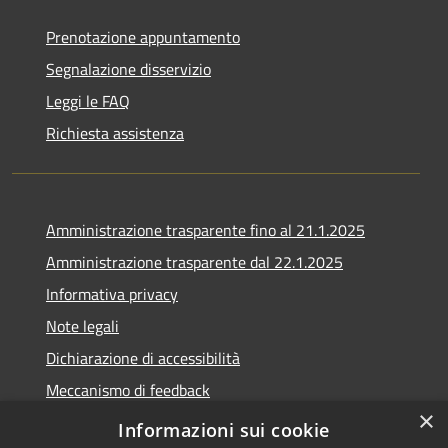
Prenotazione appuntamento
Segnalazione disservizio
Leggi le FAQ
Richiesta assistenza
Amministrazione trasparente fino al 21.1.2025
Amministrazione trasparente dal 22.1.2025
Informativa privacy
Note legali
Dichiarazione di accessibilità
Meccanismo di feedback
×
Whistleblowing
Informazioni sui cookie