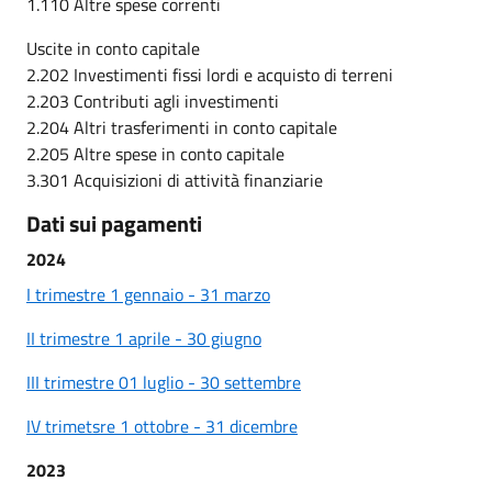
1.110 Altre spese correnti
Uscite in conto capitale
2.202 Investimenti fissi lordi e acquisto di terreni
2.203 Contributi agli investimenti
2.204 Altri trasferimenti in conto capitale
2.205 Altre spese in conto capitale
3.301 Acquisizioni di attività finanziarie
Dati sui pagamenti
2024
I trimestre 1 gennaio - 31 marzo
II trimestre 1 aprile - 30 giugno
III trimestre 01 luglio - 30 settembre
IV trimetsre 1 ottobre - 31 dicembre
2023