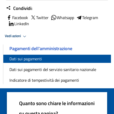
Condividi:
Facebook
Twitter
Whatsapp
Telegram
LinkedIn
Vedi azioni
Pagamenti dell'amministrazione
Dati sui pagamenti
Dati sui pagamenti del servizio sanitario nazionale
Indicatore di tempestività dei pagamenti
Quanto sono chiare le informazioni
su questa pagina?