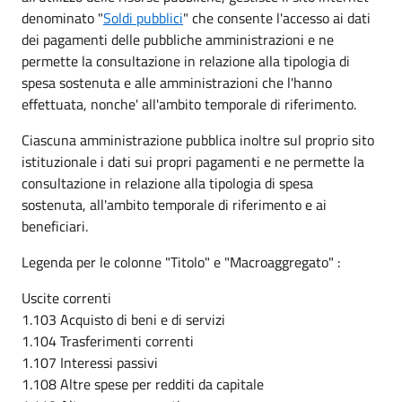
denominato "
Soldi pubblici
" che consente l'accesso ai dati
dei pagamenti delle pubbliche amministrazioni e ne
permette la consultazione in relazione alla tipologia di
spesa sostenuta e alle amministrazioni che l'hanno
effettuata, nonche' all'ambito temporale di riferimento.
Ciascuna amministrazione pubblica inoltre sul proprio sito
istituzionale i dati sui propri pagamenti e ne permette la
consultazione in relazione alla tipologia di spesa
sostenuta, all'ambito temporale di riferimento e ai
beneficiari.
Legenda per le colonne "Titolo" e "Macroaggregato" :
Uscite correnti
1.103 Acquisto di beni e di servizi
1.104 Trasferimenti correnti
1.107 Interessi passivi
1.108 Altre spese per redditi da capitale