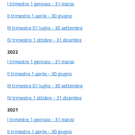
I trimestre 1 gennaio - 31 marzo
II trimestre 1 aprile - 30 giugno
III trimestre 01 luglio - 30 settembre
IV trimestre 1 ottobre - 31 dicembre
2022
I trimestre 1 gennaio - 31 marzo
II trimestre 1 aprile - 30 giugno
III trimestre 01 luglio - 30 settembre
IV trimestre 1 ottobre - 31 dicembre
2021
I trimestre 1 gennaio - 31 marzo
II trimestre 1 aprile - 30 giugno