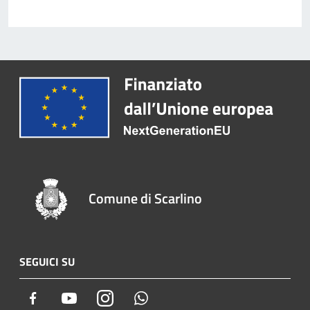
Comune di Scarlino
SEGUICI SU
Facebook
Youtube
Instagram
Whatsapp