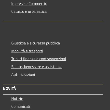
Imprese e Commercio
Catasto e urbanistica
Giustizia e sicurezza pubblica
Mobilità e trasporti
Tributi,finanze e contravvenzioni
Salute, benessere e assistenza
Autorizzazioni
NOVITÀ
Notizie
Comunicati