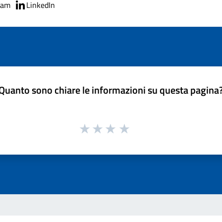
ram
LinkedIn
Quanto sono chiare le informazioni su questa pagina