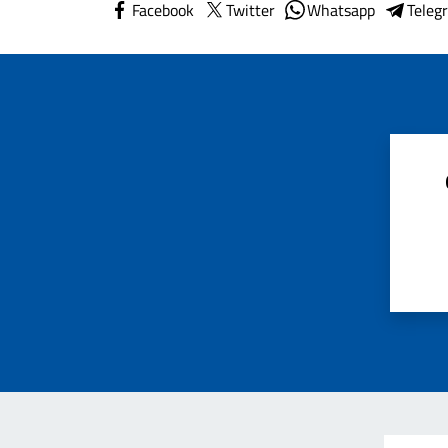
Facebook
Twitter
Whatsapp
Teleg