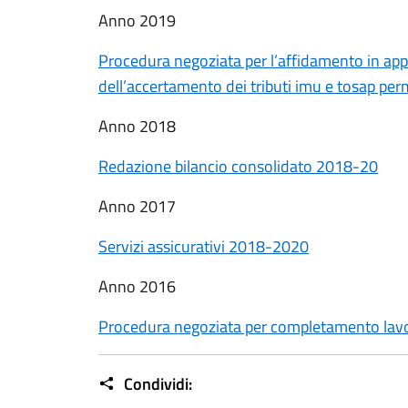
Anno 2019
Procedura negoziata per l’affidamento in appa
dell’accertamento dei tributi imu e tosap pe
Anno 2018
Redazione bilancio consolidato 2018-20
Anno 2017
Servizi assicurativi 2018-2020
Anno 2016
Procedura negoziata per completamento lavor
Condividi: