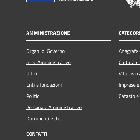
AMMINISTRAZIONE
CATEGORI
Organi di Governo
Anagrafe e
Aree Amministrative
Cultura e
Uffici
Vita lavor
Enti e fondazioni
Imprese 
Politici
Catasto e
Personale Amministrativo
Documenti e dati
CONTATTI