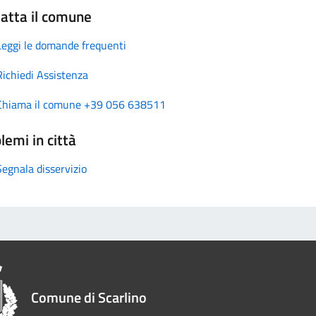
atta il comune
Leggi le domande frequenti
Richiedi Assistenza
Chiama il comune +39 056 638511
lemi in città
Segnala disservizio
Comune di Scarlino