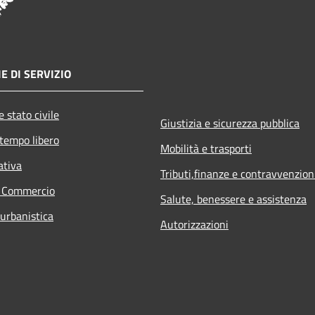
E DI SERVIZIO
 stato civile
Giustizia e sicurezza pubblica
 tempo libero
Mobilità e trasporti
ativa
Tributi,finanze e contravvenzion
e Commercio
Salute, benessere e assistenza
 urbanistica
Autorizzazioni