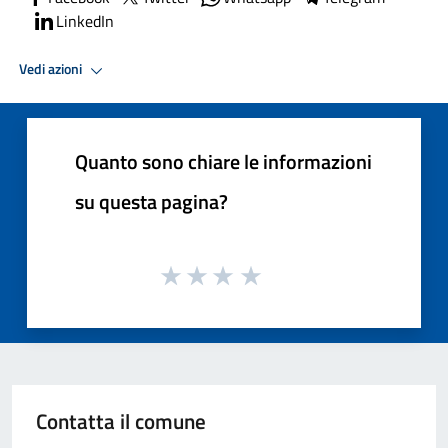
LinkedIn
Vedi azioni
Quanto sono chiare le informazioni
su questa pagina?
Contatta il comune