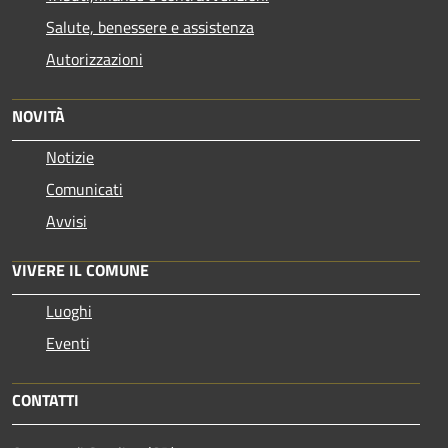
Salute, benessere e assistenza
Autorizzazioni
NOVITÀ
Notizie
Comunicati
Avvisi
VIVERE IL COMUNE
Luoghi
Eventi
CONTATTI