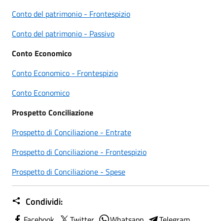
Conto del patrimonio - Frontespizio
Conto del patrimonio - Passivo
Conto Economico
Conto Economico - Frontespizio
Conto Economico
Prospetto Conciliazione
Prospetto di Conciliazione - Entrate
Prospetto di Conciliazione - Frontespizio
Prospetto di Conciliazione - Spese
Condividi:
Facebook
Twitter
Whatsapp
Telegram