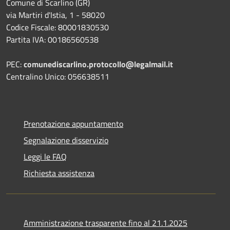
Comune di Scarlino (GR)
via Martiri d'Istia, 1 - 58020
Codice Fiscale: 80001830530
Partita IVA: 00186560538
PEC:
comunediscarlino.protocollo@legalmail.it
Centralino Unico: 056638511
Prenotazione appuntamento
Segnalazione disservizio
Leggi le FAQ
Richiesta assistenza
Amministrazione trasparente fino al 21.1.2025