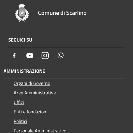
Comune di Scarlino
SEGUICI SU
Facebook
Youtube
Instagram
Whatsapp
AMMINISTRAZIONE
Organi di Governo
Aree Amministrative
Uffici
Enti e fondazioni
Politici
Personale Amministrativo