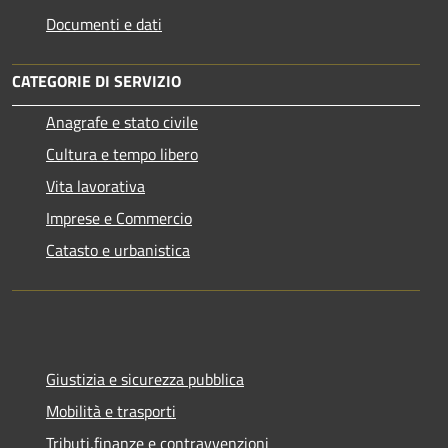
Documenti e dati
CATEGORIE DI SERVIZIO
Anagrafe e stato civile
Cultura e tempo libero
Vita lavorativa
Imprese e Commercio
Catasto e urbanistica
Giustizia e sicurezza pubblica
Mobilità e trasporti
Tributi,finanze e contravvenzioni