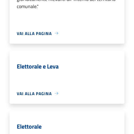
comunale."
VAI ALLA PAGINA
Elettorale e Leva
VAI ALLA PAGINA
Elettorale