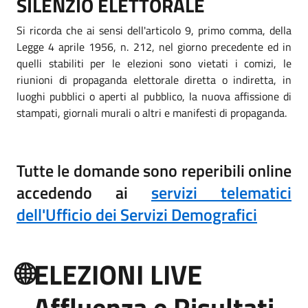
SILENZIO ELETTORALE
Si ricorda che ai sensi dell'articolo 9, primo comma, della
Legge 4 aprile 1956, n. 212, nel giorno precedente ed in
quelli stabiliti per le elezioni sono vietati i comizi, le
riunioni di propaganda elettorale diretta o indiretta, in
luoghi pubblici o aperti al pubblico, la nuova affissione di
stampati, giornali murali o altri e manifesti di propaganda.
Tutte le domande sono reperibili online
accedendo ai
servizi telematici
dell'Ufficio dei Servizi Demografici
🌐ELEZIONI LIVE
- Affluenza e Risultati