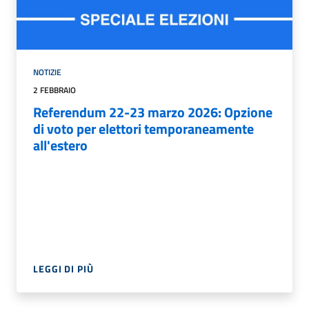
NOTIZIE
2 FEBBRAIO
Referendum 22-23 marzo 2026: Opzione
di voto per elettori temporaneamente
all'estero
LEGGI DI PIÙ