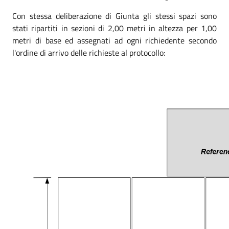
Con stessa deliberazione di Giunta gli stessi spazi sono
stati ripartiti in sezioni di 2,00 metri in altezza per 1,00
metri di base ed assegnati ad ogni richiedente secondo
l'ordine di arrivo delle richieste al protocollo: