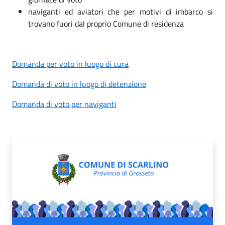
naviganti ed aviatori che per motivi di imbarco si
trovano fuori dal proprio Comune di residenza
Domanda per voto in luogo di cura
Domanda di voto in luogo di detenzione
Domanda di voto per naviganti