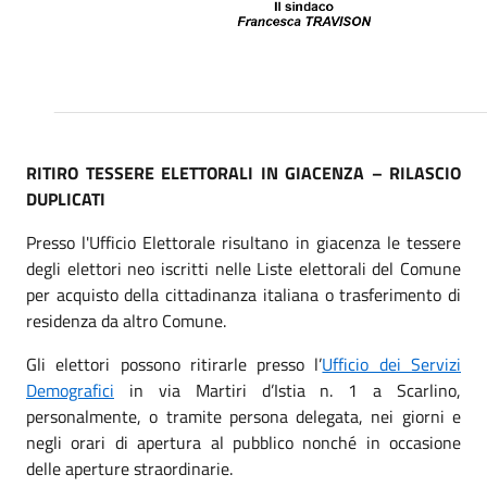
RITIRO TESSERE ELETTORALI IN GIACENZA – RILASCIO
DUPLICATI
Presso l'Ufficio Elettorale risultano in giacenza le tessere
degli elettori neo iscritti nelle Liste elettorali del Comune
per acquisto della cittadinanza italiana o trasferimento di
residenza da altro Comune.
Gli elettori possono ritirarle presso l’
Ufficio dei Servizi
Demografici
in via Martiri d’Istia n. 1 a Scarlino,
personalmente, o tramite persona delegata, nei giorni e
negli orari di apertura al pubblico nonché in occasione
delle aperture straordinarie.