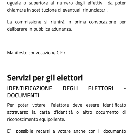
uguale o superiore al numero degli effettivi, da poter
chiamare in sostituzione di eventuali rinunciatari.
La commissione si riunirà in prima convocazione per
deliberare in pubblica adunanza.
Manifesto convocazione C.E.c
Servizi per gli elettori
IDENTIFICAZIONE DEGLI ELETTORI -
DOCUMENTI
Per poter votare, l'elettore deve essere identificato
attraverso la carta d'identità o altro documento di
riconoscimento equipollente.
E’ possibile recarsi a votare anche con il documento