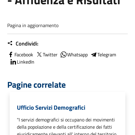
Pagina in aggiornamento
Condividi:
Facebook
Twitter
Whatsapp
Telegram
LinkedIn
Pagine correlate
Ufficio Servizi Demografici
"I servizi demografici si occupano dei movimenti
della popolazione e della certificazione dei fatti
giuridicamente rilevanti all' interno del territorio