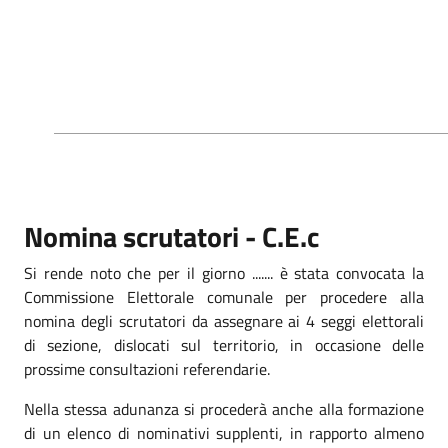
Nomina scrutatori - C.E.c
Si rende noto che per il giorno ....... è stata convocata la
Commissione Elettorale comunale per procedere alla
nomina degli scrutatori da assegnare ai 4 seggi elettorali
di sezione, dislocati sul territorio, in occasione delle
prossime consultazioni referendarie.
Nella stessa adunanza si procederà anche alla formazione
di un elenco di nominativi supplenti, in rapporto almeno