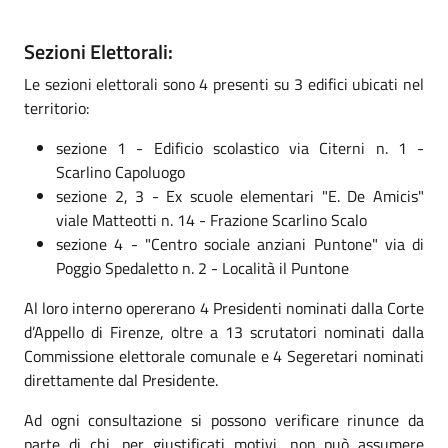
Sezioni Elettorali:
Le sezioni elettorali sono 4 presenti su 3 edifici ubicati nel
territorio:
sezione 1 - Edificio scolastico via Citerni n. 1 -
Scarlino Capoluogo
sezione 2, 3 - Ex scuole elementari "E. De Amicis"
viale Matteotti n. 14 - Frazione Scarlino Scalo
sezione 4 - "Centro sociale anziani Puntone" via di
Poggio Spedaletto n. 2 - Località il Puntone
Al loro interno opererano 4 Presidenti nominati dalla Corte
d’Appello di Firenze, oltre a 13 scrutatori nominati dalla
Commissione elettorale comunale e 4 Segeretari nominati
direttamente dal Presidente.
Ad ogni consultazione si possono verificare rinunce da
parte di chi, per giustificati motivi, non può assumere