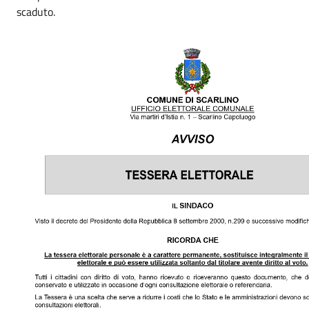
scaduto.