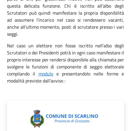
questa delicata funzione. Chi è iscritto all’albo degli
Scrutatori può quindi manifestare la propria disponibilità
ad assumere l’incarico nel caso si rendessero vacanti,
anche all'ultimo momento, posti di scrutatore presso i vari
seggi.
Nel caso un elettore non fosse iscritto nell’albo degli
Scrutatori o dei Presidenti potrà in ogni caso manifestare il
proprio interesse per rendersi disponibile alla chiamata per
svolgere le funzioni di componente di seggio elettorale
compilando il
modulo
e presentandolo nelle forme e
modalità previste dall'avviso :