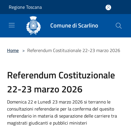
Salta al contenuto principale
Regione Toscana
Comune di Scarlino
Home
>
Referendum Costituzionale 22-23 marzo 2026
Referendum Costituzionale
22-23 marzo 2026
Domenica 22 e Lunedì 23 marzo 2026 si terranno le
consultazioni referendarie per la conferma del quesito
referendario in materia di separazione delle carriere tra
magistrati giudicanti e pubblici ministeri