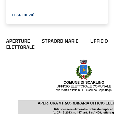
LEGGI DI PIÙ
APERTURE STRAORDINARIE UFFICIO
ELETTORALE