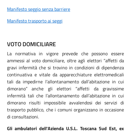
Manifesto seggio senza barriere
Manifesto trasporto ai seggi
VOTO DOMICILIARE
La normativa in vigore prevede che possono essere
ammessi al voto domiciliare, oltre agli elettori “affetti da
gravi infermità che si trovino in condizioni di dipendenza
continuativa e vitale da apparecchiature elettromedicali
tali da impedirne l’allontanamento dall’abitazione in cui
dimorano” anche gli elettori “affetti da gravissime
infermità tali che l’allontanamento dall’abitazione in cui
dimorano risulti impossibile avvalendosi dei servizi di
trasporto pubblico, che i comuni organizzano in occasione
di consultazioni.
Gli ambulatori dell'Azienda U.S.L. Toscana Sud Est, ex