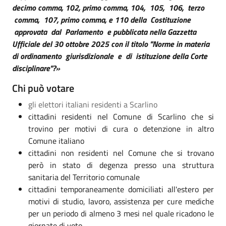
decimo comma, 102, primo comma, 104, 105, 106, terzo
comma, 107, primo comma, e 110 della Costituzione
approvata dal Parlamento e pubblicata nella Gazzetta
Ufficiale del 30 ottobre 2025 con il titolo "Norme in materia
di ordinamento giurisdizionale e di istituzione della Corte
disciplinare"?»
Chi può votare
gli elettori italiani residenti a Scarlino
cittadini residenti nel Comune di Scarlino che si
trovino per motivi di cura o detenzione in altro
Comune italiano
cittadini non residenti nel Comune che si trovano
però in stato di degenza presso una struttura
sanitaria del Territorio comunale
cittadini temporaneamente domiciliati all'estero per
motivi di studio, lavoro, assistenza per cure mediche
per un periodo di almeno 3 mesi nel quale ricadono le
giornate di voto