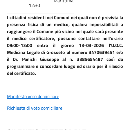
Marittima
12:30
I cittadini residenti nei Comuni nei quali non è prevista la
presenza fisica di un medico, qualora impossibilitati a
raggiungere il Comune più vicino nel quale sarà presente
il medico certificatore, possono contattare nell'orario
09:00-13:00 entro il giorno 13-03-2026 l'U.O.C.
Medicina Legale di Grosseto al numero 3470639451 e/o
il Dr. Panichi Giuseppe al n. 3385654487 così da
programmare e concordare luogo ed orario per il rilascio
del certificato.
Manifesto voto domiciliare
Richiesta di voto domiciliare