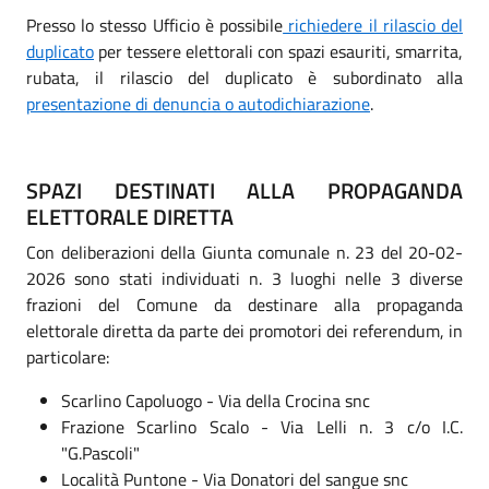
Presso lo stesso Ufficio è possibile
richiedere il rilascio del
duplicato
per tessere elettorali con spazi esauriti, smarrita,
rubata, il rilascio del duplicato è subordinato alla
presentazione di denuncia o autodichiarazione
.
SPAZI DESTINATI ALLA PROPAGANDA
ELETTORALE DIRETTA
Con deliberazioni della Giunta comunale n. 23 del 20-02-
2026 sono stati individuati n. 3 luoghi nelle 3 diverse
frazioni del Comune da destinare alla propaganda
elettorale diretta da parte dei promotori dei referendum, in
particolare:
Scarlino Capoluogo - Via della Crocina snc
Frazione Scarlino Scalo - Via Lelli n. 3 c/o I.C.
"G.Pascoli"
Località Puntone - Via Donatori del sangue snc