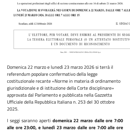
Domenica 22 marzo e lunedì 23 marzo 2026 si terrà il
referendum popolare confermativo della legge
costituzionale recante «Norme in materia di ordinamento
giurisdizionale e di istituzione della Corte disciplinare»
approvata dal Parlamento e pubblicata nella Gazzetta
Ufficiale della Repubblica Italiana n. 253 del 30 ottobre
2025.
I seggi saranno aperti
domenica 22 marzo dalle ore 7:00
alle ore 23:00, e lunedì 23 marzo dalle ore 7:00 alle ore