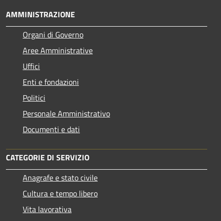
AMMINISTRAZIONE
Organi di Governo
Aree Amministrative
Uffici
Enti e fondazioni
Politici
Personale Amministrativo
Documenti e dati
CATEGORIE DI SERVIZIO
Anagrafe e stato civile
Cultura e tempo libero
Vita lavorativa