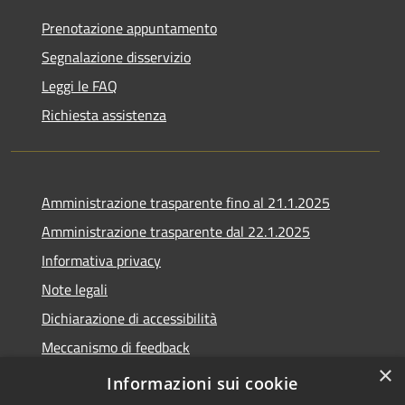
Prenotazione appuntamento
Segnalazione disservizio
Leggi le FAQ
Richiesta assistenza
Amministrazione trasparente fino al 21.1.2025
Amministrazione trasparente dal 22.1.2025
Informativa privacy
Note legali
Dichiarazione di accessibilità
Meccanismo di feedback
×
Whistleblowing
Informazioni sui cookie