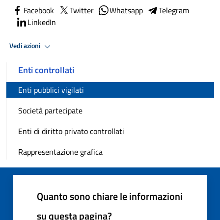
Facebook
Twitter
Whatsapp
Telegram
LinkedIn
Vedi azioni
Enti controllati
Enti pubblici vigilati
Società partecipate
Enti di diritto privato controllati
Rappresentazione grafica
Quanto sono chiare le informazioni
su questa pagina?