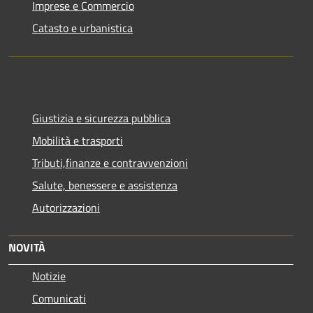
Imprese e Commercio
Catasto e urbanistica
Giustizia e sicurezza pubblica
Mobilità e trasporti
Tributi,finanze e contravvenzioni
Salute, benessere e assistenza
Autorizzazioni
NOVITÀ
Notizie
Comunicati