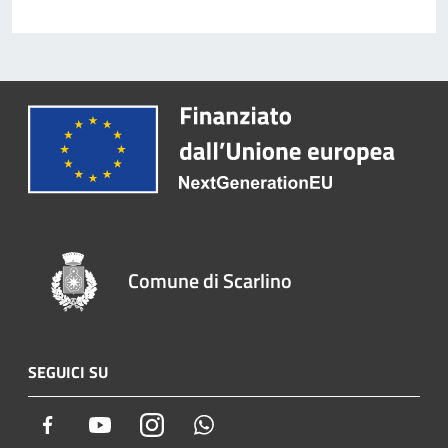
Comune di Scarlino
SEGUICI SU
Facebook
Youtube
Instagram
Whatsapp