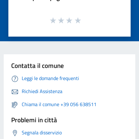
Contatta il comune
Leggi le domande frequenti
Richiedi Assistenza
Chiama il comune +39 056 638511
Problemi in città
Segnala disservizio