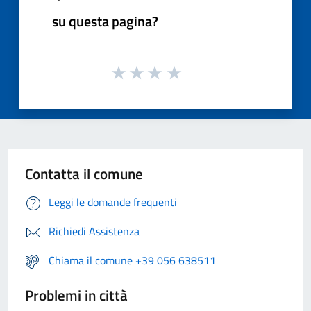
su questa pagina?
Contatta il comune
Leggi le domande frequenti
Richiedi Assistenza
Chiama il comune +39 056 638511
Problemi in città