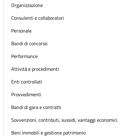
Organizzazione
Consulenti e collaboratori
Personale
Bandi di concorso
Performance
Attività e procedimenti
Enti controllati
Provvedimenti
Bandi di gara e contratti
Sovvenzioni, contributi, sussidi, vantaggi economici
Beni immobili e gestione patrimonio