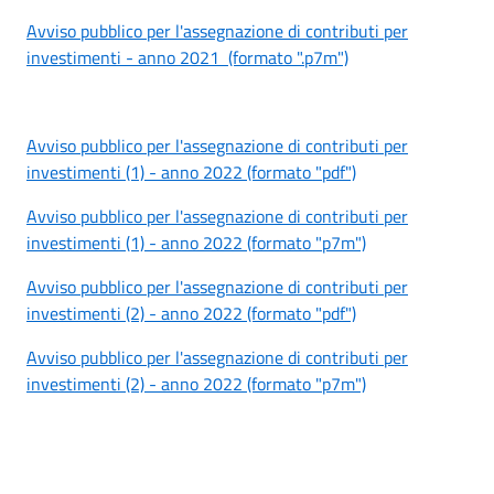
Avviso pubblico per l'assegnazione di contributi per
investimenti - anno 2021 (formato ".p7m")
Avviso pubblico per l'assegnazione di contributi per
investimenti (1) - anno 2022 (formato "pdf")
Avviso pubblico per l'assegnazione di contributi per
investimenti (1) - anno 2022 (formato "p7m")
Avviso pubblico pe
r l'assegnazione di contributi per
investimenti (2) - anno 2022 (formato "pdf")
Avviso pubblico per l'assegnazione di contributi per
investimenti (2) - anno 2022 (formato "p7m")