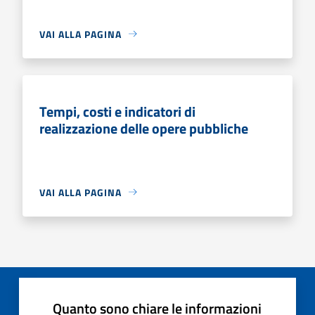
VAI ALLA PAGINA
Tempi, costi e indicatori di
realizzazione delle opere pubbliche
VAI ALLA PAGINA
Quanto sono chiare le informazioni