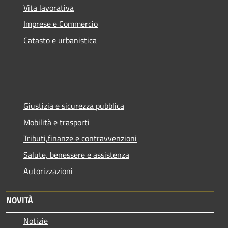
Vita lavorativa
Imprese e Commercio
Catasto e urbanistica
Giustizia e sicurezza pubblica
Mobilità e trasporti
Tributi,finanze e contravvenzioni
Salute, benessere e assistenza
Autorizzazioni
NOVITÀ
Notizie