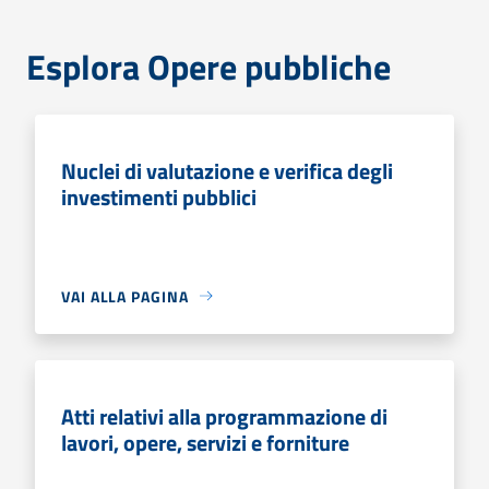
Esplora Opere pubbliche
Nuclei di valutazione e verifica degli
investimenti pubblici
VAI ALLA PAGINA
Atti relativi alla programmazione di
lavori, opere, servizi e forniture