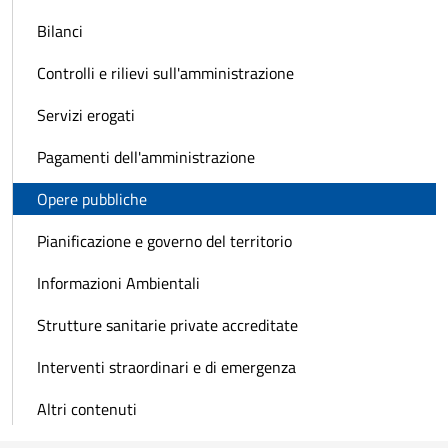
Bilanci
Controlli e rilievi sull'amministrazione
Servizi erogati
Pagamenti dell'amministrazione
Opere pubbliche
Pianificazione e governo del territorio
Informazioni Ambientali
Strutture sanitarie private accreditate
Interventi straordinari e di emergenza
Altri contenuti