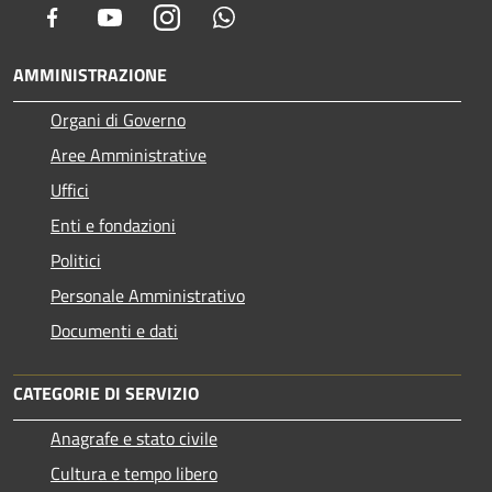
Facebook
Youtube
Instagram
Whatsapp
AMMINISTRAZIONE
Organi di Governo
Aree Amministrative
Uffici
Enti e fondazioni
Politici
Personale Amministrativo
Documenti e dati
CATEGORIE DI SERVIZIO
Anagrafe e stato civile
Cultura e tempo libero