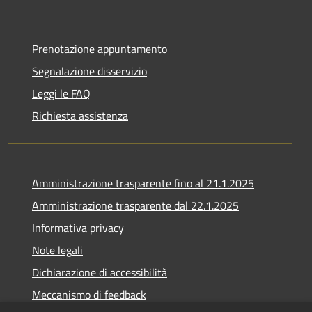
Prenotazione appuntamento
Segnalazione disservizio
Leggi le FAQ
Richiesta assistenza
Amministrazione trasparente fino al 21.1.2025
Amministrazione trasparente dal 22.1.2025
Informativa privacy
Note legali
Dichiarazione di accessibilità
Meccanismo di feedback