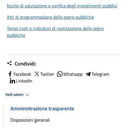
Nuclei di valutazione e verifica degli investimenti pubblici
Atti di programmazione delle opere pubbliche
Tempi costi e indicatori di realizzazione delle opere
pubbliche
Condividi:
Facebook
Twitter
Whatsapp
Telegram
LinkedIn
Vedi azioni
Amministrazione trasparente
Disposizioni generali