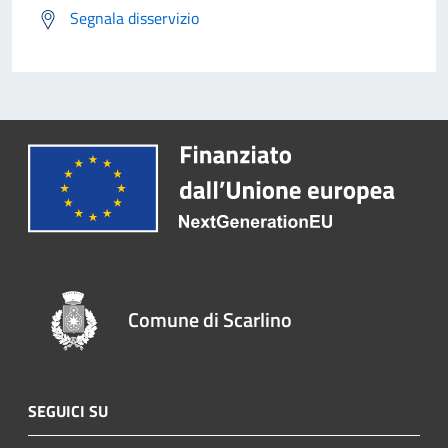
Segnala disservizio
Comune di Scarlino
SEGUICI SU