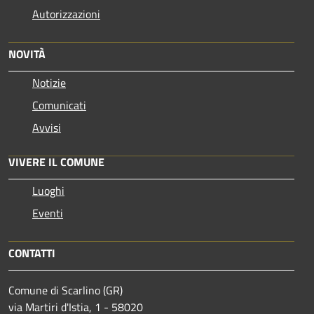
Autorizzazioni
NOVITÀ
Notizie
Comunicati
Avvisi
VIVERE IL COMUNE
Luoghi
Eventi
CONTATTI
Comune di Scarlino (GR)
via Martiri d'Istia, 1 - 58020