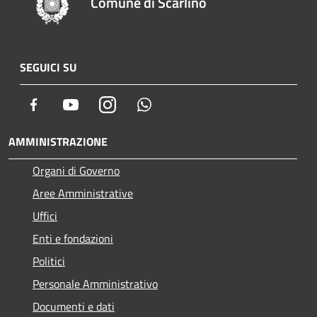
Comune di Scarlino
SEGUICI SU
Facebook
Youtube
Instagram
Whatsapp
AMMINISTRAZIONE
Organi di Governo
Aree Amministrative
Uffici
Enti e fondazioni
Politici
Personale Amministrativo
Documenti e dati