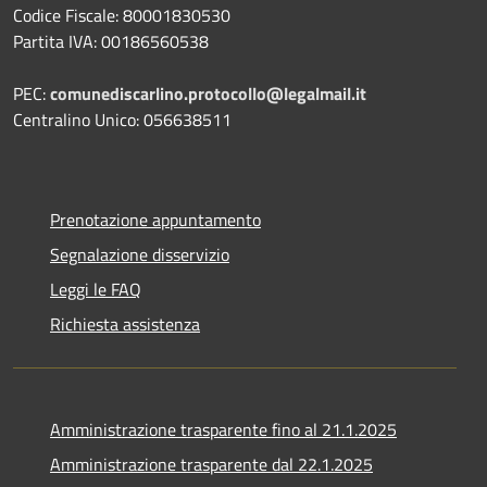
Codice Fiscale: 80001830530
Partita IVA: 00186560538
PEC:
comunediscarlino.protocollo@legalmail.it
Centralino Unico: 056638511
Prenotazione appuntamento
Segnalazione disservizio
Leggi le FAQ
Richiesta assistenza
Amministrazione trasparente fino al 21.1.2025
Amministrazione trasparente dal 22.1.2025