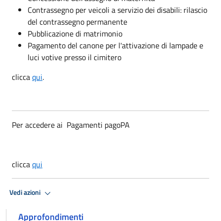
Contrassegno per veicoli a servizio dei disabili: rilascio
del contrassegno permanente
Pubblicazione di matrimonio
Pagamento del canone per l'attivazione di lampade e
luci votive presso il cimitero
clicca
qui
.
Per accedere ai Pagamenti pagoPA
clicca
qui
Vedi azioni
Approfondimenti