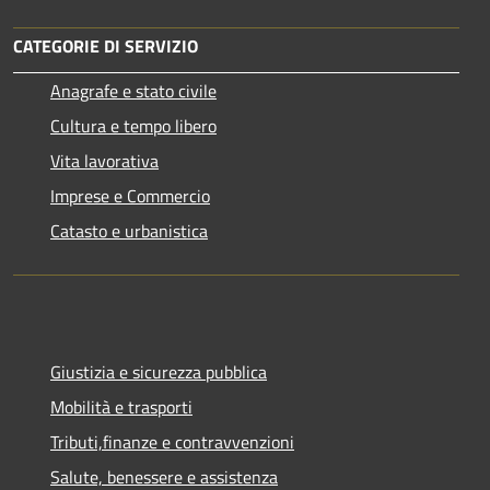
CATEGORIE DI SERVIZIO
Anagrafe e stato civile
Cultura e tempo libero
Vita lavorativa
Imprese e Commercio
Catasto e urbanistica
Giustizia e sicurezza pubblica
Mobilità e trasporti
Tributi,finanze e contravvenzioni
Salute, benessere e assistenza