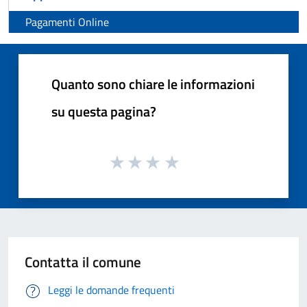
Pagamenti Online
Quanto sono chiare le informazioni
su questa pagina?
Contatta il comune
Leggi le domande frequenti