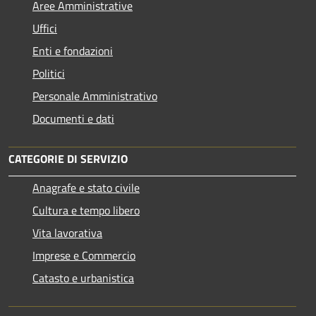
Aree Amministrative
Uffici
Enti e fondazioni
Politici
Personale Amministrativo
Documenti e dati
CATEGORIE DI SERVIZIO
Anagrafe e stato civile
Cultura e tempo libero
Vita lavorativa
Imprese e Commercio
Catasto e urbanistica