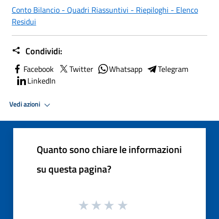
Conto Bilancio - Quadri Riassuntivi - Riepiloghi - Elenco
Residui
Condividi:
Facebook
Twitter
Whatsapp
Telegram
LinkedIn
Vedi azioni
Quanto sono chiare le informazioni
su questa pagina?