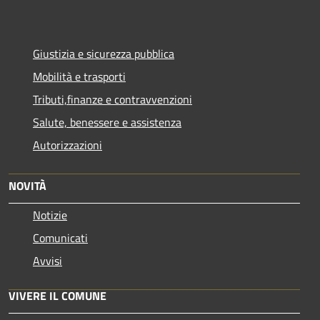
Giustizia e sicurezza pubblica
Mobilità e trasporti
Tributi,finanze e contravvenzioni
Salute, benessere e assistenza
Autorizzazioni
NOVITÀ
Notizie
Comunicati
Avvisi
VIVERE IL COMUNE