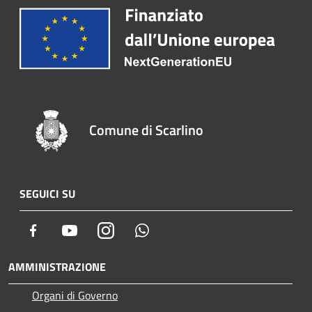
Comune di Scarlino
SEGUICI SU
Facebook
Youtube
Instagram
Whatsapp
AMMINISTRAZIONE
Organi di Governo