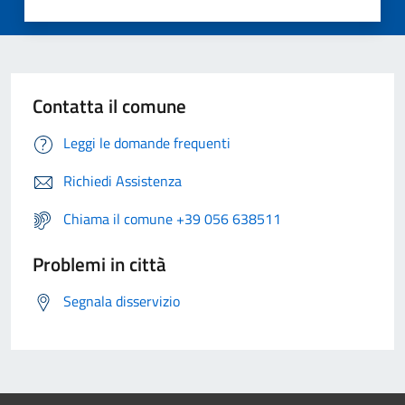
Contatta il comune
Leggi le domande frequenti
Richiedi Assistenza
Chiama il comune +39 056 638511
Problemi in città
Segnala disservizio