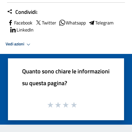
Condividi:
Facebook
Twitter
Whatsapp
Telegram
LinkedIn
Vedi azioni
Quanto sono chiare le informazioni
su questa pagina?