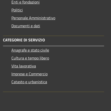
Enti e fondazioni
Politici
Personale Amministrativo
Documenti e dati
CATEGORIE DI SERVIZIO
Anagrafe e stato civile
Cultura e tempo libero
Vita lavorativa
Imprese e Commercio
Catasto e urbanistica