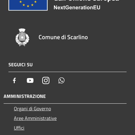
Comune di Scarlino
SEGUICI SU
Facebook
Youtube
Instagram
Whatsapp
AMMINISTRAZIONE
Organi di Governo
Aree Amministrative
Uffici