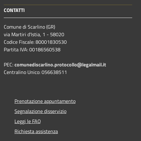
CONTATTI
Comune di Scarlino (GR)
via Martiri d'Istia, 1 - 58020
Codice Fiscale: 80001830530
Partita IVA: 00186560538
PEC:
comunediscarlino.protocollo@legalmail.it
Centralino Unico: 056638511
Prenotazione appuntamento
Segnalazione disservizio
Leggi le FAQ
Richiesta assistenza