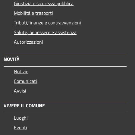
Giustizia e sicurezza pubblica
Mobilità e trasporti
Tributi,finanze e contravvenzioni
Salute, benessere e assistenza
Autorizzazioni
NOVITÀ
Notizie
Comunicati
Avvisi
VIVERE IL COMUNE
Luoghi
Eventi