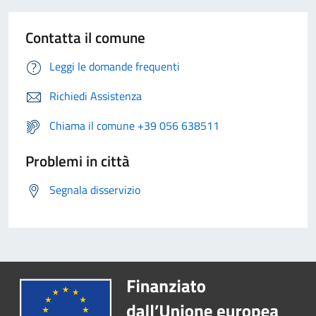
Contatta il comune
Leggi le domande frequenti
Richiedi Assistenza
Chiama il comune +39 056 638511
Problemi in città
Segnala disservizio