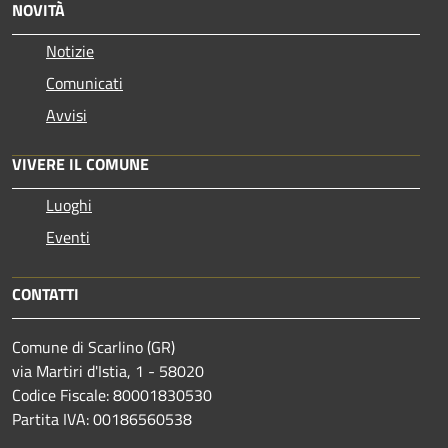
NOVITÀ
Notizie
Comunicati
Avvisi
VIVERE IL COMUNE
Luoghi
Eventi
CONTATTI
Comune di Scarlino (GR)
via Martiri d'Istia, 1 - 58020
Codice Fiscale: 80001830530
Partita IVA: 00186560538