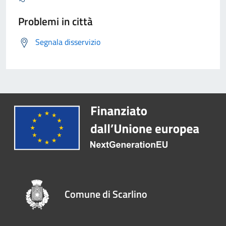
Problemi in città
Segnala disservizio
Comune di Scarlino