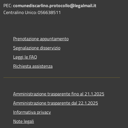
PEC:
comunediscarlino.protocollo@legalmail.it
Centralino Unico: 056638511
Prenotazione appuntamento
Segnalazione disservizio
Leggi le FAQ
Richiesta assistenza
Amministrazione trasparente fino al 21.1.2025
Amministrazione trasparente dal 22.1.2025
Informativa privacy
Note legali