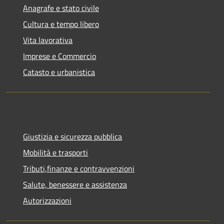
Anagrafe e stato civile
Cultura e tempo libero
Vita lavorativa
Imprese e Commercio
Catasto e urbanistica
Giustizia e sicurezza pubblica
Mobilità e trasporti
Tributi,finanze e contravvenzioni
Salute, benessere e assistenza
Autorizzazioni