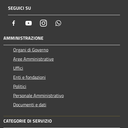
SEGUICI SU
Facebook
Youtube
Instagram
Whatsapp
AMMINISTRAZIONE
Organi di Governo
Aree Amministrative
Uffici
Enti e fondazioni
Politici
Personale Amministrativo
Documenti e dati
CATEGORIE DI SERVIZIO