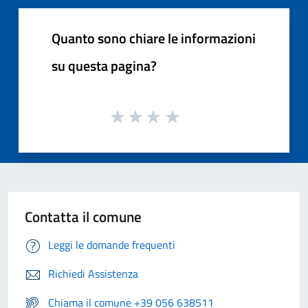
Quanto sono chiare le informazioni
su questa pagina?
Contatta il comune
Leggi le domande frequenti
Richiedi Assistenza
Chiama il comune +39 056 638511