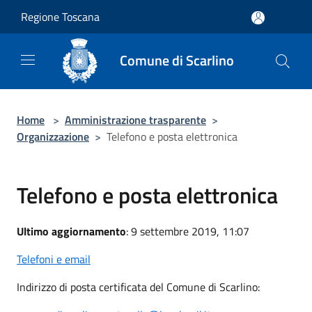
Salta al contenuto principale
Regione Toscana
Comune di Scarlino
Home
>
Amministrazione trasparente
>
Organizzazione
>
Telefono e posta elettronica
Telefono e posta elettronica
Ultimo aggiornamento
: 9 settembre 2019, 11:07
Telefoni e email
Indirizzo di posta certificata del Comune di Scarlino: