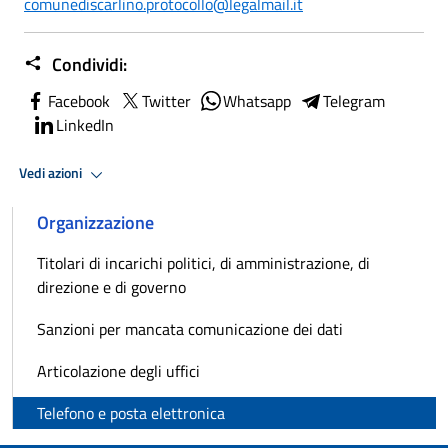
comunediscarlino.protocollo@legalmail.it
Condividi:
Facebook
Twitter
Whatsapp
Telegram
LinkedIn
Vedi azioni
Organizzazione
Titolari di incarichi politici, di amministrazione, di
direzione e di governo
Sanzioni per mancata comunicazione dei dati
Articolazione degli uffici
Telefono e posta elettronica