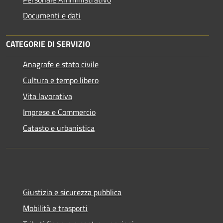
Documenti e dati
CATEGORIE DI SERVIZIO
Anagrafe e stato civile
Cultura e tempo libero
Vita lavorativa
Imprese e Commercio
Catasto e urbanistica
Giustizia e sicurezza pubblica
Mobilità e trasporti