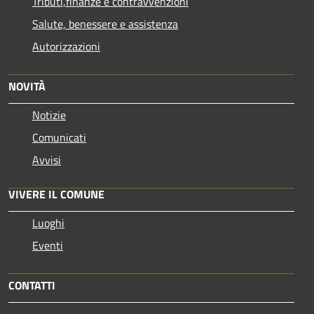
Tributi,finanze e contravvenzioni
Salute, benessere e assistenza
Autorizzazioni
NOVITÀ
Notizie
Comunicati
Avvisi
VIVERE IL COMUNE
Luoghi
Eventi
CONTATTI