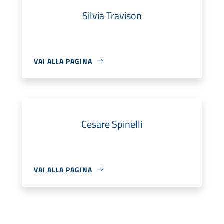
Silvia Travison
VAI ALLA PAGINA
Cesare Spinelli
VAI ALLA PAGINA