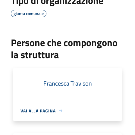
Tipo di organizzazione
giunta comunale
Persone che compongono
la struttura
Francesca Travison
VAI ALLA PAGINA