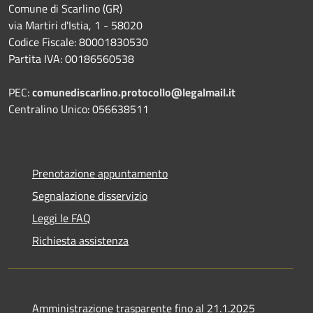
Comune di Scarlino (GR)
via Martiri d'Istia, 1 - 58020
Codice Fiscale: 80001830530
Partita IVA: 00186560538
PEC:
comunediscarlino.protocollo@legalmail.it
Centralino Unico: 056638511
Prenotazione appuntamento
Segnalazione disservizio
Leggi le FAQ
Richiesta assistenza
Amministrazione trasparente fino al 21.1.2025