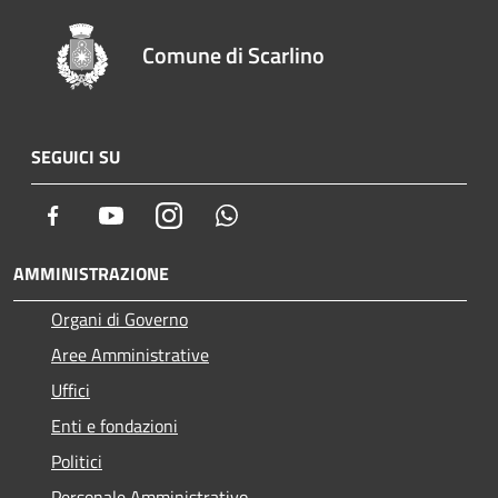
Comune di Scarlino
SEGUICI SU
Facebook
Youtube
Instagram
Whatsapp
AMMINISTRAZIONE
Organi di Governo
Aree Amministrative
Uffici
Enti e fondazioni
Politici
Personale Amministrativo