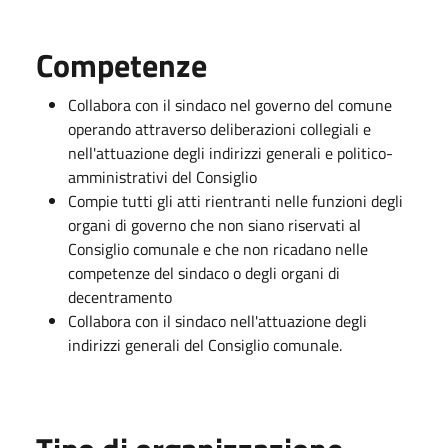
Competenze
Collabora con il sindaco nel governo del comune
operando attraverso deliberazioni collegiali e
nell'attuazione degli indirizzi generali e politico-
amministrativi del Consiglio
Compie tutti gli atti rientranti nelle funzioni degli
organi di governo che non siano riservati al
Consiglio comunale e che non ricadano nelle
competenze del sindaco o degli organi di
decentramento
Collabora con il sindaco nell'attuazione degli
indirizzi generali del Consiglio comunale.