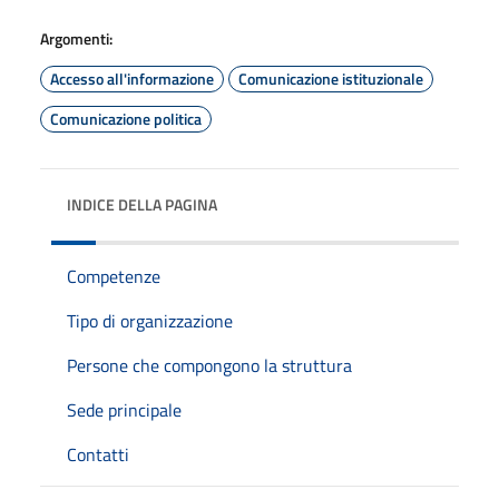
Argomenti:
Accesso all'informazione
Comunicazione istituzionale
Comunicazione politica
INDICE DELLA PAGINA
Competenze
Tipo di organizzazione
Persone che compongono la struttura
Sede principale
Contatti