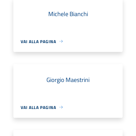
Michele Bianchi
VAI ALLA PAGINA
Giorgio Maestrini
VAI ALLA PAGINA