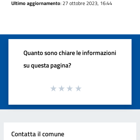
Ultimo aggiornamento
: 27 ottobre 2023, 16:44
Quanto sono chiare le informazioni
su questa pagina?
Contatta il comune