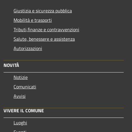
Giustizia e sicurezza pubblica
Mobilità e trasporti
Tributi,finanze e contravvenzioni
Salute, benessere e assistenza
Autorizzazioni
NOVITÀ
Notizie
Comunicati
Avvisi
VIVERE IL COMUNE
Luoghi
Eventi