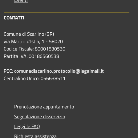
CONTATTI
Comune di Scarlino (GR)
via Martiri d'Istia, 1 - 58020
Codice Fiscale: 80001830530
Partita IVA: 00186560538
PEC:
comunediscarlino.protocollo@legalmail.it
Centralino Unico: 056638511
Prenotazione appuntamento
Segnalazione disservizio
Leggi le FAQ
Richiesta assistenza