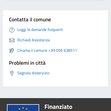
Contatta il comune
Leggi le domande frequenti
Richiedi Assistenza
Chiama il comune +39 056 638511
Problemi in città
Segnala disservizio