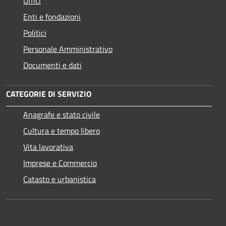
Uffici
Enti e fondazioni
Politici
Personale Amministrativo
Documenti e dati
CATEGORIE DI SERVIZIO
Anagrafe e stato civile
Cultura e tempo libero
Vita lavorativa
Imprese e Commercio
Catasto e urbanistica