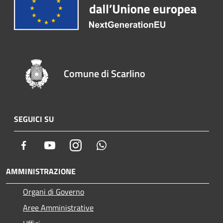
Comune di Scarlino
SEGUICI SU
Facebook
Youtube
Instagram
Whatsapp
AMMINISTRAZIONE
Organi di Governo
Aree Amministrative