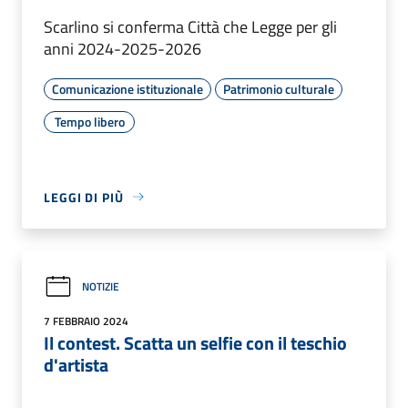
Scarlino si conferma Città che Legge per gli
anni 2024-2025-2026
Comunicazione istituzionale
Patrimonio culturale
Tempo libero
LEGGI DI PIÙ
NOTIZIE
7 FEBBRAIO 2024
Il contest. Scatta un selfie con il teschio
d'artista