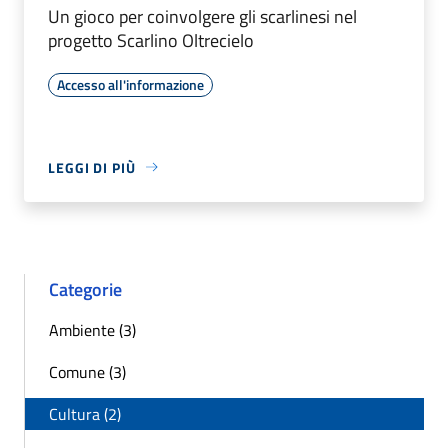
Un gioco per coinvolgere gli scarlinesi nel
progetto Scarlino Oltrecielo
Accesso all'informazione
LEGGI DI PIÙ
Categorie
Ambiente (3)
Comune (3)
Cultura (2)