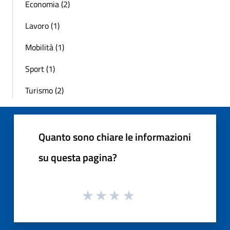
Economia (2)
Lavoro (1)
Mobilità (1)
Sport (1)
Turismo (2)
Quanto sono chiare le informazioni
su questa pagina?