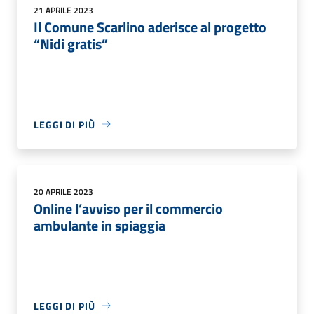
21 APRILE 2023
Il Comune Scarlino aderisce al progetto
“Nidi gratis”
LEGGI DI PIÙ
20 APRILE 2023
Online l’avviso per il commercio
ambulante in spiaggia
LEGGI DI PIÙ