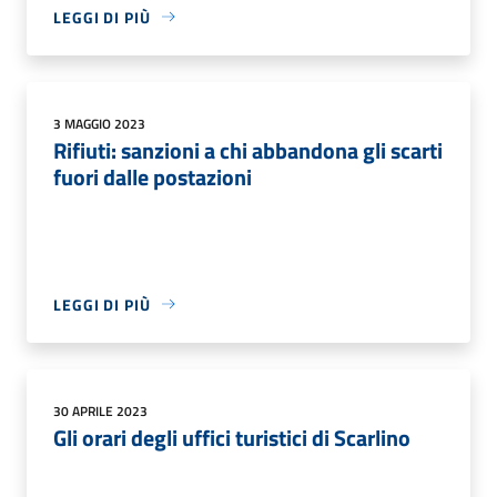
LEGGI DI PIÙ
3 MAGGIO 2023
Rifiuti: sanzioni a chi abbandona gli scarti
fuori dalle postazioni
LEGGI DI PIÙ
30 APRILE 2023
Gli orari degli uffici turistici di Scarlino