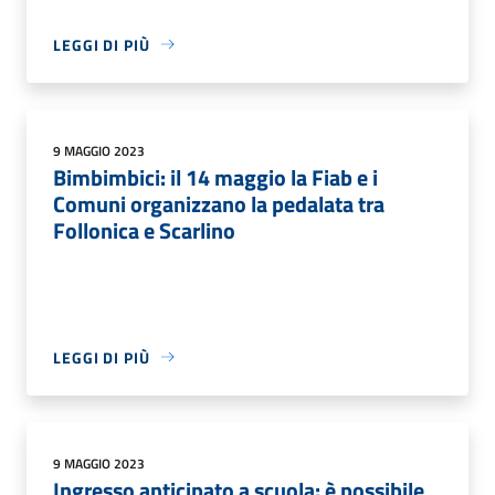
LEGGI DI PIÙ
9 MAGGIO 2023
Bimbimbici: il 14 maggio la Fiab e i
Comuni organizzano la pedalata tra
Follonica e Scarlino
LEGGI DI PIÙ
9 MAGGIO 2023
Ingresso anticipato a scuola: è possibile