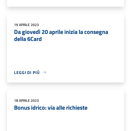
19 APRILE 2023
Da giovedì 20 aprile inizia la consegna
della 6Card
LEGGI DI PIÙ
18 APRILE 2023
Bonus idrico: via alle richieste