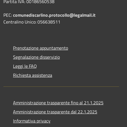
Partita IVA: 00186560538
PEC:
comunediscarlino.protocollo@legalmail.it
Centralino Unico: 056638511
Prenotazione appuntamento
Segnalazione disservizio
Leggi le FAQ
Richiesta assistenza
Amministrazione trasparente fino al 21.1.2025
Amministrazione trasparente dal 22.1.2025
Informativa privacy