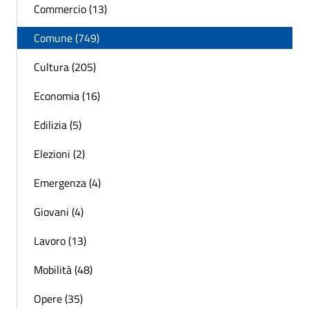
Commercio (13)
Comune (749)
Cultura (205)
Economia (16)
Edilizia (5)
Elezioni (2)
Emergenza (4)
Giovani (4)
Lavoro (13)
Mobilità (48)
Opere (35)