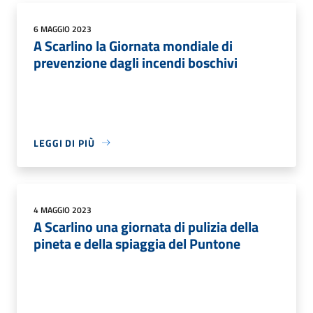
6 MAGGIO 2023
A Scarlino la Giornata mondiale di
prevenzione dagli incendi boschivi
LEGGI DI PIÙ
4 MAGGIO 2023
A Scarlino una giornata di pulizia della
pineta e della spiaggia del Puntone