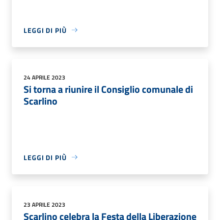
LEGGI DI PIÙ
24 APRILE 2023
Si torna a riunire il Consiglio comunale di
Scarlino
LEGGI DI PIÙ
23 APRILE 2023
Scarlino celebra la Festa della Liberazione