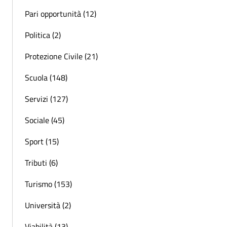
Pari opportunità (12)
Politica (2)
Protezione Civile (21)
Scuola (148)
Servizi (127)
Sociale (45)
Sport (15)
Tributi (6)
Turismo (153)
Università (2)
Viabilità (13)