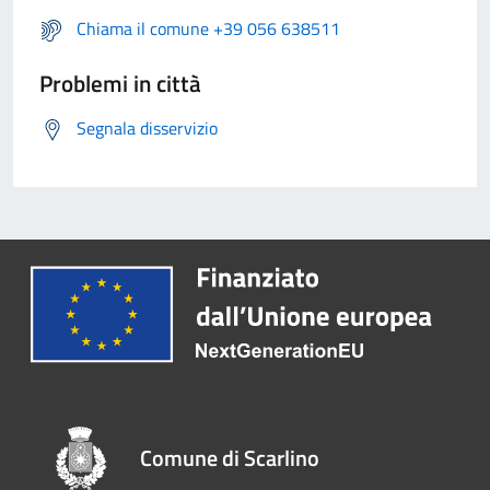
Chiama il comune +39 056 638511
Problemi in città
Segnala disservizio
Comune di Scarlino