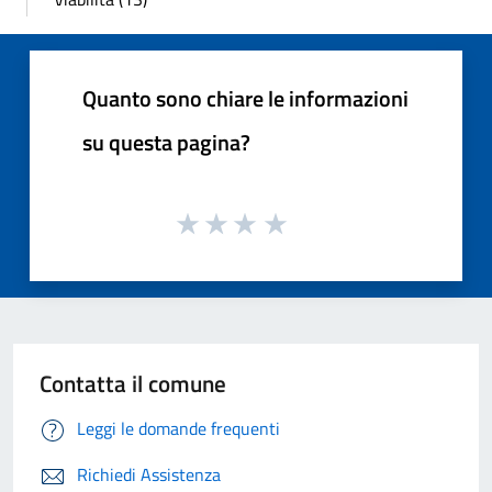
Quanto sono chiare le informazioni
su questa pagina?
Contatta il comune
Leggi le domande frequenti
Richiedi Assistenza