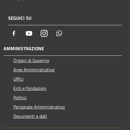
SEGUICI SU
Facebook
Youtube
Instagram
Whatsapp
AMMINISTRAZIONE
Organi di Governo
Aree Amministrative
Uffici
Enti e fondazioni
Politici
Personale Amministrativo
Documenti e dati