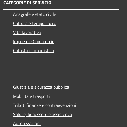
CATEGORIE DI SERVIZIO
Anagrafe e stato civile
Cultura e tempo libero
Vita lavorativa
Imprese e Commercio
Catasto e urbanistica
Giustizia e sicurezza pubblica
Mobilità e trasporti
Tributi,finanze e contravvenzioni
Salute, benessere e assistenza
Autorizzazioni