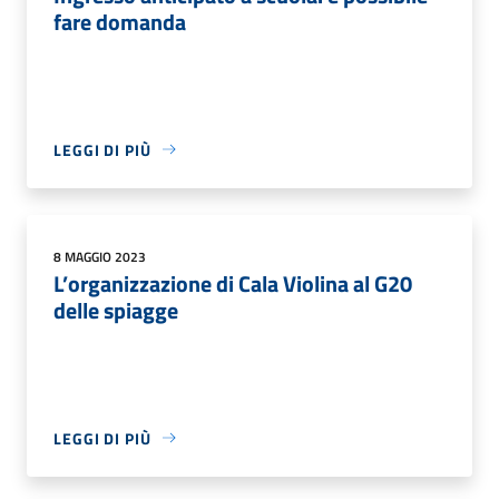
fare domanda
LEGGI DI PIÙ
8 MAGGIO 2023
L’organizzazione di Cala Violina al G20
delle spiagge
LEGGI DI PIÙ