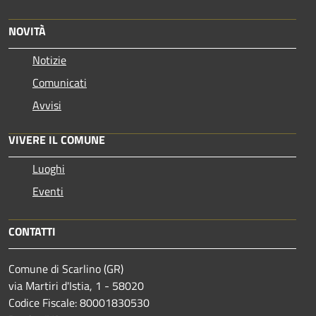
NOVITÀ
Notizie
Comunicati
Avvisi
VIVERE IL COMUNE
Luoghi
Eventi
CONTATTI
Comune di Scarlino (GR)
via Martiri d'Istia, 1 - 58020
Codice Fiscale: 80001830530