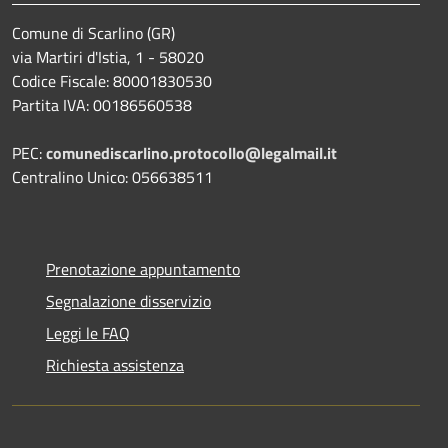
Comune di Scarlino (GR)
via Martiri d'Istia, 1 - 58020
Codice Fiscale: 80001830530
Partita IVA: 00186560538
PEC:
comunediscarlino.protocollo@legalmail.it
Centralino Unico: 056638511
Prenotazione appuntamento
Segnalazione disservizio
Leggi le FAQ
Richiesta assistenza