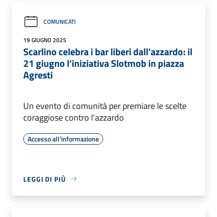
COMUNICATI
19 GIUGNO 2025
Scarlino celebra i bar liberi dall’azzardo: il
21 giugno l’iniziativa Slotmob in piazza
Agresti
Un evento di comunità per premiare le scelte
coraggiose contro l’azzardo
Accesso all'informazione
LEGGI DI PIÙ