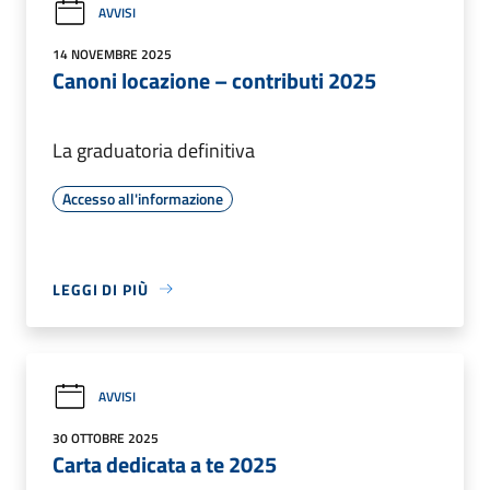
AVVISI
14 NOVEMBRE 2025
Canoni locazione – contributi 2025
La graduatoria definitiva
Accesso all'informazione
LEGGI DI PIÙ
AVVISI
30 OTTOBRE 2025
Carta dedicata a te 2025