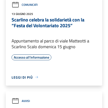
COMUNICATI
13 GIUGNO 2025
Scarlino celebra la solidarietà con la
“Festa del Volontariato 2025”
Appuntamento al parco di viale Matteotti a
Scarlino Scalo domenica 15 giugno
Accesso all'informazione
LEGGI DI PIÙ
AVVISI