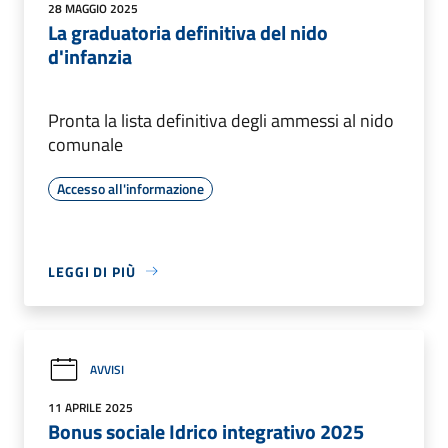
28 MAGGIO 2025
La graduatoria definitiva del nido
d'infanzia
Pronta la lista definitiva degli ammessi al nido
comunale
Accesso all'informazione
LEGGI DI PIÙ
AVVISI
11 APRILE 2025
Bonus sociale Idrico integrativo 2025