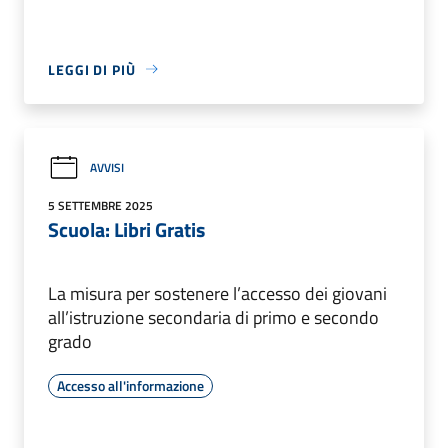
LEGGI DI PIÙ
AVVISI
5 SETTEMBRE 2025
Scuola: Libri Gratis
La misura per sostenere l’accesso dei giovani
all’istruzione secondaria di primo e secondo
grado
Accesso all'informazione