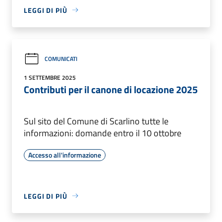
LEGGI DI PIÙ
COMUNICATI
1 SETTEMBRE 2025
Contributi per il canone di locazione 2025
Sul sito del Comune di Scarlino tutte le
informazioni: domande entro il 10 ottobre
Accesso all'informazione
LEGGI DI PIÙ