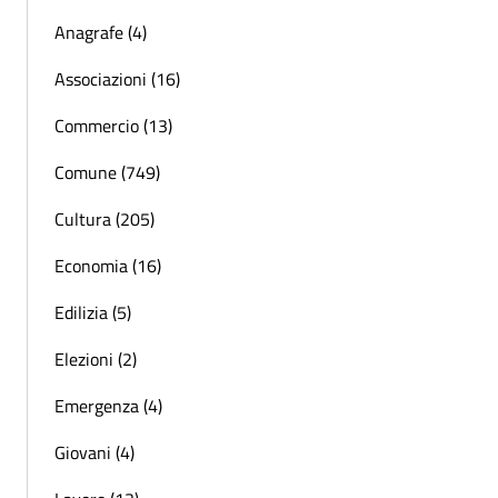
Anagrafe (4)
Associazioni (16)
Commercio (13)
Comune (749)
Cultura (205)
Economia (16)
Edilizia (5)
Elezioni (2)
Emergenza (4)
Giovani (4)