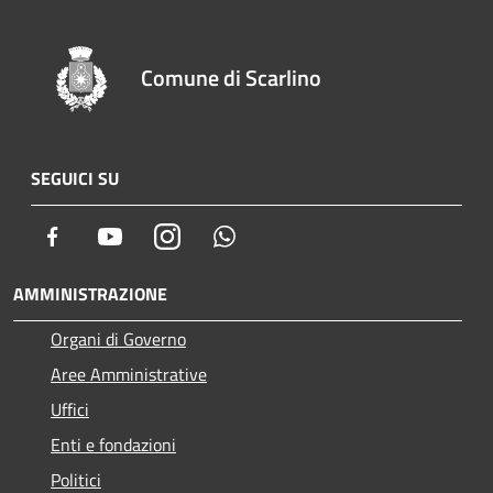
Comune di Scarlino
SEGUICI SU
Facebook
Youtube
Instagram
Whatsapp
AMMINISTRAZIONE
Organi di Governo
Aree Amministrative
Uffici
Enti e fondazioni
Politici