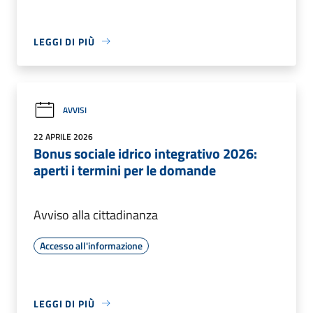
LEGGI DI PIÙ
AVVISI
22 APRILE 2026
Bonus sociale idrico integrativo 2026:
aperti i termini per le domande
Avviso alla cittadinanza
Accesso all'informazione
LEGGI DI PIÙ