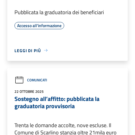
Pubblicata la graduatoria dei beneficiari
Accesso all'informazione
LEGGI DI PIÙ
COMUNICATI
22 OTTOBRE 2025
Sostegno all’affitto: pubblicata la
graduatoria provvisoria
Trenta le domande accolte, nove escluse. Il
Comune di Scarlino stanzia oltre 21mila euro