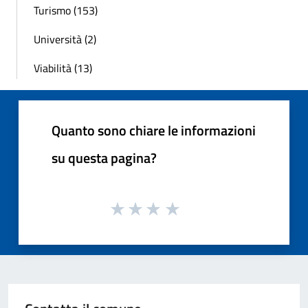
Turismo (153)
Università (2)
Viabilità (13)
Quanto sono chiare le informazioni
su questa pagina?