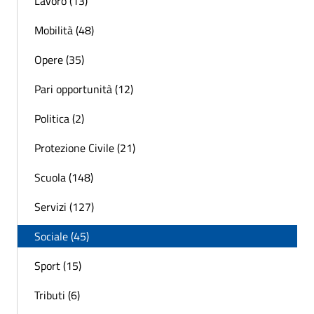
Lavoro (13)
Mobilità (48)
Opere (35)
Pari opportunità (12)
Politica (2)
Protezione Civile (21)
Scuola (148)
Servizi (127)
Sociale (45)
Sport (15)
Tributi (6)