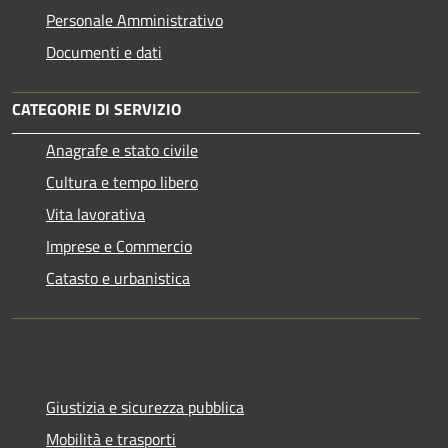
Personale Amministrativo
Documenti e dati
CATEGORIE DI SERVIZIO
Anagrafe e stato civile
Cultura e tempo libero
Vita lavorativa
Imprese e Commercio
Catasto e urbanistica
Giustizia e sicurezza pubblica
Mobilità e trasporti