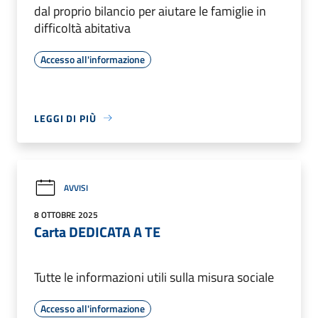
dal proprio bilancio per aiutare le famiglie in
difficoltà abitativa
Accesso all'informazione
LEGGI DI PIÙ
AVVISI
8 OTTOBRE 2025
Carta DEDICATA A TE
Tutte le informazioni utili sulla misura sociale
Accesso all'informazione