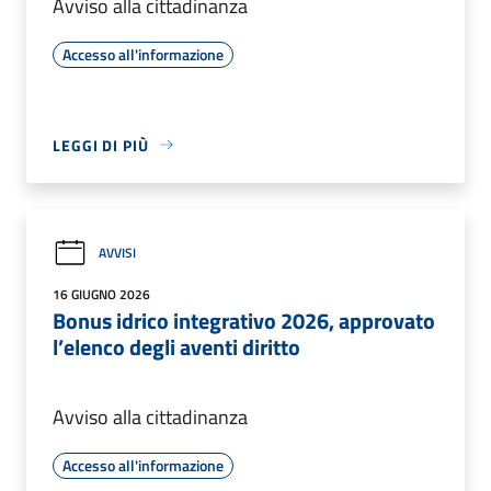
Avviso alla cittadinanza
Accesso all'informazione
LEGGI DI PIÙ
AVVISI
16 GIUGNO 2026
Bonus idrico integrativo 2026, approvato
l’elenco degli aventi diritto
Avviso alla cittadinanza
Accesso all'informazione