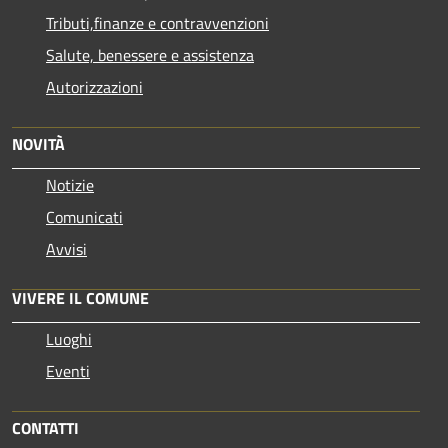
Tributi,finanze e contravvenzioni
Salute, benessere e assistenza
Autorizzazioni
NOVITÀ
Notizie
Comunicati
Avvisi
VIVERE IL COMUNE
Luoghi
Eventi
CONTATTI