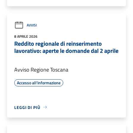
AVVISI
8 APRILE 2026
Reddito regionale di reinserimento
lavorativo: aperte le domande dal 2 aprile
Avviso Regione Toscana
Accesso all'informazione
LEGGI DI PIÙ