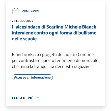
COMUNICATI
25 LUGLIO 2025
Il vicesindaco di Scarlino Michele Bianchi
interviene contro ogni forma di bullismo
nelle scuole
Bianchi: «Ecco i progetti del nostro Comune
per contrastare questo fenomeno deprorevole
che mina la tranquillità dei nostri ragazzi»
Accesso all'informazione
LEGGI DI PIÙ