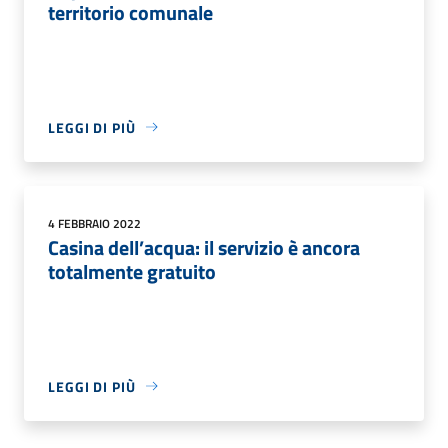
territorio comunale
LEGGI DI PIÙ
4 FEBBRAIO 2022
Casina dell’acqua: il servizio è ancora
totalmente gratuito
LEGGI DI PIÙ