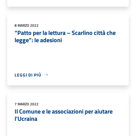
8 MARZO 2022
“Patto per la lettura – Scarlino città che
legge”: le adesioni
LEGGI DI PIÙ
7 MARZO 2022
Il Comune e le associazioni per aiutare
l'Ucraina