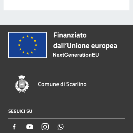
Comune di Scarlino
SEGUICI SU
Facebook
Youtube
Instagram
Whatsapp