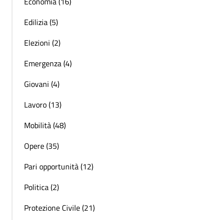
Economia (16)
Edilizia (5)
Elezioni (2)
Emergenza (4)
Giovani (4)
Lavoro (13)
Mobilità (48)
Opere (35)
Pari opportunità (12)
Politica (2)
Protezione Civile (21)