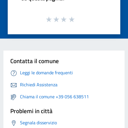
Contatta il comune
Leggi le domande frequenti
Richiedi Assistenza
Chiama il comune +39 056 638511
Problemi in città
Segnala disservizio