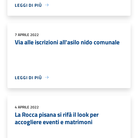
LEGGI DI PIÙ
7 APRILE 2022
Via alle iscrizioni all'asilo nido comunale
LEGGI DI PIÙ
4 APRILE 2022
La Rocca pisana si rifà il look per
accogliere eventi e matrimoni