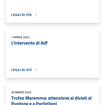
LEGGI DI PIÙ
1 APRILE 2022
L'intervento di Adf
LEGGI DI PIÙ
30 MARZO 2022
Trofeo Maremma: attenzione ai divieti al
Puntone e a Portiglioni