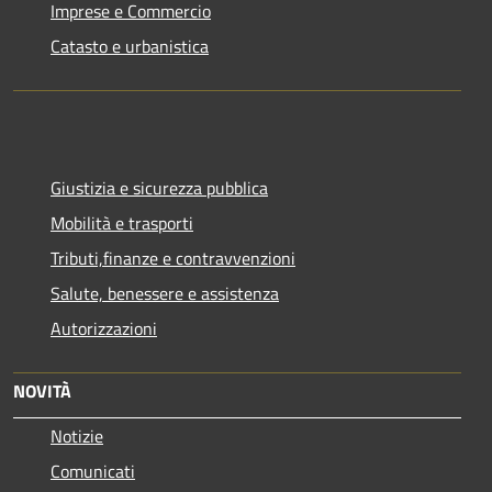
Imprese e Commercio
Catasto e urbanistica
Giustizia e sicurezza pubblica
Mobilità e trasporti
Tributi,finanze e contravvenzioni
Salute, benessere e assistenza
Autorizzazioni
NOVITÀ
Notizie
Comunicati