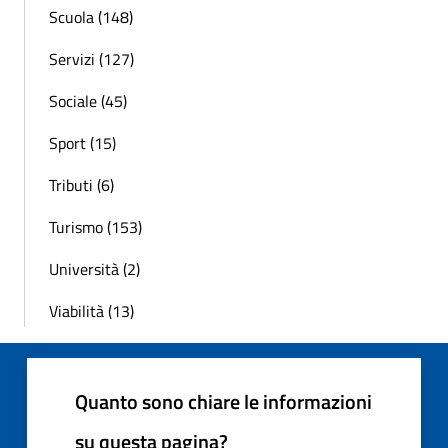
Scuola (148)
Servizi (127)
Sociale (45)
Sport (15)
Tributi (6)
Turismo (153)
Università (2)
Viabilità (13)
Quanto sono chiare le informazioni
su questa pagina?