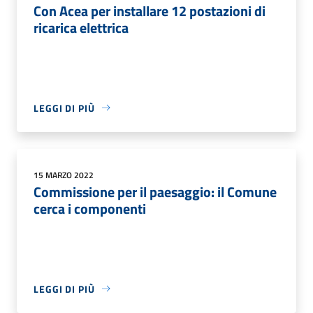
Con Acea per installare 12 postazioni di
ricarica elettrica
LEGGI DI PIÙ
15 MARZO 2022
Commissione per il paesaggio: il Comune
cerca i componenti
LEGGI DI PIÙ