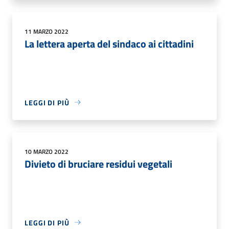
11 MARZO 2022
La lettera aperta del sindaco ai cittadini
LEGGI DI PIÙ
10 MARZO 2022
Divieto di bruciare residui vegetali
LEGGI DI PIÙ