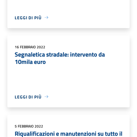
LEGGI DI PIÙ
16 FEBBRAIO 2022
Segnaletica stradale: intervento da
10mila euro
LEGGI DI PIÙ
5 FEBBRAIO 2022
Riqualificazioni e manutenzioni su tutto il