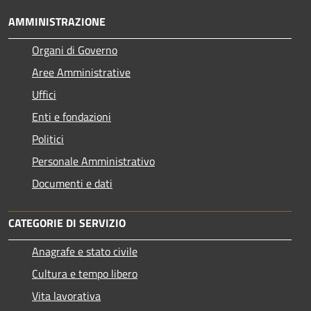
AMMINISTRAZIONE
Organi di Governo
Aree Amministrative
Uffici
Enti e fondazioni
Politici
Personale Amministrativo
Documenti e dati
CATEGORIE DI SERVIZIO
Anagrafe e stato civile
Cultura e tempo libero
Vita lavorativa