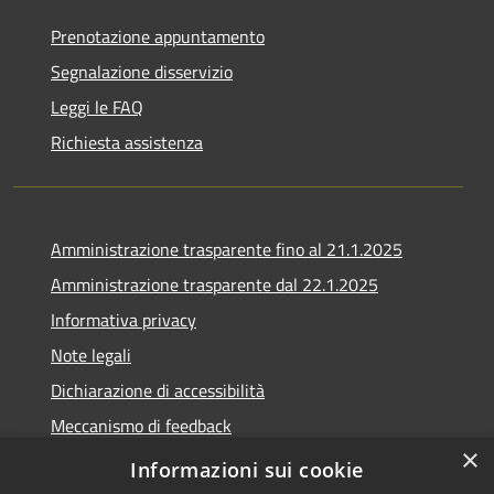
Prenotazione appuntamento
Segnalazione disservizio
Leggi le FAQ
Richiesta assistenza
Amministrazione trasparente fino al 21.1.2025
Amministrazione trasparente dal 22.1.2025
Informativa privacy
Note legali
Dichiarazione di accessibilità
Meccanismo di feedback
×
Whistleblowing
Informazioni sui cookie