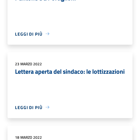
LEGGI DI PIÙ
23 MARZO 2022
Lettera aperta del sindaco: le lottizzazioni
LEGGI DI PIÙ
18 MARZO 2022