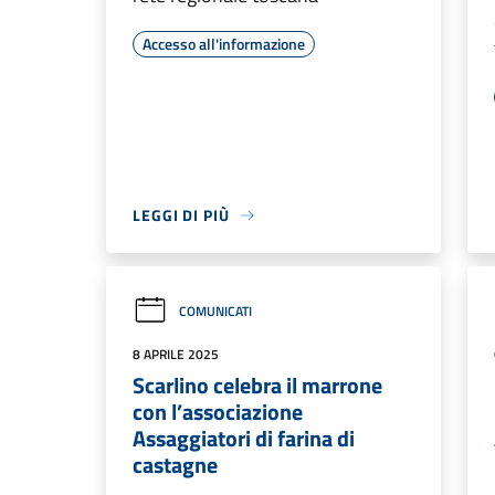
Accesso all'informazione
LEGGI DI PIÙ
COMUNICATI
8 APRILE 2025
Scarlino celebra il marrone
con l’associazione
Assaggiatori di farina di
castagne