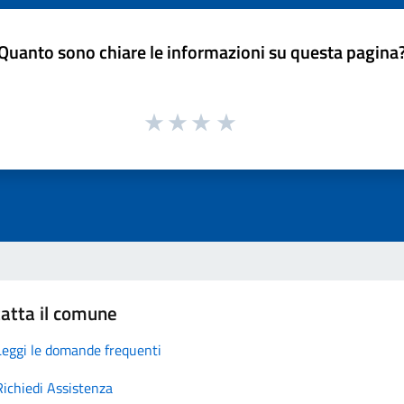
Quanto sono chiare le informazioni su questa pagina
atta il comune
Leggi le domande frequenti
Richiedi Assistenza