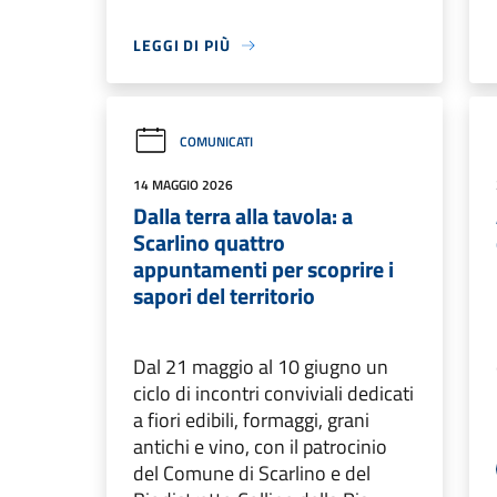
LEGGI DI PIÙ
COMUNICATI
14 MAGGIO 2026
Dalla terra alla tavola: a
Scarlino quattro
appuntamenti per scoprire i
sapori del territorio
Dal 21 maggio al 10 giugno un
ciclo di incontri conviviali dedicati
a fiori edibili, formaggi, grani
antichi e vino, con il patrocinio
del Comune di Scarlino e del