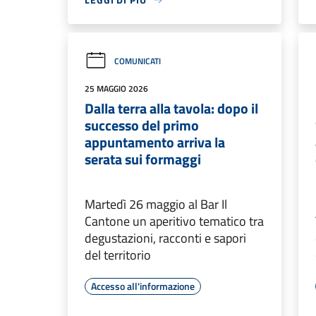
COMUNICATI
25 MAGGIO 2026
Dalla terra alla tavola: dopo il
successo del primo
appuntamento arriva la
serata sui formaggi
Martedì 26 maggio al Bar Il
Cantone un aperitivo tematico tra
degustazioni, racconti e sapori
del territorio
Accesso all'informazione