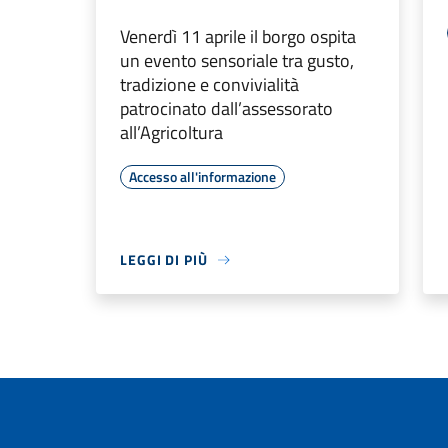
Venerdì 11 aprile il borgo ospita
un evento sensoriale tra gusto,
tradizione e convivialità
patrocinato dall’assessorato
all’Agricoltura
Accesso all'informazione
LEGGI DI PIÙ