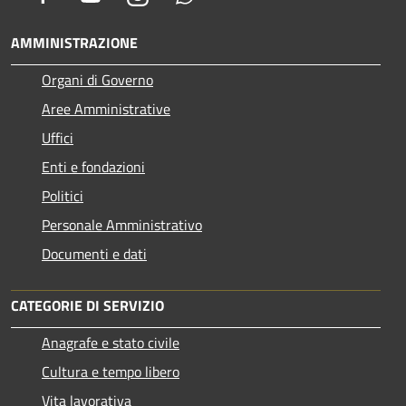
AMMINISTRAZIONE
Organi di Governo
Aree Amministrative
Uffici
Enti e fondazioni
Politici
Personale Amministrativo
Documenti e dati
CATEGORIE DI SERVIZIO
Anagrafe e stato civile
Cultura e tempo libero
Vita lavorativa