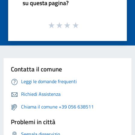
su questa pagina?
Contatta il comune
Leggi le domande frequenti
Richiedi Assistenza
Chiama il comune +39 056 638511
Problemi in città
Segnala disservizio