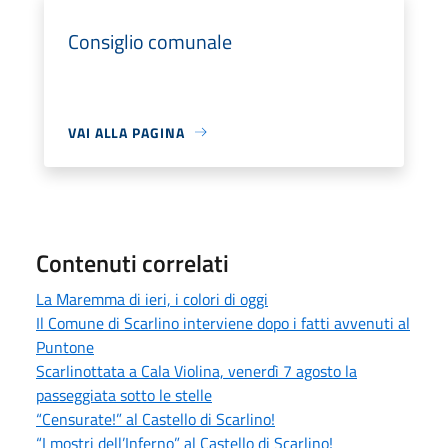
Consiglio comunale
VAI ALLA PAGINA
Contenuti correlati
La Maremma di ieri, i colori di oggi
Il Comune di Scarlino interviene dopo i fatti avvenuti al
Puntone
Scarlinottata a Cala Violina, venerdì 7 agosto la
passeggiata sotto le stelle
“Censurate!” al Castello di Scarlino!
“I mostri dell’Inferno” al Castello di Scarlino!