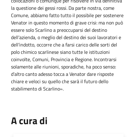
collocazioni o comunque per risolvere in via definitiva
la questione dei gessi rossi. Da parte nostra, come
Comune, abbiamo fatto tutto il possibile per sostenere
Venator in questo momento di grave crisi: ma non può
essere solo Scarlino a preoccuparsi del destino
dell’azienda, o meglio del destino dei suoi lavoratori e
dell’indotto, occorre che a farsi carico delle sorti del
polo chimico scarlinese siano tutte le istituzioni
coinvolte, Comuni, Provincia e Regione. Incontrarsi
solamente alle riunioni, sporadiche, ha poco senso:
d’altro canto adesso tocca a Venator dare risposte
chiare e veloci su quello che sarà il futuro dello
stabilimento di Scarlino».
A cura di