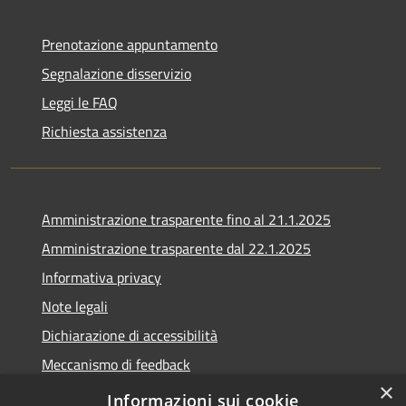
Prenotazione appuntamento
Segnalazione disservizio
Leggi le FAQ
Richiesta assistenza
Amministrazione trasparente fino al 21.1.2025
Amministrazione trasparente dal 22.1.2025
Informativa privacy
Note legali
Dichiarazione di accessibilità
Meccanismo di feedback
×
Whistleblowing
Informazioni sui cookie