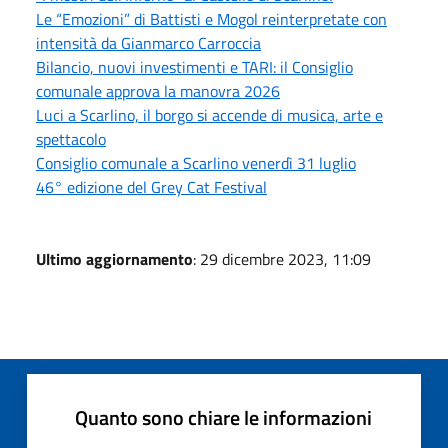
Le “Emozioni” di Battisti e Mogol reinterpretate con
intensità da Gianmarco Carroccia
Bilancio, nuovi investimenti e TARI: il Consiglio
comunale approva la manovra 2026
Luci a Scarlino, il borgo si accende di musica, arte e
spettacolo
Consiglio comunale a Scarlino venerdì 31 luglio
46° edizione del Grey Cat Festival
Ultimo aggiornamento
: 29 dicembre 2023, 11:09
Quanto sono chiare le informazioni