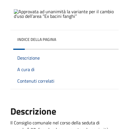
INDICE DELLA PAGINA
Descrizione
A cura di
Contenuti correlati
Descrizione
Il Consiglio comunale nel corso della seduta di