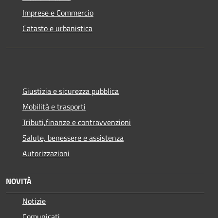
Imprese e Commercio
Catasto e urbanistica
Giustizia e sicurezza pubblica
Mobilità e trasporti
Tributi,finanze e contravvenzioni
Salute, benessere e assistenza
Autorizzazioni
NOVITÀ
Notizie
Comunicati