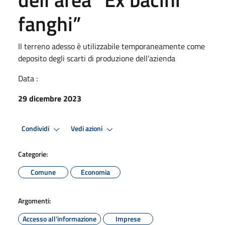
fanghi”
Il terreno adesso è utilizzabile temporaneamente come
deposito degli scarti di produzione dell’azienda
Data :
29 dicembre 2023
Condividi
Vedi azioni
Categorie:
Comune
Economia
Argomenti:
Accesso all'informazione
Imprese