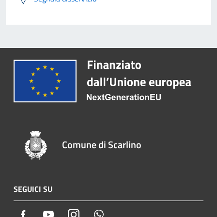
Comune di Scarlino
SEGUICI SU
Facebook
Youtube
Instagram
Whatsapp