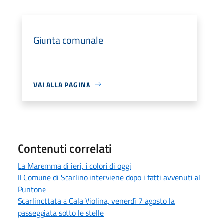
Giunta comunale
VAI ALLA PAGINA
Contenuti correlati
La Maremma di ieri, i colori di oggi
Il Comune di Scarlino interviene dopo i fatti avvenuti al
Puntone
Scarlinottata a Cala Violina, venerdì 7 agosto la
passeggiata sotto le stelle