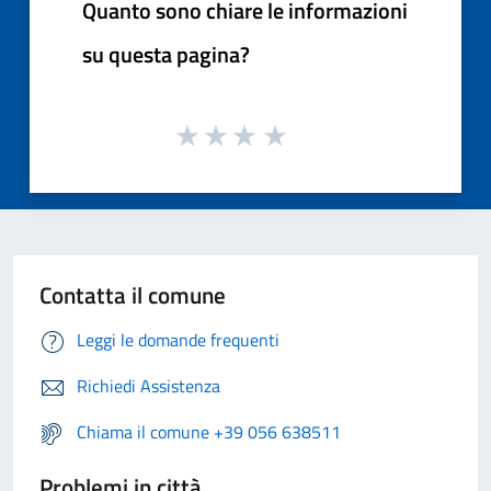
Quanto sono chiare le informazioni
su questa pagina?
Contatta il comune
Leggi le domande frequenti
Richiedi Assistenza
Chiama il comune +39 056 638511
Problemi in città