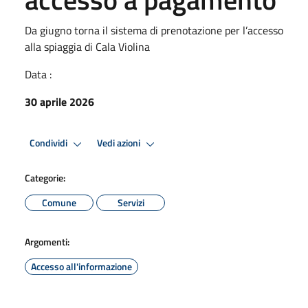
Da giugno torna il sistema di prenotazione per l’accesso
alla spiaggia di Cala Violina
Data :
30 aprile 2026
Condividi
Vedi azioni
Categorie:
Comune
Servizi
Argomenti:
Accesso all'informazione