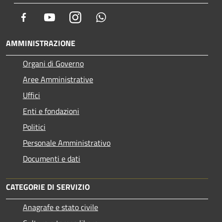
Facebook
Youtube
Instagram
Whatsapp
AMMINISTRAZIONE
Organi di Governo
Aree Amministrative
Uffici
Enti e fondazioni
Politici
Personale Amministrativo
Documenti e dati
CATEGORIE DI SERVIZIO
Anagrafe e stato civile