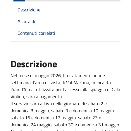
Descrizione
A cura di
Contenuti correlati
Descrizione
Nel mese di maggio 2026, limitatamente ai fine
settimana, l’area di sosta di Val Martina, in località
Pian d’Alma, utilizzata per l’accesso alla spiaggia di Cala
Violina, sarà a pagamento.
Il servizio sarà attivo nelle giornate di sabato 2 e
domenica 3 maggio, sabato 9 e domenica 10 maggio,
sabato 16 e domenica 17 maggio, sabato 23 e
domenica 24 maggio, sabato 30 e domenica 31 maggio.