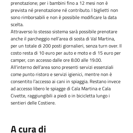
prenotazione; per i bambini fino a 12 mesi non è
prevista né prenotazione né contributo. I biglietti non
sono rimborsabili e non è possibile modificare la data
scelta.
Attraverso lo stesso sistema sarà possibile prenotare
anche il parcheggio nell’area di sosta di Val Martina,
per un totale di 200 posti giornalieri, senza turn over. Il
costo resta di 10 euro per auto e moto e di 15 euro per
camper, con accesso dalle ore 8.00 alle 19.00.
All’interno dell’area sono presenti servizi essenziali
come punto ristoro e servizi igienici, mentre non è
consentito l’accesso ai cani in spiaggia. Restano invece
ad accesso libero le spiagge di Cala Martina e Cala
Civette, raggiungibili a piedi o in bicicletta lungo i
sentieri delle Costiere.
A cura di