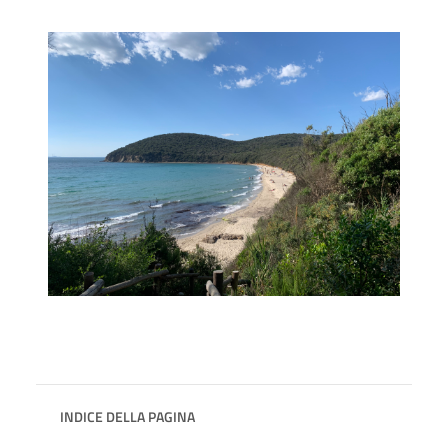
INDICE DELLA PAGINA