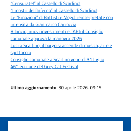
“Censurate!” al Castello di Scarlino!
“I mostri dell’Inferno” al Castello di Scarlino!
Le “Emozioni” di Battisti e Mogol reinterpretate con
intensità da Gianmarco Carroccia
Bilancio, nuovi investimenti e TARI: il Consiglio
comunale approva la manovra 2026
Luci a Scarlino, il borgo si accende di musica, arte e
spettacolo
Consiglio comunale a Scarlino venerdì 31 luglio
46° edizione del Grey Cat Festival
Ultimo aggiornamento
: 30 aprile 2026, 09:15