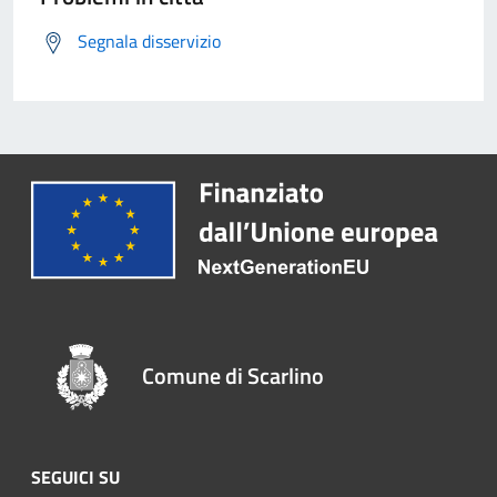
Segnala disservizio
Comune di Scarlino
SEGUICI SU