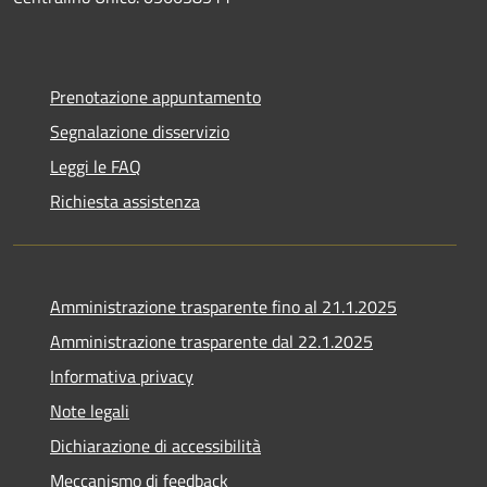
Prenotazione appuntamento
Segnalazione disservizio
Leggi le FAQ
Richiesta assistenza
Amministrazione trasparente fino al 21.1.2025
Amministrazione trasparente dal 22.1.2025
Informativa privacy
Note legali
Dichiarazione di accessibilità
Meccanismo di feedback