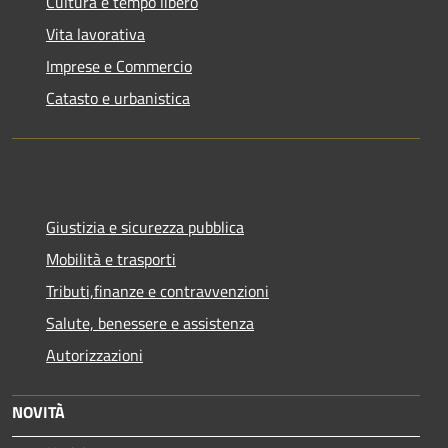
Cultura e tempo libero
Vita lavorativa
Imprese e Commercio
Catasto e urbanistica
Giustizia e sicurezza pubblica
Mobilità e trasporti
Tributi,finanze e contravvenzioni
Salute, benessere e assistenza
Autorizzazioni
NOVITÀ