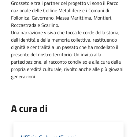
Grosseto e tra i partner del progetto vi sono il Parco
nazionale delle Colline Metallifere e i Comuni di
Follonica, Gavorrano, Massa Marittima, Montieri,
Roccastrada e Scarlino.
Una narrazione visiva che tocca le corde della storia,
dell’identità e della memoria collettiva, restituendo
dignità e centralità a un passato che ha modellato il
presente del nostro territorio. Un invito alla
partecipazione, al racconto condiviso e alla cura della
propria eredità culturale, rivolto anche alle più giovani
generazioni.
A cura di