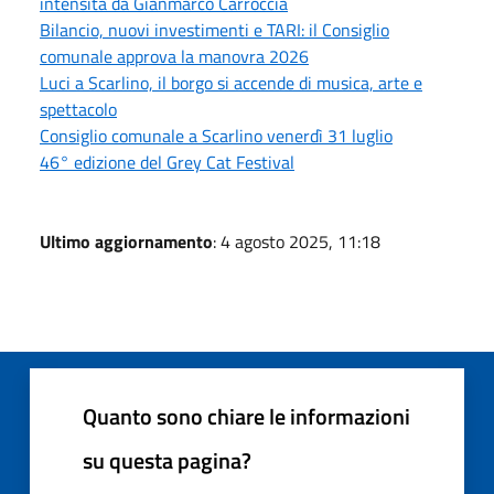
intensità da Gianmarco Carroccia
Bilancio, nuovi investimenti e TARI: il Consiglio
comunale approva la manovra 2026
Luci a Scarlino, il borgo si accende di musica, arte e
spettacolo
Consiglio comunale a Scarlino venerdì 31 luglio
46° edizione del Grey Cat Festival
Ultimo aggiornamento
: 4 agosto 2025, 11:18
Quanto sono chiare le informazioni
su questa pagina?