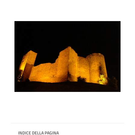
INDICE DELLA PAGINA