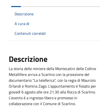
Descrizione
A cura di
Contenuti correlati
Descrizione
La storia delle miniere della Montecatini delle Colline
Metallifere arriva a Scarlino con la proiezione del
documentario "La teleferica", con la regia di Maurizio
Orlandi e Romina Zago. L'appuntamento è fissato per
giovedì 6 agosto alle ore 21.30 alla Rocca di Scarlino.
L’evento è a ingresso libero e promosso in
collaborazione con il Comune di Scarlino.