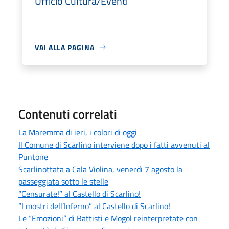
Ufficio Cultura/Eventi
VAI ALLA PAGINA
Contenuti correlati
La Maremma di ieri, i colori di oggi
Il Comune di Scarlino interviene dopo i fatti avvenuti al
Puntone
Scarlinottata a Cala Violina, venerdì 7 agosto la
passeggiata sotto le stelle
“Censurate!” al Castello di Scarlino!
“I mostri dell’Inferno” al Castello di Scarlino!
Le “Emozioni” di Battisti e Mogol reinterpretate con