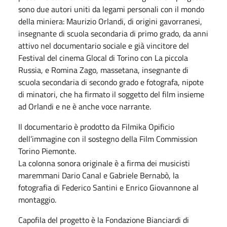
sono due autori uniti da legami personali con il mondo
della miniera: Maurizio Orlandi, di origini gavorranesi,
insegnante di scuola secondaria di primo grado, da anni
attivo nel documentario sociale e già vincitore del
Festival del cinema Glocal di Torino con La piccola
Russia, e Romina Zago, massetana, insegnante di
scuola secondaria di secondo grado e fotografa, nipote
di minatori, che ha firmato il soggetto del film insieme
ad Orlandi e ne è anche voce narrante.
Il documentario è prodotto da Filmika Opificio
dell’immagine con il sostegno della Film Commission
Torino Piemonte.
La colonna sonora originale è a firma dei musicisti
maremmani Dario Canal e Gabriele Bernabò, la
fotografia di Federico Santini e Enrico Giovannone al
montaggio.
Capofila del progetto è la Fondazione Bianciardi di