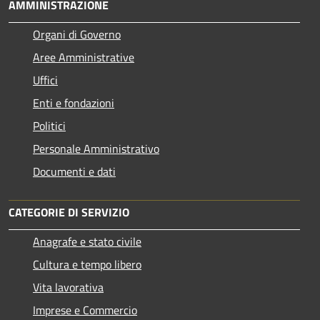
AMMINISTRAZIONE
Organi di Governo
Aree Amministrative
Uffici
Enti e fondazioni
Politici
Personale Amministrativo
Documenti e dati
CATEGORIE DI SERVIZIO
Anagrafe e stato civile
Cultura e tempo libero
Vita lavorativa
Imprese e Commercio