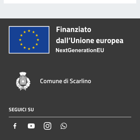
Comune di Scarlino
SEGUICI SU
Facebook
Youtube
Instagram
Whatsapp