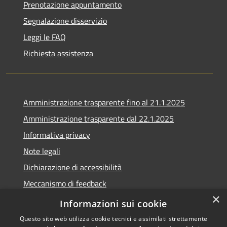
Prenotazione appuntamento
Segnalazione disservizio
Leggi le FAQ
Richiesta assistenza
Amministrazione trasparente fino al 21.1.2025
Amministrazione trasparente dal 22.1.2025
Informativa privacy
Note legali
Dichiarazione di accessibilità
Meccanismo di feedback
×
Whistleblowing
Informazioni sui cookie
Questo sito web utilizza cookie tecnici e assimilati strettamente