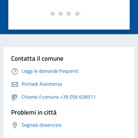
Contatta il comune
Leggi le domande frequenti
Richiedi Assistenza
Chiama il comune +39 056 638511
Problemi in città
Segnala disservizio