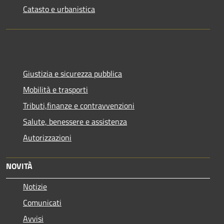
Catasto e urbanistica
Giustizia e sicurezza pubblica
Mobilità e trasporti
Tributi,finanze e contravvenzioni
Salute, benessere e assistenza
Autorizzazioni
NOVITÀ
Notizie
Comunicati
Avvisi