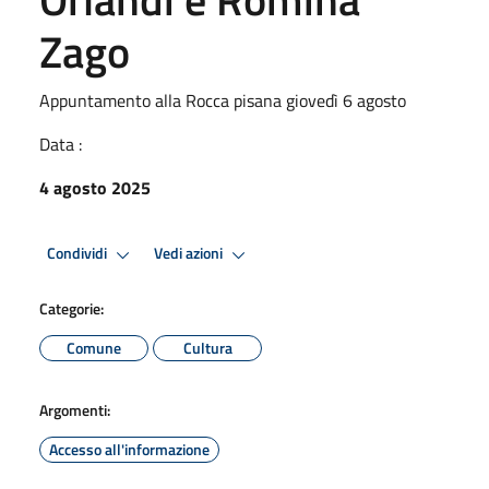
Zago
Appuntamento alla Rocca pisana giovedì 6 agosto
Data :
4 agosto 2025
Condividi
Vedi azioni
Categorie:
Comune
Cultura
Argomenti:
Accesso all'informazione