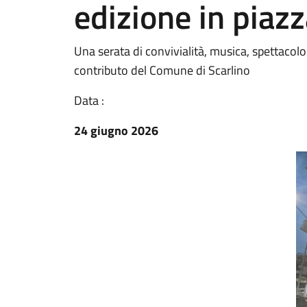
edizione in piaz
Una serata di convivialità, musica, spettacolo
contributo del Comune di Scarlino
Data :
24 giugno 2026