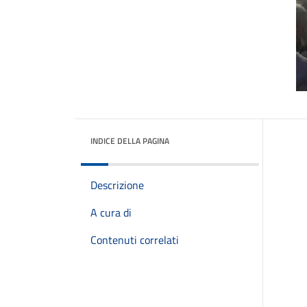
INDICE DELLA PAGINA
Descrizione
A cura di
Contenuti correlati