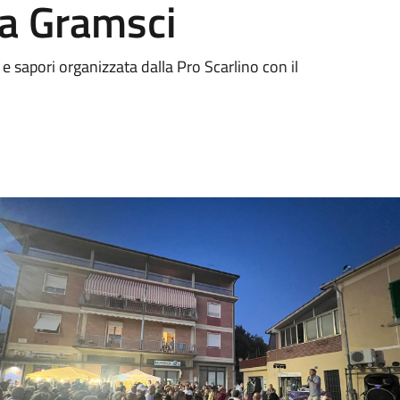
za Gramsci
 e sapori organizzata dalla Pro Scarlino con il