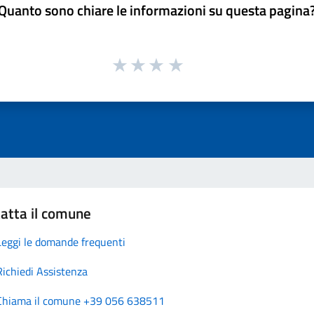
Quanto sono chiare le informazioni su questa pagina
atta il comune
Leggi le domande frequenti
Richiedi Assistenza
Chiama il comune +39 056 638511