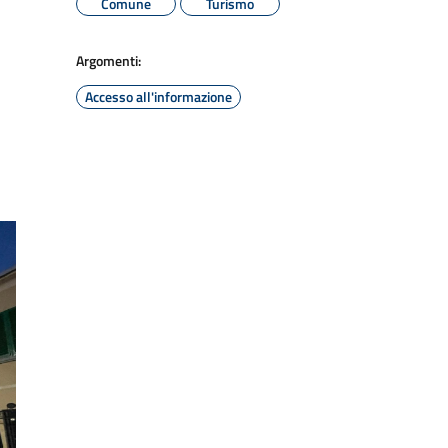
Comune
Turismo
Argomenti:
Accesso all'informazione