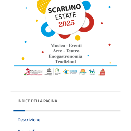
INDICE DELLA PAGINA
Descrizione