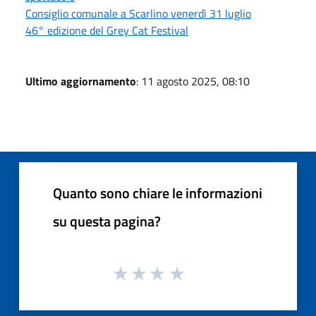
Consiglio comunale a Scarlino venerdì 31 luglio
46° edizione del Grey Cat Festival
Ultimo aggiornamento
: 11 agosto 2025, 08:10
Quanto sono chiare le informazioni
su questa pagina?