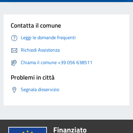
Contatta il comune
Leggi le domande frequenti
Richiedi Assistenza
Chiama il comune +39 056 638511
Problemi in città
Segnala disservizio