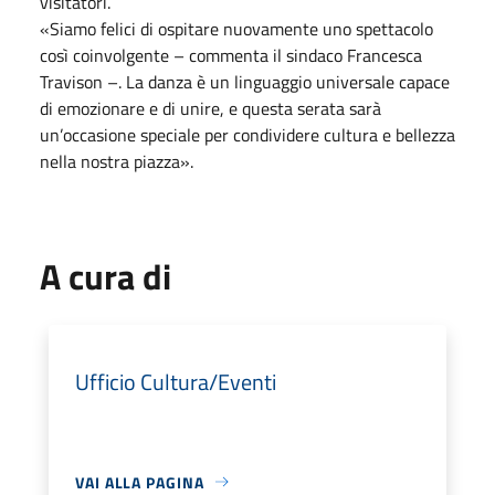
visitatori.
«Siamo felici di ospitare nuovamente uno spettacolo
così coinvolgente – commenta il sindaco Francesca
Travison –. La danza è un linguaggio universale capace
di emozionare e di unire, e questa serata sarà
un’occasione speciale per condividere cultura e bellezza
nella nostra piazza».
A cura di
Ufficio Cultura/Eventi
VAI ALLA PAGINA