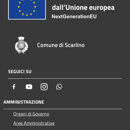
Comune di Scarlino
SEGUICI SU
Facebook
Youtube
Instagram
Whatsapp
AMMINISTRAZIONE
Organi di Governo
Aree Amministrative