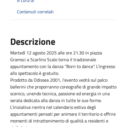
A cura di
Contenuti correlati
Descrizione
Martedì 12 agosto 2025 alle ore 21.30 in piazza
Gramsci a Scarlino Scalo torna il tradizionale
appuntamento con la danza “Born to dance”. L’ingresso
allo spettacolo è gratuito.
Prodotto da Odissea 2001, l’evento vedrà sul palco
ballerini che proporranno coreografie di grande impatto
scenico, unendo tecnica, passione ed energia in una
serata dedicata alla danza in tutte le sue forme.
L’iniziativa rientra nel calendario estivo degli
appuntamenti pensati per animare il territorio e offrire
momenti di intrattenimento di qualità a residenti e