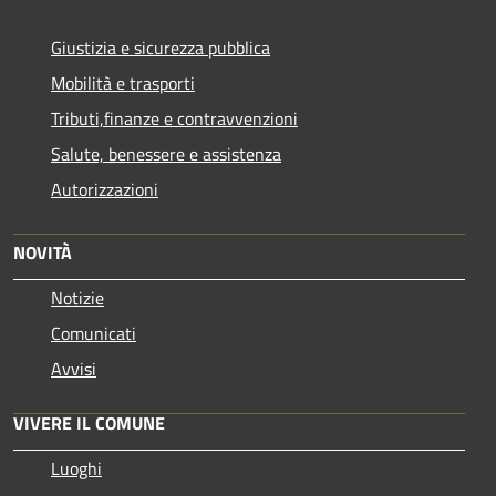
Giustizia e sicurezza pubblica
Mobilità e trasporti
Tributi,finanze e contravvenzioni
Salute, benessere e assistenza
Autorizzazioni
NOVITÀ
Notizie
Comunicati
Avvisi
VIVERE IL COMUNE
Luoghi