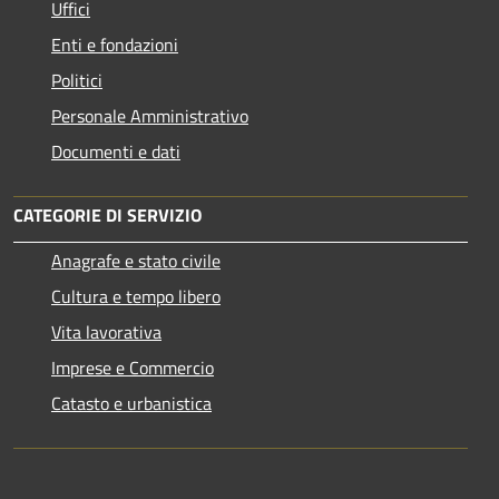
Uffici
Enti e fondazioni
Politici
Personale Amministrativo
Documenti e dati
CATEGORIE DI SERVIZIO
Anagrafe e stato civile
Cultura e tempo libero
Vita lavorativa
Imprese e Commercio
Catasto e urbanistica