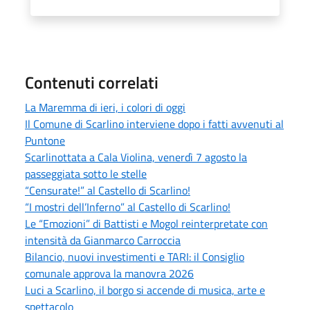
Contenuti correlati
La Maremma di ieri, i colori di oggi
Il Comune di Scarlino interviene dopo i fatti avvenuti al
Puntone
Scarlinottata a Cala Violina, venerdì 7 agosto la
passeggiata sotto le stelle
“Censurate!” al Castello di Scarlino!
“I mostri dell’Inferno” al Castello di Scarlino!
Le “Emozioni” di Battisti e Mogol reinterpretate con
intensità da Gianmarco Carroccia
Bilancio, nuovi investimenti e TARI: il Consiglio
comunale approva la manovra 2026
Luci a Scarlino, il borgo si accende di musica, arte e
spettacolo