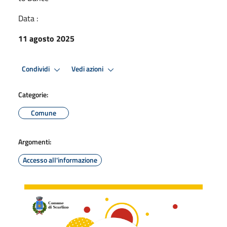
Data :
11 agosto 2025
Condividi
Vedi azioni
Categorie:
Comune
Argomenti:
Accesso all'informazione