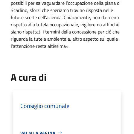
possibili per salvaguardare l’occupazione della piana di
Scarlino, sforzi che speriamo trovino risposta nelle
future scelte dell’azienda. Chiaramente, non da meno
rispetto alla tutela occupazionale, vigileremo affinché
siano rispettati i termini della concessione per ciò che
riguarda la tutela ambientale, altro aspetto sul quale
l’attenzione resta altissima».
A cura di
Consiglio comunale
VAI ALLA PAGINA