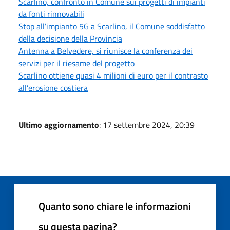
Scarlino, confronto in Comune sui progetti di impianti
da fonti rinnovabili
Stop all’impianto 5G a Scarlino, il Comune soddisfatto
della decisione della Provincia
Antenna a Belvedere, si riunisce la conferenza dei
servizi per il riesame del progetto
Scarlino ottiene quasi 4 milioni di euro per il contrasto
all’erosione costiera
Ultimo aggiornamento
: 17 settembre 2024, 20:39
Quanto sono chiare le informazioni
su questa pagina?