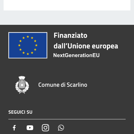
Comune di Scarlino
SEGUICI SU
Facebook
Youtube
Instagram
Whatsapp