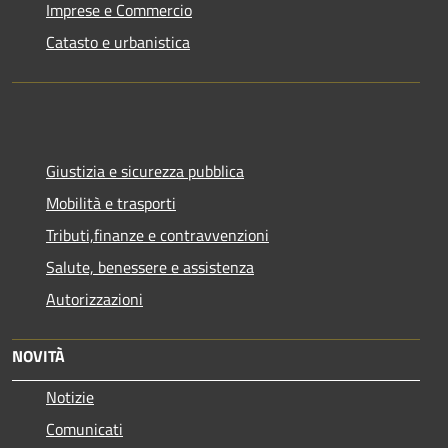
Imprese e Commercio
Catasto e urbanistica
Giustizia e sicurezza pubblica
Mobilità e trasporti
Tributi,finanze e contravvenzioni
Salute, benessere e assistenza
Autorizzazioni
NOVITÀ
Notizie
Comunicati