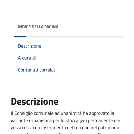
INDICE DELLA PAGINA
Descrizione
A cura di
Contenuti correlati
Descrizione
Il Consiglio comunale ad unanimità ha approvato la
variante urbanistica per lo stoccaggio permanente dei
gessi rossi con inserimento del terreno nel patrimonio