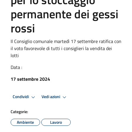
permanente dei gessi
rossi
Il Consiglio comunale martedì 17 settembre ratifica con
il voto favorevole di tutti i consiglieri la vendita dei
lotti
Data :
17 settembre 2024
Condividi
Vedi azioni
Categorie:
Ambiente
Lavoro