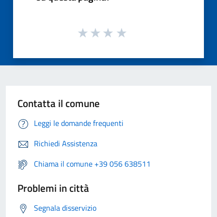
Contatta il comune
Leggi le domande frequenti
Richiedi Assistenza
Chiama il comune +39 056 638511
Problemi in città
Segnala disservizio