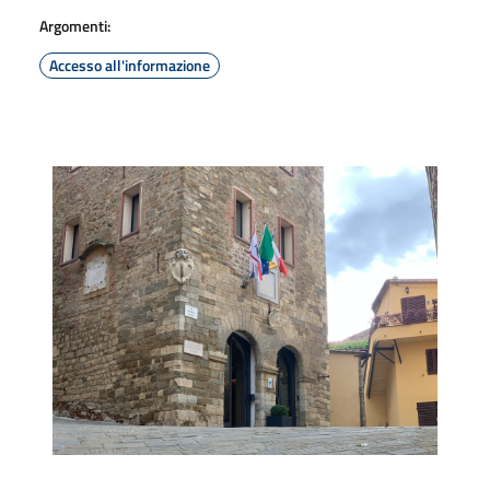
Argomenti:
Accesso all'informazione