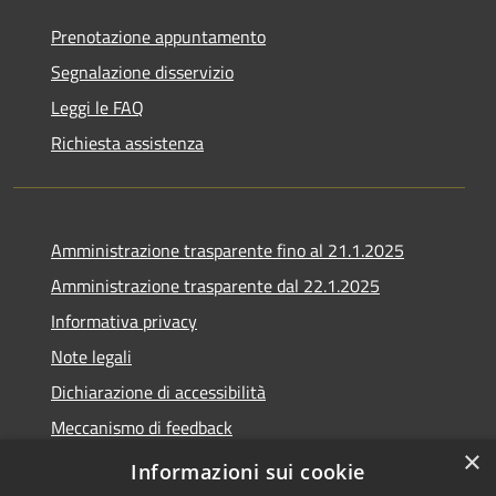
Prenotazione appuntamento
Segnalazione disservizio
Leggi le FAQ
Richiesta assistenza
Amministrazione trasparente fino al 21.1.2025
Amministrazione trasparente dal 22.1.2025
Informativa privacy
Note legali
Dichiarazione di accessibilità
Meccanismo di feedback
×
Whistleblowing
Informazioni sui cookie