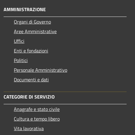
AMMINISTRAZIONE
Organi di Governo
Aree Amministrative
Uffici
Enti e fondazioni
Politici
Personale Amministrativo
Documenti e dati
CATEGORIE DI SERVIZIO
Anagrafe e stato civile
Cultura e tempo libero
Vita lavorativa