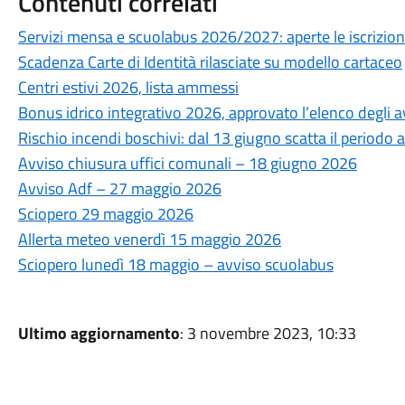
Contenuti correlati
Servizi mensa e scuolabus 2026/2027: aperte le iscrizioni
Scadenza Carte di Identità rilasciate su modello cartaceo
Centri estivi 2026, lista ammessi
Bonus idrico integrativo 2026, approvato l’elenco degli av
Rischio incendi boschivi: dal 13 giugno scatta il periodo ad
Avviso chiusura uffici comunali – 18 giugno 2026
Avviso Adf – 27 maggio 2026
Sciopero 29 maggio 2026
Allerta meteo venerdì 15 maggio 2026
Sciopero lunedì 18 maggio – avviso scuolabus
Ultimo aggiornamento
: 3 novembre 2023, 10:33