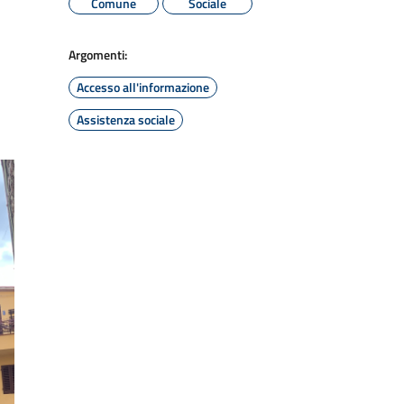
Comune
Sociale
Argomenti:
Accesso all'informazione
Assistenza sociale