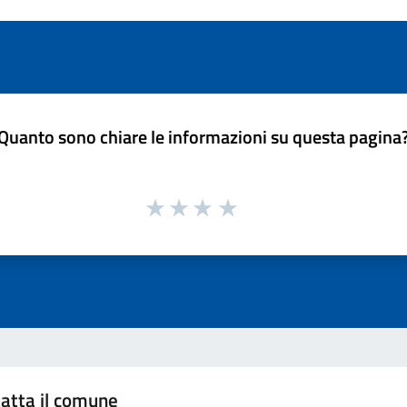
Quanto sono chiare le informazioni su questa pagina
atta il comune