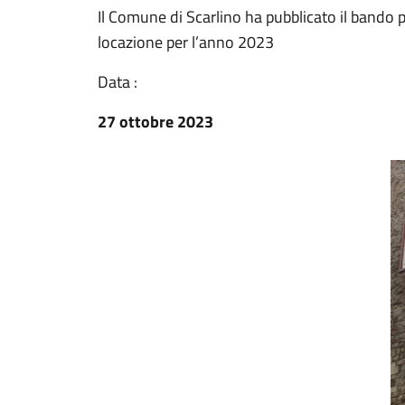
Il Comune di Scarlino ha pubblicato il bando p
locazione per l’anno 2023
Data :
27 ottobre 2023