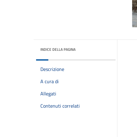
INDICE DELLA PAGINA
Descrizione
A cura di
Allegati
Contenuti correlati