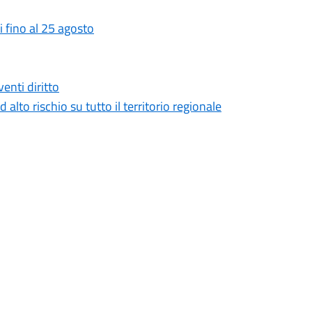
 fino al 25 agosto
enti diritto
 alto rischio su tutto il territorio regionale