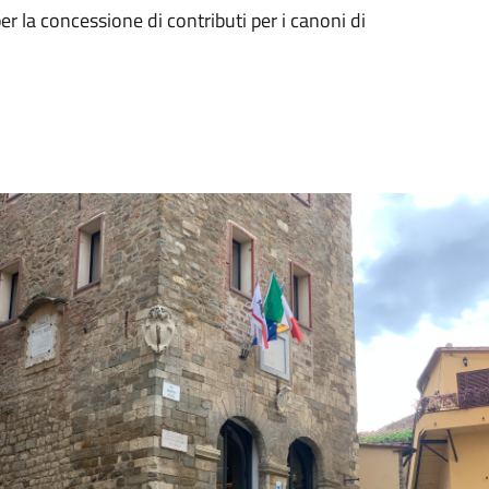
er la concessione di contributi per i canoni di