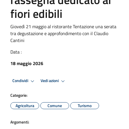
fiori edibili
Giovedì 21 maggio al ristorante Tentazione una serata
tra degustazione e approfondimento con il Claudio
Cantini
Data :
18 maggio 2026
Condividi
Vedi azioni
Categorie:
Agricoltura
Comune
Turismo
Argomenti: