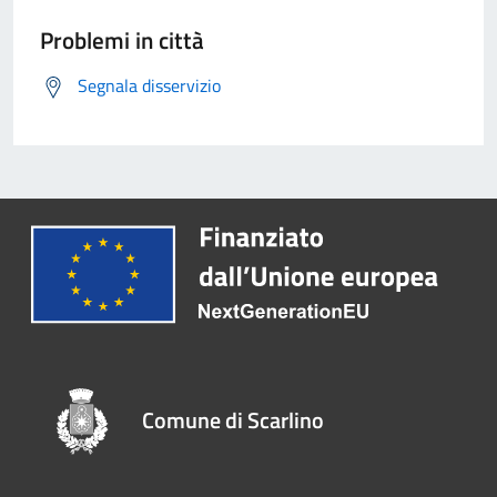
Problemi in città
Segnala disservizio
Comune di Scarlino