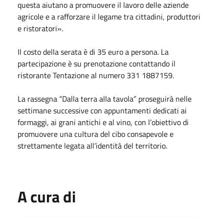
questa aiutano a promuovere il lavoro delle aziende
agricole e a rafforzare il legame tra cittadini, produttori
e ristoratori».
Il costo della serata è di 35 euro a persona. La
partecipazione è su prenotazione contattando il
ristorante Tentazione al numero 331 1887159.
La rassegna “Dalla terra alla tavola” proseguirà nelle
settimane successive con appuntamenti dedicati ai
formaggi, ai grani antichi e al vino, con l’obiettivo di
promuovere una cultura del cibo consapevole e
strettamente legata all’identità del territorio.
A cura di