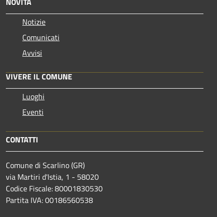
NOVITÀ
Notizie
Comunicati
Avvisi
VIVERE IL COMUNE
Luoghi
Eventi
CONTATTI
Comune di Scarlino (GR)
via Martiri d'Istia, 1 - 58020
Codice Fiscale: 80001830530
Partita IVA: 00186560538