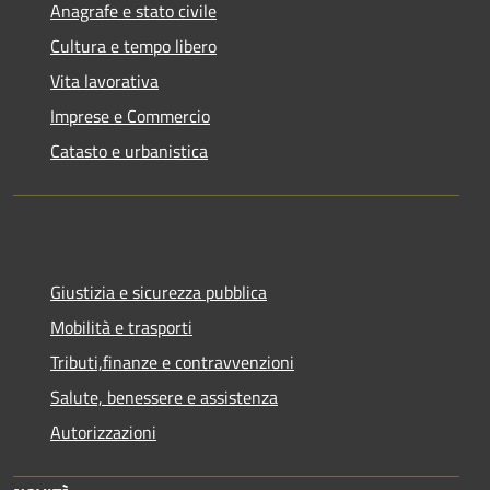
Anagrafe e stato civile
Cultura e tempo libero
Vita lavorativa
Imprese e Commercio
Catasto e urbanistica
Giustizia e sicurezza pubblica
Mobilità e trasporti
Tributi,finanze e contravvenzioni
Salute, benessere e assistenza
Autorizzazioni