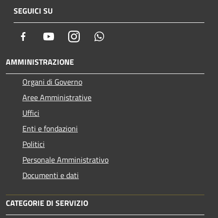
SEGUICI SU
Facebook
Youtube
Instagram
Whatsapp
AMMINISTRAZIONE
Organi di Governo
Aree Amministrative
Uffici
Enti e fondazioni
Politici
Personale Amministrativo
Documenti e dati
CATEGORIE DI SERVIZIO