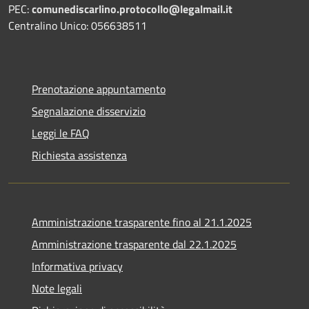
PEC:
comunediscarlino.protocollo@legalmail.it
Centralino Unico: 056638511
Prenotazione appuntamento
Segnalazione disservizio
Leggi le FAQ
Richiesta assistenza
Amministrazione trasparente fino al 21.1.2025
Amministrazione trasparente dal 22.1.2025
Informativa privacy
Note legali