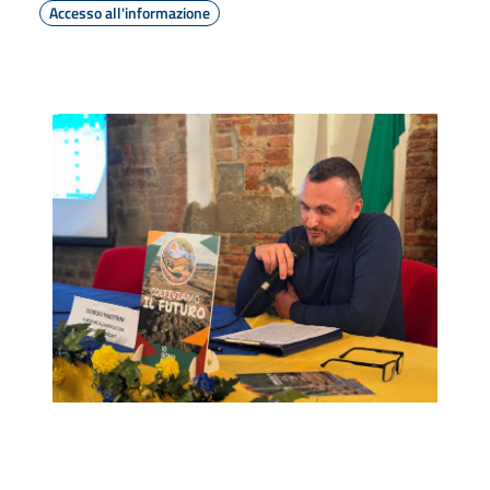
Accesso all'informazione