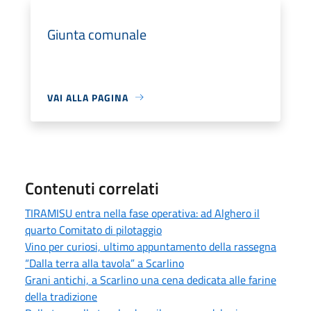
Giunta comunale
VAI ALLA PAGINA
Contenuti correlati
TIRAMISU entra nella fase operativa: ad Alghero il
quarto Comitato di pilotaggio
Vino per curiosi, ultimo appuntamento della rassegna
“Dalla terra alla tavola” a Scarlino
Grani antichi, a Scarlino una cena dedicata alle farine
della tradizione