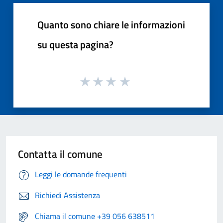
Quanto sono chiare le informazioni
su questa pagina?
Contatta il comune
Leggi le domande frequenti
Richiedi Assistenza
Chiama il comune +39 056 638511