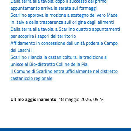
Dalla terra alla tavola: dopo il successo del primo
appuntamento arriva la serata sui formaggi
Scarlino approva la mozione a sostegno del vero Made
in Italy e della trasparenza sull’origine degli alimenti
Dalla terra alla tavola: a Scarlino quattro appuntamenti
per scoprire i sapori del territorio
Affidamento in concessione dell’unità poderale Campo
dei Laschi II
Scarlino rilancia la castanicoltura: la tradizione si
unisce al Bio-distretto Colline della Pia
Il Comune di Scarlino entra ufficialmente nel distretto
castanicolo regionale
Ultimo aggiornamento
: 18 maggio 2026, 09:44