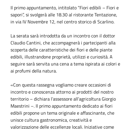
Il primo appuntamento, intitolato “Fiori edibili – Fiori e
sapori”, si svolgerà alle 18.30 al ristorante Tentazione,
in via IV Novembre 12, nel centro storico di Scarlino.
La serata sarà introdotta da un incontro con il dottor
Claudio Cantini, che accompagnerà i partecipanti alla
scoperta delle caratteristiche dei fiori e delle piante
edibili, illustrandone proprietà, utilizzi e curiosità. A
seguire sarà servita una cena a tema ispirata ai colori e
ai profumi della natura.
«Con questa rassegna vogliamo creare occasioni di
incontro e conoscenza attorno ai prodotti del nostro
territorio – dichiara l’assessore all’agricoltura Giorgio
Maestrini –. Il primo appuntamento dedicato ai fiori
edibili propone un tema originale e affascinante, che
unisce cultura gastronomica, creatività e
valorizzazione delle eccellenze locali. Iniziative come