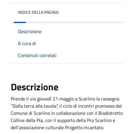
INDICE DELLA PAGINA
Descrizione
A cura di
Contenuti correlati
Descrizione
Prende il via giovedì 21 maggio a Scarlino la rassegna
“Dalla terra alla tavola”, il ciclo di incontri promosso dal
Comune di Scarlino in collaborazione con il Biodistretto
Colline della Pia, con il supporto della Pro Scarlino e
dell’associazione culturale Progetto incantato.