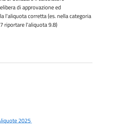
delibera di approvazione ed
a l'aliquota corretta (es. nella categoria
7 riportare l'aliquota 9.8)
Aliquote 2025