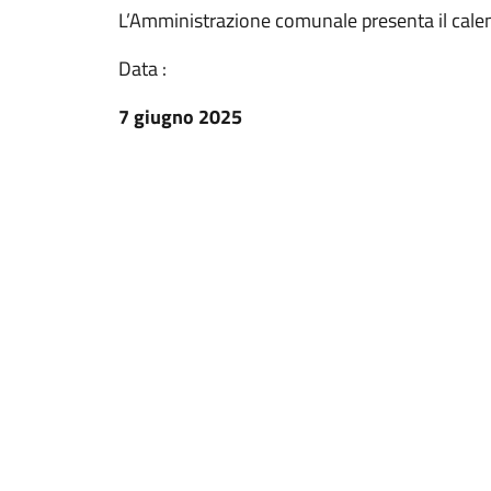
L’Amministrazione comunale presenta il calen
Data :
7 giugno 2025