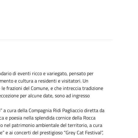
ario di eventi ricco e variegato, pensato per
nimento e cultura a residenti e visitatori. Un
e frazioni del Comune, e che intreccia tradizione
 eccezione per alcune date, sono ad ingresso
” a cura della Compagnia Ridi Pagliaccio diretta da
 e poesia nella splendida cornice della Rocca
vo nel patrimonio ambientale del territorio, a cura
” e ai concerti del prestigioso “Grey Cat Festival”,