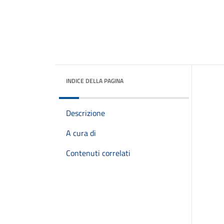
INDICE DELLA PAGINA
Descrizione
A cura di
Contenuti correlati