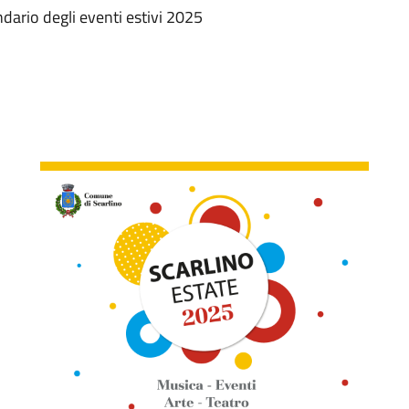
dario degli eventi estivi 2025