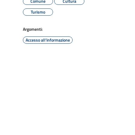
Comune
Cultura
Turismo
Argomenti:
Accesso all'informazione